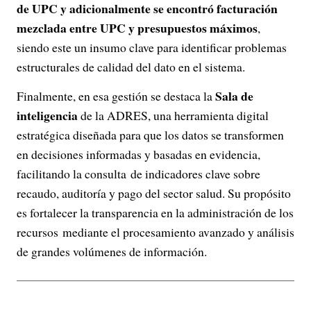
de UPC y adicionalmente se encontró facturación
mezclada entre UPC y presupuestos máximos
,
siendo este un insumo clave para identificar problemas
estructurales de calidad del dato en el sistema.
Sala de
Finalmente, en esa gestión se destaca la
inteligencia
de la ADRES, una herramienta digital
estratégica diseñada para que los datos se transformen
en decisiones informadas y basadas en evidencia,
facilitando la consulta de indicadores clave sobre
recaudo, auditoría y pago del sector salud. Su propósito
es fortalecer la transparencia en la administración de los
recursos mediante el procesamiento avanzado y análisis
de grandes volúmenes de información.