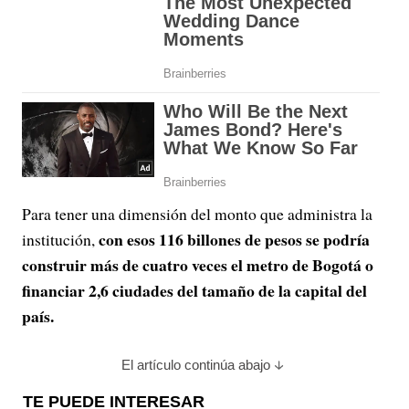
Para tener una dimensión del monto que administra la
con esos 116 billones de pesos se podría
institución,
construir más de cuatro veces el metro de Bogotá o
financiar 2,6 ciudades del tamaño de la capital del
país.
El artículo continúa abajo
TE PUEDE INTERESAR