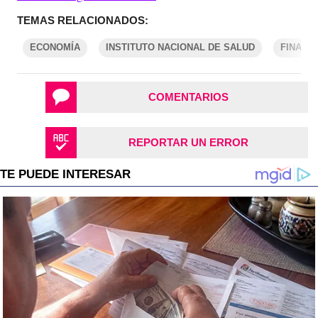
TEMAS RELACIONADOS:
ECONOMÍA
INSTITUTO NACIONAL DE SALUD
FINANZ
COMENTARIOS
REPORTAR UN ERROR