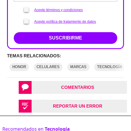
Acepto términos y condiciones
Acepto política de tratamiento de datos
SUSCRIBIRME
TEMAS RELACIONADOS:
HONOR
CELULARES
MARCAS
TECNOLOGÍA
COMENTARIOS
REPORTAR UN ERROR
Recomendados en
Tecnología