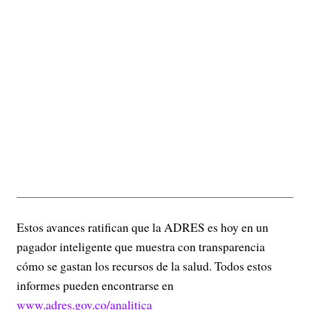
Estos avances ratifican que la ADRES es hoy en un
pagador inteligente que muestra con transparencia
cómo se gastan los recursos de la salud. Todos estos
informes pueden encontrarse en
www.adres.gov.co/analitica