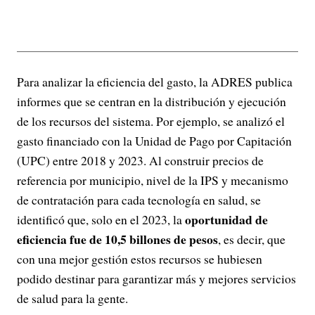
Para analizar la eficiencia del gasto, la ADRES publica
informes que se centran en la distribución y ejecución
de los recursos del sistema. Por ejemplo, se analizó el
gasto financiado con la Unidad de Pago por Capitación
(UPC) entre 2018 y 2023. Al construir precios de
referencia por municipio, nivel de la IPS y mecanismo
de contratación para cada tecnología en salud, se
oportunidad de
identificó que, solo en el 2023, la
eficiencia fue de 10,5 billones de pesos
, es decir, que
con una mejor gestión estos recursos se hubiesen
podido destinar para garantizar más y mejores servicios
de salud para la gente.