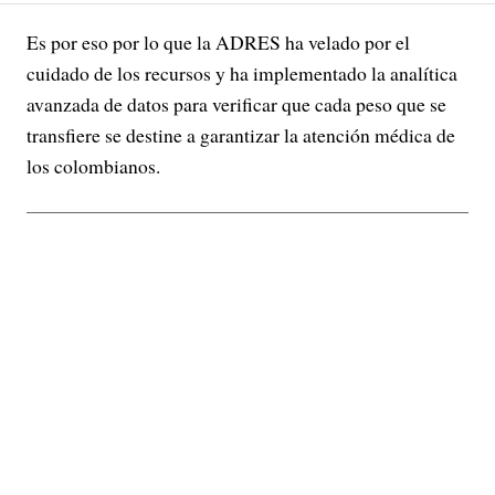
Es por eso por lo que la ADRES ha velado por el
cuidado de los recursos y ha implementado la analítica
avanzada de datos para verificar que cada peso que se
transfiere se destine a garantizar la atención médica de
los colombianos.