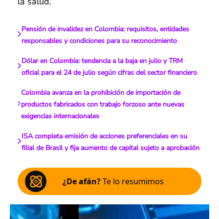
la salud.
Pensión de invalidez en Colombia: requisitos, entidades
responsables y condiciones para su reconocimiento
Dólar en Colombia: tendencia a la baja en julio y TRM
oficial para el 24 de julio según cifras del sector financiero
Colombia avanza en la prohibición de importación de
productos fabricados con trabajo forzoso ante nuevas
exigencias internacionales
ISA completa emisión de acciones preferenciales en su
filial de Brasil y fija aumento de capital sujeto a aprobación
¿De afán?
Te lo resumimos