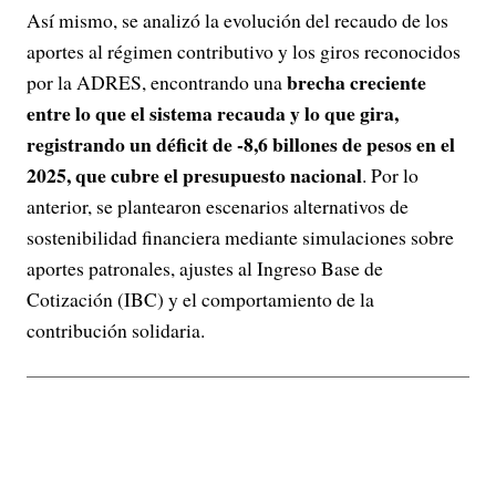
Así mismo, se analizó la evolución del recaudo de los
aportes al régimen contributivo y los giros reconocidos
brecha creciente
por la ADRES, encontrando una
entre lo que el sistema recauda y lo que gira,
registrando un déficit de -8,6 billones de pesos en el
2025, que cubre el presupuesto nacional
. Por lo
anterior, se plantearon escenarios alternativos de
sostenibilidad financiera mediante simulaciones sobre
aportes patronales, ajustes al Ingreso Base de
Cotización (IBC) y el comportamiento de la
contribución solidaria.