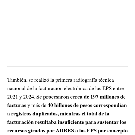
También, se realizó la primera radiografía técnica
nacional de la facturación electrónica de las EPS entre
Se procesaron cerca de 197 millones de
2021 y 2024.
facturas
40 billones de pesos correspondían
y más de
a registros duplicados, mientras el total de la
facturación resultaba insuficiente para sustentar los
recursos girados por ADRES a las EPS por concepto