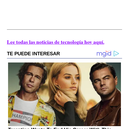
Lee todas las noticias de tecnología hoy aquí.