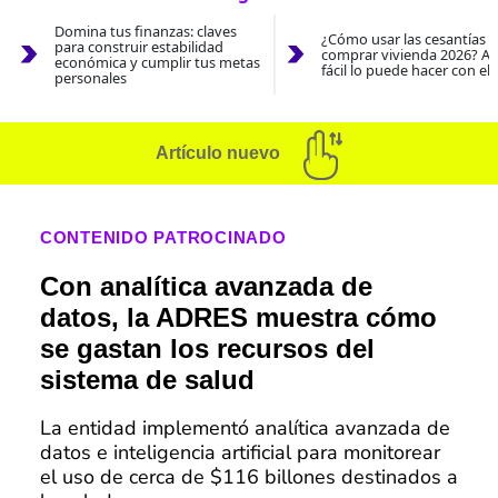
Domina tus finanzas: claves
¿Cómo usar las cesantías 
para construir estabilidad
comprar vivienda 2026? As
económica y cumplir tus metas
fácil lo puede hacer con el
personales
Artículo nuevo
CONTENIDO PATROCINADO
Con analítica avanzada de
datos, la ADRES muestra cómo
se gastan los recursos del
sistema de salud
La entidad implementó analítica avanzada de
datos e inteligencia artificial para monitorear
el uso de cerca de $116 billones destinados a