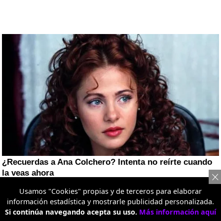
Usamos "Cookies" propias y de terceros para elaborar
información estadística y mostrarle publicidad personalizada.
Si continúa navegando acepta su uso.
Más información aquí