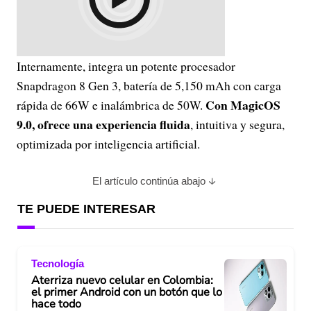
Internamente, integra un potente procesador
Snapdragon 8 Gen 3, batería de 5,150 mAh con carga
Con MagicOS
rápida de 66W e inalámbrica de 50W.
9.0, ofrece una experiencia fluida
, intuitiva y segura,
optimizada por inteligencia artificial.
El artículo continúa abajo
TE PUEDE INTERESAR
Tecnología
Aterriza nuevo celular en Colombia:
el primer Android con un botón que lo
hace todo