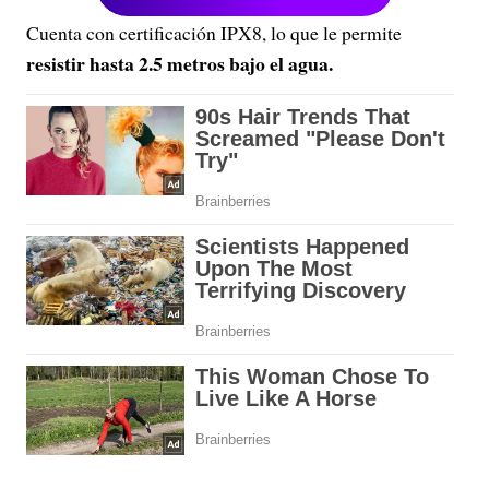
Cuenta con certificación IPX8, lo que le permite
resistir hasta 2.5 metros bajo el agua.