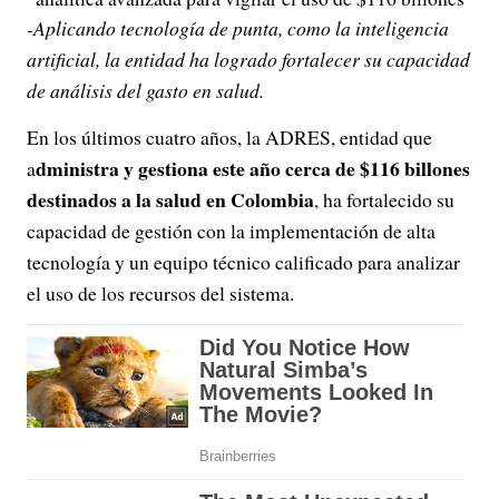
-Aplicando tecnología de punta, como la inteligencia
artificial, la entidad ha logrado fortalecer su capacidad
de análisis del gasto en salud.
En los últimos cuatro años, la ADRES, entidad que
dministra y gestiona este año cerca de $116 billones
a
destinados a la salud en Colombia
, ha fortalecido su
capacidad de gestión con la implementación de alta
tecnología y un equipo técnico calificado para analizar
el uso de los recursos del sistema.