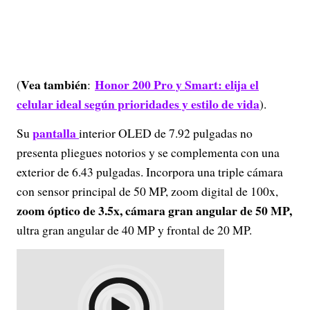
Vea también
Honor 200 Pro y Smart: elija el
(
:
celular ideal según prioridades y estilo de vida
).
pantalla
Su
interior OLED de 7.92 pulgadas no
presenta pliegues notorios y se complementa con una
exterior de 6.43 pulgadas. Incorpora una triple cámara
con sensor principal de 50 MP, zoom digital de 100x,
zoom óptico de 3.5x, cámara gran angular de 50 MP,
ultra gran angular de 40 MP y frontal de 20 MP.