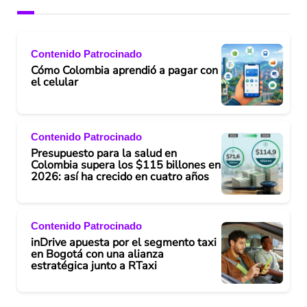
Contenido Patrocinado
Cómo Colombia aprendió a pagar con
el celular
Contenido Patrocinado
Presupuesto para la salud en
Colombia supera los $115 billones en
2026: así ha crecido en cuatro años
Contenido Patrocinado
inDrive apuesta por el segmento taxi
en Bogotá con una alianza
estratégica junto a RTaxi