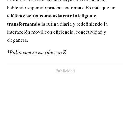
habiendo superado pruebas extremas. Es más que un
actúa como asistente inteligente,
teléfono:
transformando
la rutina diaria y redefiniendo la
interacción móvil con eficiencia, conectividad y
elegancia.
*Pulzo.com se escribe con Z
Publicidad