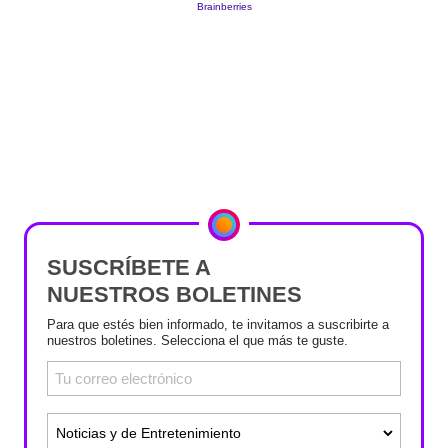
SUSCRÍBETE A
NUESTROS BOLETINES
Para que estés bien informado, te invitamos a suscribirte a
nuestros boletines. Selecciona el que más te guste.