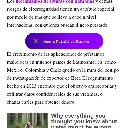
mecanismos de estafas con llamadas
Los
y demás
riesgos de ciberseguridad tienen un capítulo especial
por medio de una que se lleva a cabo a nivel
internacional con quienes buscan dinero prestado.
PULZO
Discover
Sigue a
en
El crecimiento de las aplicaciones de préstamos
maliciosas en muchos países de Latinoamérica, como
México, Colombia y Chile quedó en la mira del equipo
de investigación de expertos de Eset. El seguimiento
hecho en 2023 encontró que el objetivo era recopilar y
exfiltrar datos confidenciales de sus víctimas, o
chantajearlas para obtener dinero.