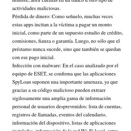
actividades maliciosas.
Pérdida de dinero: Como señuelo, muchas veces
estas apps incitan a la víctima a pagar un monto
inicial, como parte de un supuesto estudio de crédito,
comisiones, fianza o garantía. Luego, no sólo que el
préstamo nunca sucede, sino que también se quedan
con ese pago inicial.
Infección con malware: En el caso analizado por el
equipo de ESET, se confirma que las aplicaciones
SpyLoan suponen una importante amenaza, ya que
gracias a su código malicioso pueden extraer
sigilosamente una amplia gama de información
personal de usuarios desprevenidos: lista de cuentas,
registros de llamadas, eventos del calendario,
información del dispositivo, listas de aplicaciones
instaladas, información de la red Wi-Fi local, entre