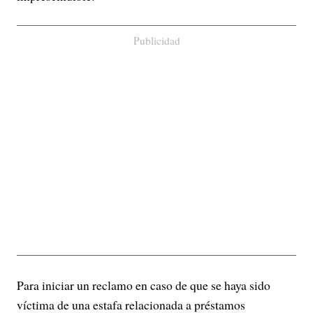
Publicidad
Para iniciar un reclamo en caso de que se haya sido
víctima de una estafa relacionada a préstamos