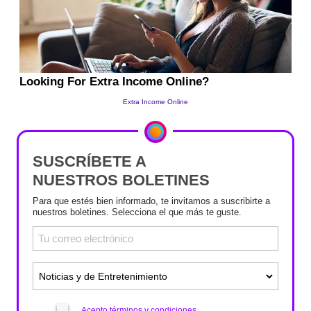
SUSCRÍBETE A
NUESTROS BOLETINES
Para que estés bien informado, te invitamos a suscribirte a
nuestros boletines. Selecciona el que más te guste.
Acepto términos y condiciones