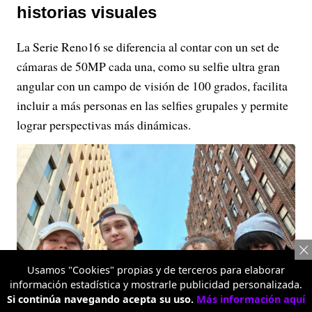
historias visuales
La Serie Reno16 se diferencia al contar con un set de
cámaras de 50MP cada una, como su selfie ultra gran
angular con un campo de visión de 100 grados, facilita
incluir a más personas en las selfies grupales y permite
lograr perspectivas más dinámicas.
Usamos "Cookies" propias y de terceros para elaborar
información estadística y mostrarle publicidad personalizada.
Si continúa navegando acepta su uso.
Más información aquí