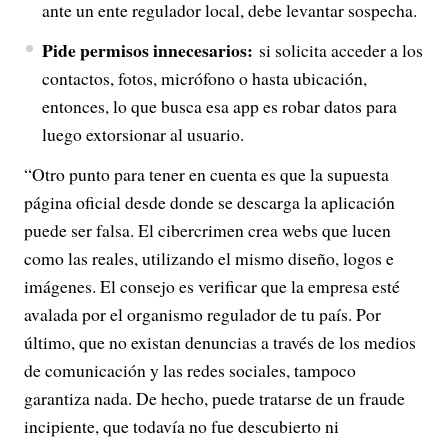
ante un ente regulador local, debe levantar sospecha.
Pide permisos innecesarios:
si solicita acceder a los
contactos, fotos, micrófono o hasta ubicación,
entonces, lo que busca esa app es robar datos para
luego extorsionar al usuario.
“Otro punto para tener en cuenta es que la supuesta
página oficial desde donde se descarga la aplicación
puede ser falsa. El cibercrimen crea webs que lucen
como las reales, utilizando el mismo diseño, logos e
imágenes. El consejo es verificar que la empresa esté
avalada por el organismo regulador de tu país. Por
último, que no existan denuncias a través de los medios
de comunicación y las redes sociales, tampoco
garantiza nada. De hecho, puede tratarse de un fraude
incipiente, que todavía no fue descubierto ni