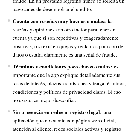
fraude. En un préstamo legítimo nunca se solicita un
pago antes de desembolsar el crédito.
Cuenta con reseñas muy buenas o malas:
las
reseñas y opiniones son otro factor para tener en
cuenta ya que si son repetitivas y exageradamente
positivas; o si existen quejas y reclamos por robo de
datos o estafa, claramente es una señal de fraude.
Términos y condiciones poco claros o nulos:
es
importante que la app explique detalladamente sus
tasas de interés, plazos, comisiones y tenga términos,
condiciones y políticas de privacidad claras. Si eso
no existe, es mejor desconfiar.
Sin presencia en redes ni registro legal:
una
aplicación que no cuenta con página web oficial,
atención al cliente, redes sociales activas y registro