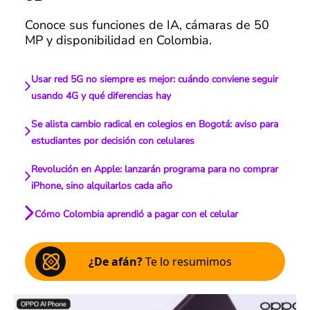
Conoce sus funciones de IA, cámaras de 50
MP y disponibilidad en Colombia.
Usar red 5G no siempre es mejor: cuándo conviene seguir
usando 4G y qué diferencias hay
Se alista cambio radical en colegios en Bogotá: aviso para
estudiantes por decisión con celulares
Revolución en Apple: lanzarán programa para no comprar
iPhone, sino alquilarlos cada año
Cómo Colombia aprendió a pagar con el celular
¿De afán?
Te lo resumimos