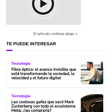
El artículo continúa abajo
TE PUEDE INTERESAR
Tecnología
Fibra óptica: el avance invisible que
está transformando la sociedad, la
velocidad y el futuro digital
Tecnología
Las costosas gafas que sacó Mark
Zuckerberg con todo el ecosistema
Meta; ¿las compraría?