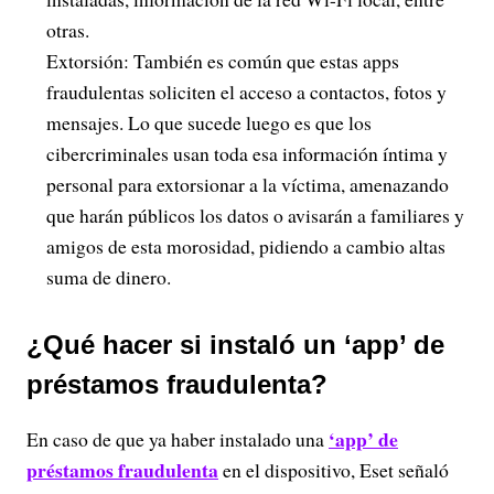
otras.
Extorsión: También es común que estas apps
fraudulentas soliciten el acceso a contactos, fotos y
mensajes. Lo que sucede luego es que los
cibercriminales usan toda esa información íntima y
personal para extorsionar a la víctima, amenazando
que harán públicos los datos o avisarán a familiares y
amigos de esta morosidad, pidiendo a cambio altas
suma de dinero.
¿Qué hacer si instaló un ‘app’ de
préstamos fraudulenta?
‘app’ de
En caso de que ya haber instalado una
préstamos fraudulenta
en el dispositivo, Eset señaló