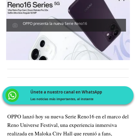
OPPO presenta la nueva Serie Reno16
Únete a nuestro canal en WhatsApp
Las noticias más importantes, al instante
OPPO lanzó hoy su nueva Serie Reno16 en el marco del
Reno Universe Festival, una experiencia inmersiva
realizada en Maloka City Hall que reunió a fans,