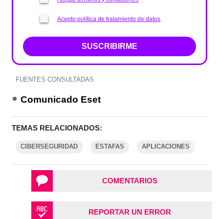
Acepto política de tratamiento de datos
SUSCRIBIRME
FUENTES CONSULTADAS
Comunicado Eset
TEMAS RELACIONADOS:
CIBERSEGURIDAD
ESTAFAS
APLICACIONES
COMENTARIOS
REPORTAR UN ERROR