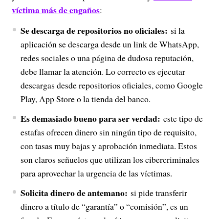
víctima más de engaños
:
Se descarga de repositorios no oficiales:
si la
aplicación se descarga desde un link de WhatsApp,
redes sociales o una página de dudosa reputación,
debe llamar la atención. Lo correcto es ejecutar
descargas desde repositorios oficiales, como Google
Play, App Store o la tienda del banco.
Es demasiado bueno para ser verdad:
este tipo de
estafas ofrecen dinero sin ningún tipo de requisito,
con tasas muy bajas y aprobación inmediata. Estos
son claros señuelos que utilizan los cibercriminales
para aprovechar la urgencia de las víctimas.
Solicita dinero de antemano:
si pide transferir
dinero a título de “garantía” o “comisión”, es un