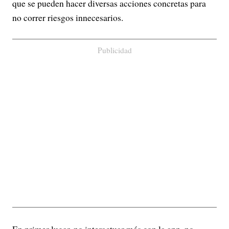
que se pueden hacer diversas acciones concretas para
no correr riesgos innecesarios.
Publicidad