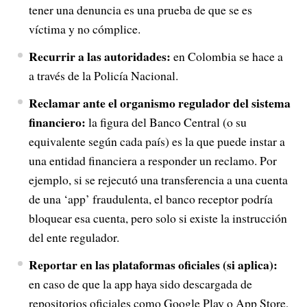
tener una denuncia es una prueba de que se es
víctima y no cómplice.
Recurrir a las autoridades:
en Colombia se hace a
a través de la Policía Nacional.
Reclamar ante el organismo regulador del sistema
financiero:
la figura del Banco Central (o su
equivalente según cada país) es la que puede instar a
una entidad financiera a responder un reclamo. Por
ejemplo, si se rejecutó una transferencia a una cuenta
de una ‘app’ fraudulenta, el banco receptor podría
bloquear esa cuenta, pero solo si existe la instrucción
del ente regulador.
Reportar en las plataformas oficiales (si aplica):
en caso de que la app haya sido descargada de
repositorios oficiales como Google Play o App Store,