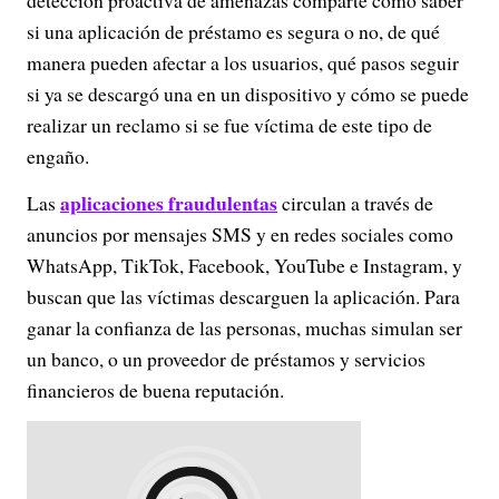
detección proactiva de amenazas comparte cómo saber
si una aplicación de préstamo es segura o no, de qué
manera pueden afectar a los usuarios, qué pasos seguir
si ya se descargó una en un dispositivo y cómo se puede
realizar un reclamo si se fue víctima de este tipo de
engaño.
aplicaciones fraudulentas
Las
circulan a través de
anuncios por mensajes SMS y en redes sociales como
WhatsApp, TikTok, Facebook, YouTube e Instagram, y
buscan que las víctimas descarguen la aplicación. Para
ganar la confianza de las personas, muchas simulan ser
un banco, o un proveedor de préstamos y servicios
financieros de buena reputación.