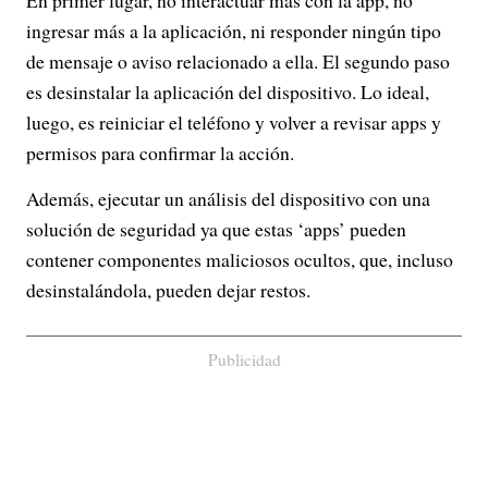
En primer lugar, no interactuar más con la app, no
ingresar más a la aplicación, ni responder ningún tipo
de mensaje o aviso relacionado a ella. El segundo paso
es desinstalar la aplicación del dispositivo. Lo ideal,
luego, es reiniciar el teléfono y volver a revisar apps y
permisos para confirmar la acción.
Además, ejecutar un análisis del dispositivo con una
solución de seguridad ya que estas ‘apps’ pueden
contener componentes maliciosos ocultos, que, incluso
desinstalándola, pueden dejar restos.
Publicidad