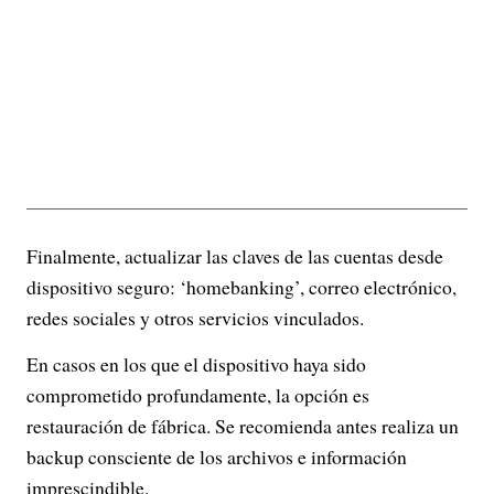
Finalmente, actualizar las claves de las cuentas desde
dispositivo seguro: ‘homebanking’, correo electrónico,
redes sociales y otros servicios vinculados.
En casos en los que el dispositivo haya sido
comprometido profundamente, la opción es
restauración de fábrica. Se recomienda antes realiza un
backup consciente de los archivos e información
imprescindible.