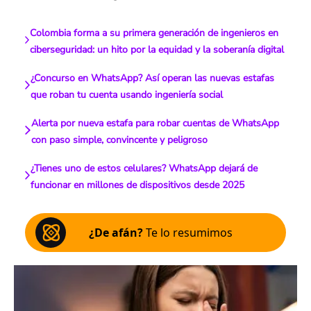
Colombia forma a su primera generación de ingenieros en
ciberseguridad: un hito por la equidad y la soberanía digital
¿Concurso en WhatsApp? Así operan las nuevas estafas
que roban tu cuenta usando ingeniería social
Alerta por nueva estafa para robar cuentas de WhatsApp
con paso simple, convincente y peligroso
¿Tienes uno de estos celulares? WhatsApp dejará de
funcionar en millones de dispositivos desde 2025
¿De afán?
Te lo resumimos