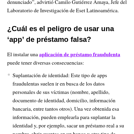
denunciado”, advirtió Camilo Gutiérrez Amaya, Jefe del
Laboratorio de Investigación de Eset Latinoamérica.
¿Cuál es el peligro de usar una
‘app’ de préstamo falsa?
aplicación de préstamo fraudulenta
El instalar una
puede tener diversas consecuencias:
Suplantación de identidad: Este tipo de apps
fraudulentas suelen ir en busca de los datos
personales de sus víctimas (nombre, apellido,
documento de identidad, domicilio, información
bancaria, entre tantos otros). Una vez obtenida esa
información, pueden emplearla para suplantar la
identidad y, por ejemplo, sacar un préstamo real a su
nombre, abrir cuentas en un banco u otro tipo de