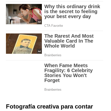
Fotografía creativa para contar