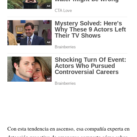
Con esta tendencia en ascenso, esa compañía experta en