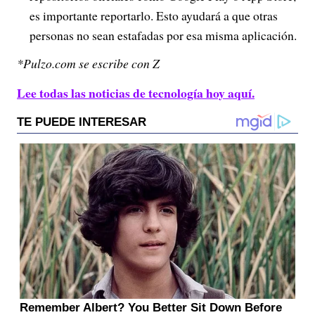
es importante reportarlo. Esto ayudará a que otras
personas no sean estafadas por esa misma aplicación.
*Pulzo.com se escribe con Z
Lee todas las noticias de tecnología hoy aquí.