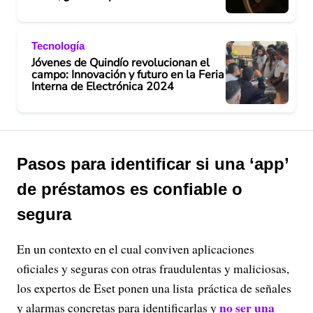
Tecnología
Jóvenes de Quindío revolucionan el
campo: Innovación y futuro en la Feria
Interna de Electrónica 2024
Pasos para identificar si una ‘app’
de préstamos es confiable o
segura
En un contexto en el cual conviven aplicaciones
oficiales y seguras con otras fraudulentas y maliciosas,
los expertos de Eset ponen una lista práctica de señales
no ser una
y alarmas concretas para identificarlas y