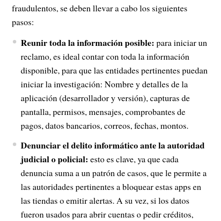
fraudulentos, se deben llevar a cabo los siguientes
pasos:
Reunir toda la información posible:
para iniciar un
reclamo, es ideal contar con toda la información
disponible, para que las entidades pertinentes puedan
iniciar la investigación: Nombre y detalles de la
aplicación (desarrollador y versión), capturas de
pantalla, permisos, mensajes, comprobantes de
pagos, datos bancarios, correos, fechas, montos.
Denunciar el delito informático ante la autoridad
judicial o policial:
esto es clave, ya que cada
denuncia suma a un patrón de casos, que le permite a
las autoridades pertinentes a bloquear estas apps en
las tiendas o emitir alertas. A su vez, si los datos
fueron usados para abrir cuentas o pedir créditos,