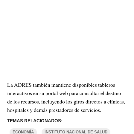
La ADRES también mantiene disponibles tableros
interactivos en su portal web para consultar el destino
de los recursos, incluyendo los giros directos a clínicas,
hospitales y demás prestadores de servicios.
TEMAS RELACIONADOS:
ECONOMÍA
INSTITUTO NACIONAL DE SALUD