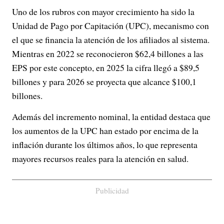
Uno de los rubros con mayor crecimiento ha sido la
Unidad de Pago por Capitación (UPC), mecanismo con
el que se financia la atención de los afiliados al sistema.
Mientras en 2022 se reconocieron $62,4 billones a las
EPS por este concepto, en 2025 la cifra llegó a $89,5
billones y para 2026 se proyecta que alcance $100,1
billones.
Además del incremento nominal, la entidad destaca que
los aumentos de la UPC han estado por encima de la
inflación durante los últimos años, lo que representa
mayores recursos reales para la atención en salud.
Publicidad