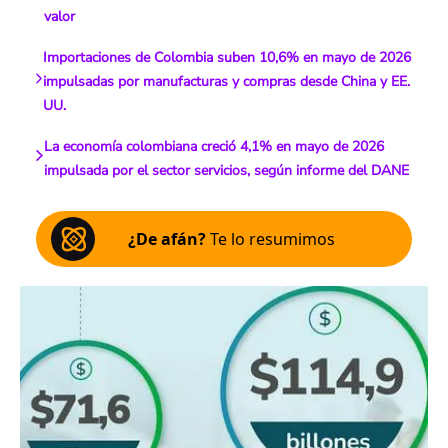
valor
Importaciones de Colombia suben 10,6% en mayo de 2026
impulsadas por manufacturas y compras desde China y EE.
UU.
La economía colombiana creció 4,1% en mayo de 2026
impulsada por el sector servicios, según informe del DANE
¿De afán?
Te lo resumimos