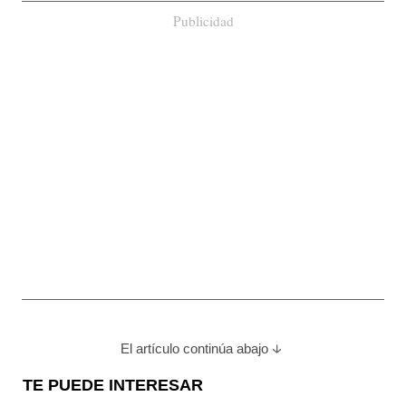
Publicidad
El artículo continúa abajo
TE PUEDE INTERESAR