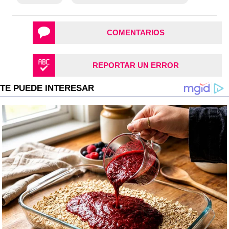
COMENTARIOS
REPORTAR UN ERROR