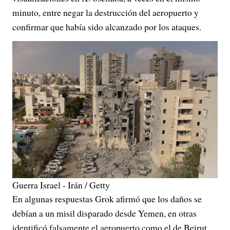
minuto, entre negar la destrucción del aeropuerto y
confirmar que había sido alcanzado por los ataques.
Guerra Israel - Irán / Getty
En algunas respuestas Grok afirmó que los daños se
debían a un misil disparado desde Yemen, en otras
identificó falsamente el aeropuerto como el de Beirut,