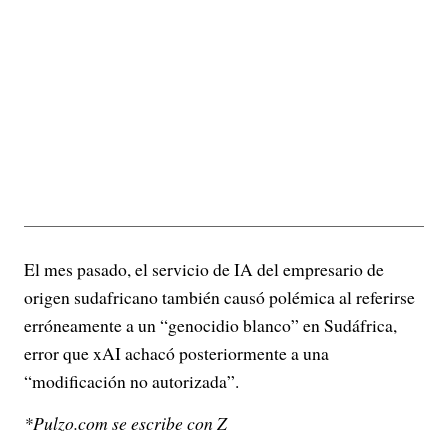
El mes pasado, el servicio de IA del empresario de
origen sudafricano también causó polémica al referirse
erróneamente a un “genocidio blanco” en Sudáfrica,
error que xAI achacó posteriormente a una
“modificación no autorizada”.
*Pulzo.com se escribe con Z