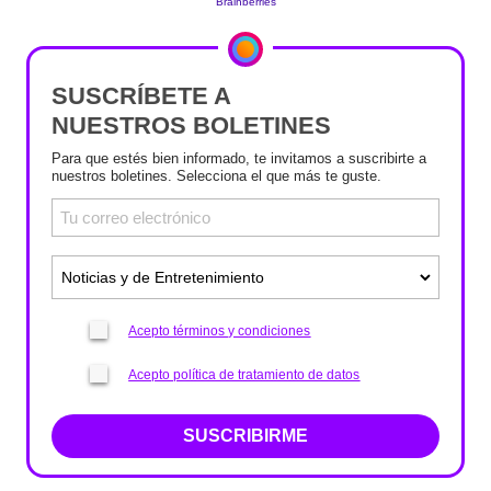
SUSCRÍBETE A
NUESTROS BOLETINES
Para que estés bien informado, te invitamos a suscribirte a
nuestros boletines. Selecciona el que más te guste.
Acepto términos y condiciones
Acepto política de tratamiento de datos
SUSCRIBIRME