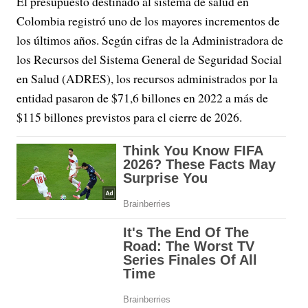
El presupuesto destinado al sistema de salud en
Colombia registró uno de los mayores incrementos de
los últimos años. Según cifras de la Administradora de
los Recursos del Sistema General de Seguridad Social
en Salud (ADRES), los recursos administrados por la
entidad pasaron de $71,6 billones en 2022 a más de
$115 billones previstos para el cierre de 2026.