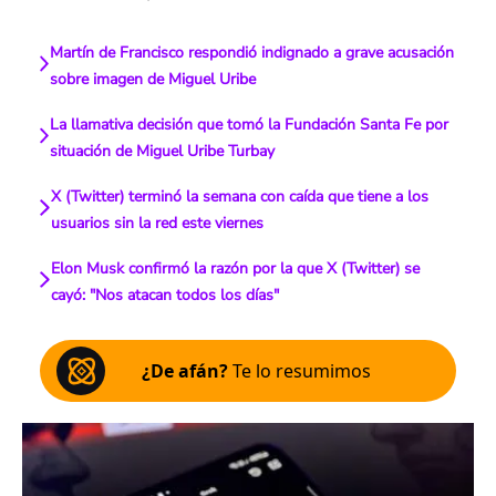
Martín de Francisco respondió indignado a grave acusación
sobre imagen de Miguel Uribe
La llamativa decisión que tomó la Fundación Santa Fe por
situación de Miguel Uribe Turbay
X (Twitter) terminó la semana con caída que tiene a los
usuarios sin la red este viernes
Elon Musk confirmó la razón por la que X (Twitter) se
cayó: "Nos atacan todos los días"
¿De afán?
Te lo resumimos