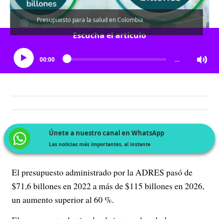
Presupuesto para la salud en Colombia
Escucha el artículo
00:00
…
Únete a nuestro canal en WhatsApp
Las noticias más importantes, al instante
El presupuesto administrado por la ADRES pasó de
$71,6 billones en 2022 a más de $115 billones en 2026,
un aumento superior al 60 %.