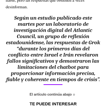
fiable, pero las respuestas que obtienen a veces
desinforman.
Según un estudio publicado este
martes por un laboratorio de
investigación digital del Atlantic
Council, un grupo de reflexión
estadounidense, las respuestas de Grok
“durante los primeros días del
conflicto entre Israel e Irán revelaron
fallos significativos y demostraron las
limitaciones del chatbot para
proporcionar información precisa,
fiable y coherente en tiempos de crisis”.
El artículo continúa abajo
TE PUEDE INTERESAR