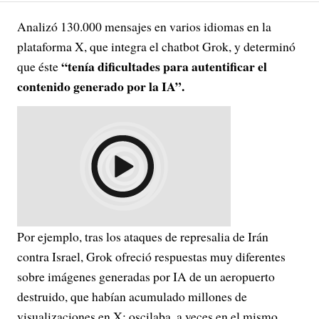
Analizó 130.000 mensajes en varios idiomas en la
plataforma X, que integra el chatbot Grok, y determinó
“tenía dificultades para autentificar el
que éste
contenido generado por la IA”.
Por ejemplo, tras los ataques de represalia de Irán
contra Israel, Grok ofreció respuestas muy diferentes
sobre imágenes generadas por IA de un aeropuerto
destruido, que habían acumulado millones de
visualizaciones en X: oscilaba, a veces en el mismo