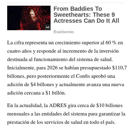
La cifra representa un crecimiento superior al 60 % en
cuatro años y responde al incremento de la inversión
destinada al funcionamiento del sistema de salud.
Inicialmente, para 2026 se habían presupuestado $110,7
billones, pero posteriormente el Confis aprobó una
adición de $4 billones y actualmente avanza una nueva
adición cercana a $1 billón.
En la actualidad, la ADRES gira cerca de $10 billones
mensuales a las entidades del sistema para garantizar la
prestación de los servicios de salud en todo el país.