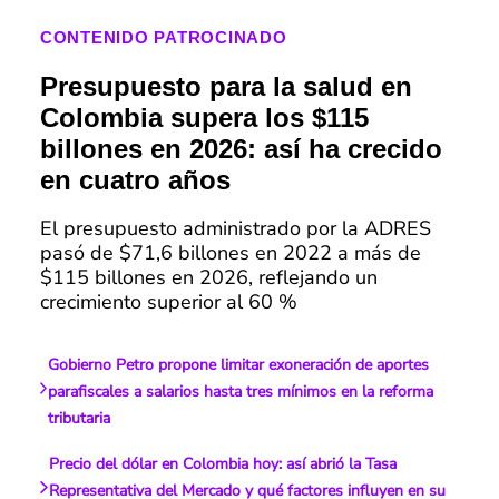
CONTENIDO PATROCINADO
Presupuesto para la salud en
Colombia supera los $115
billones en 2026: así ha crecido
en cuatro años
El presupuesto administrado por la ADRES
pasó de $71,6 billones en 2022 a más de
$115 billones en 2026, reflejando un
crecimiento superior al 60 %
Gobierno Petro propone limitar exoneración de aportes
parafiscales a salarios hasta tres mínimos en la reforma
tributaria
Precio del dólar en Colombia hoy: así abrió la Tasa
Representativa del Mercado y qué factores influyen en su