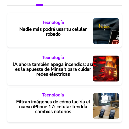
Tecnología
Nadie más podrá usar tu celular
robado
Tecnología
IA ahora también apaga incendios: así
es la apuesta de Minsait para cuidar
redes eléctricas
Tecnología
Filtran imágenes de cómo luciría el
nuevo iPhone 17: celular tendría
cambios notorios