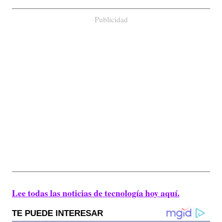
Publicidad
Lee todas las noticias de tecnología hoy aquí.