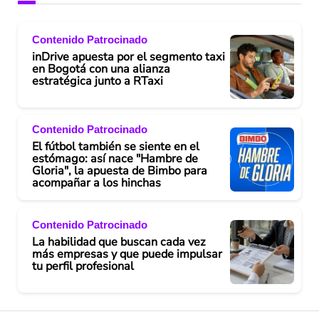
Contenido Patrocinado
inDrive apuesta por el segmento taxi
en Bogotá con una alianza
estratégica junto a RTaxi
Contenido Patrocinado
El fútbol también se siente en el
estómago: así nace "Hambre de
Gloria", la apuesta de Bimbo para
acompañar a los hinchas
Contenido Patrocinado
La habilidad que buscan cada vez
más empresas y que puede impulsar
tu perfil profesional