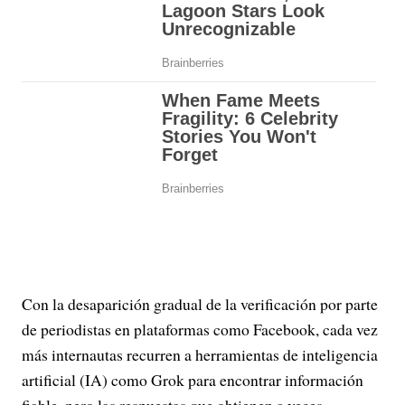
Con la desaparición gradual de la verificación por parte
de periodistas en plataformas como Facebook, cada vez
más internautas recurren a herramientas de inteligencia
artificial (IA) como Grok para encontrar información