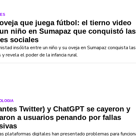
LES
oveja que juega fútbol: el tierno video
 un niño en Sumapaz que conquistó las
es sociales
istad insólita entre un niño y su oveja en Sumapaz conquista las
 y revela el poder de la infancia rural.
OLOGIA
antes Twitter) y ChatGPT se cayeron y
aron a usuarios penando por fallas
sivas
 plataformas digitales han presentado problemas para funcion