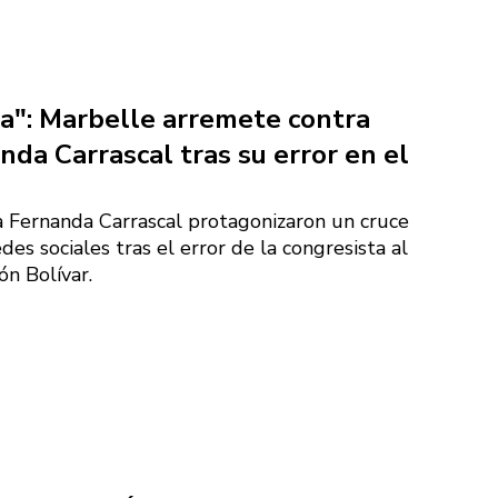
eta": Marbelle arremete contra
nda Carrascal tras su error en el
a Fernanda Carrascal protagonizaron un cruce
des sociales tras el error de la congresista al
n Bolívar.