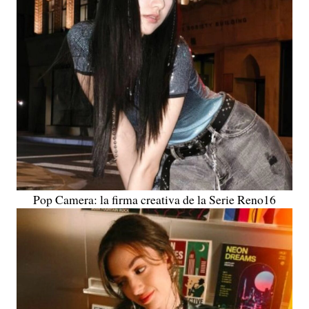
Pop Camera: la firma creativa de la Serie Reno16