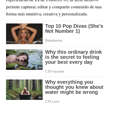
permite capturar, editar y compartir contenido de una
forma más intuitiva, creativa y personalizada.