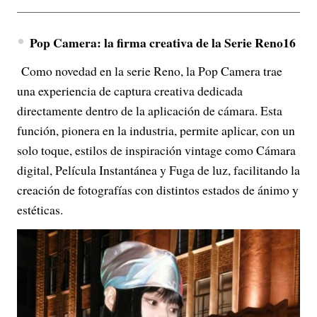
Pop Camera: la firma creativa de la Serie Reno16
Como novedad en la serie Reno, la Pop Camera trae
una experiencia de captura creativa dedicada
directamente dentro de la aplicación de cámara. Esta
función, pionera en la industria, permite aplicar, con un
solo toque, estilos de inspiración vintage como Cámara
digital, Película Instantánea y Fuga de luz, facilitando la
creación de fotografías con distintos estados de ánimo y
estéticas.