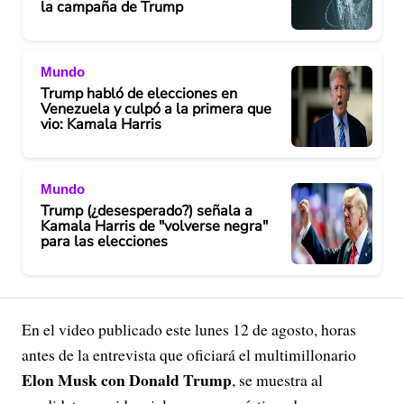
la campaña de Trump
Mundo
Trump habló de elecciones en
Venezuela y culpó a la primera que
vio: Kamala Harris
Mundo
Trump (¿desesperado?) señala a
Kamala Harris de "volverse negra"
para las elecciones
En el video publicado este lunes 12 de agosto, horas
antes de la entrevista que oficiará el multimillonario
Elon Musk con Donald Trump
, se muestra al