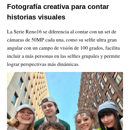
Fotografía creativa para contar
historias visuales
La Serie Reno16 se diferencia al contar con un set de
cámaras de 50MP cada una, como su selfie ultra gran
angular con un campo de visión de 100 grados, facilita
incluir a más personas en las selfies grupales y permite
lograr perspectivas más dinámicas.