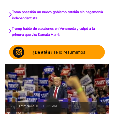
Toma posesión un nuevo gobierno catalán sin hegemonía
independentista
Trump habló de elecciones en Venezuela y culpó a la
primera que vio: Kamala Harris
¿De afán?
Te lo resumimos
Foto: NATALIE BEHRING/AFP