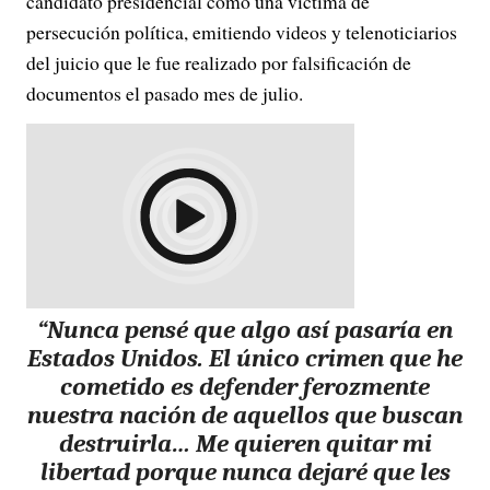
candidato presidencial como una víctima de
persecución política, emitiendo videos y telenoticiarios
del juicio que le fue realizado por falsificación de
documentos el pasado mes de julio.
“Nunca pensé que algo así pasaría en
Estados Unidos.
El único crimen que he
cometido es defender ferozmente
nuestra nación de aquellos que buscan
destruirla
… Me quieren quitar mi
libertad porque nunca dejaré que les