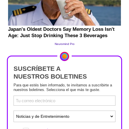
SUSCRÍBETE A
NUESTROS BOLETINES
Para que estés bien informado, te invitamos a suscribirte a
nuestros boletines. Selecciona el que más te guste.