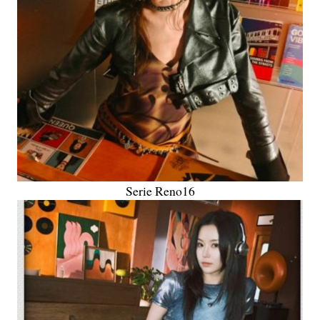
Serie Reno16