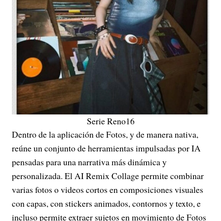
Serie Reno16
Dentro de la aplicación de Fotos, y de manera nativa,
reúne un conjunto de herramientas impulsadas por IA
pensadas para una narrativa más dinámica y
personalizada. El AI Remix Collage permite combinar
varias fotos o videos cortos en composiciones visuales
con capas, con stickers animados, contornos y texto, e
incluso permite extraer sujetos en movimiento de Fotos