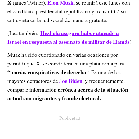
X
Elon Musk
(antes Twitter),
, se reunirá este lunes con
el candidato presidencial republicano y transmitirá su
entrevista en la red social de manera gratuita.
Hezbolá asegura haber atacado a
(Lea también:
Israel en respuesta al asesinato de militar de Hamás
)
Musk ha sido cuestionado en varias ocasiones por
permitir que X, se convirtiera en una plataforma para
“teorías conspirativas de derecha
“. Es uno de los
Joe Biden
mayores detractores de
, y frecuentemente,
errónea acerca de la situación
comparte información
actual con migrantes y fraude electoral.
Publicidad