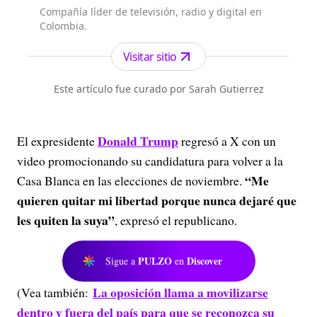
Compañía líder de televisión, radio y digital en
Colombia.
Visitar sitio
Este artículo fue curado por Sarah Gutierrez
Donald Trump
El expresidente
regresó a X con un
video promocionando su candidatura para volver a la
“Me
Casa Blanca en las elecciones de noviembre.
quieren quitar mi libertad porque nunca dejaré que
les quiten la suya”
, expresó el republicano.
PULZO
Discover
Sigue a
en
La oposición llama a movilizarse
(Vea también:
dentro y fuera del país para que se reconozca su