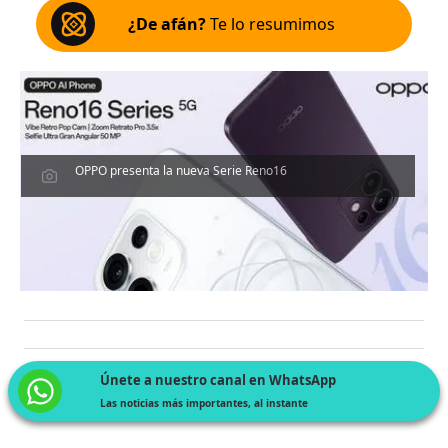
¿De afán?
Te lo resumimos
OPPO presenta la nueva Serie Reno16
Únete a nuestro canal en WhatsApp
Las noticias más importantes, al instante