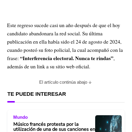
Este regreso sucede casi un año después de que el hoy
candidato abandonara la red social. Su última
publicación en ella había sido el 24 de agosto de 2024,
cuando posteó su foto policial, la cual acompañó con la
“Interferencia electoral. Nunca te rindas”
frase:
,
además de un link a su sitio web oficial.
El artículo continúa abajo
TE PUEDE INTERESAR
Mundo
Músico francés protesta por la
utilización de una de sus canciones en