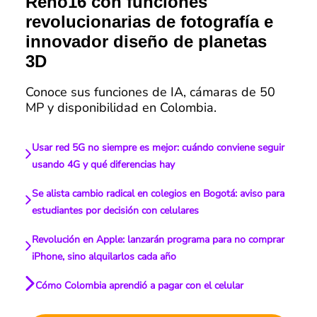
Reno16 con funciones
revolucionarias de fotografía e
innovador diseño de planetas
3D
Conoce sus funciones de IA, cámaras de 50
MP y disponibilidad en Colombia.
Usar red 5G no siempre es mejor: cuándo conviene seguir
usando 4G y qué diferencias hay
Se alista cambio radical en colegios en Bogotá: aviso para
estudiantes por decisión con celulares
Revolución en Apple: lanzarán programa para no comprar
iPhone, sino alquilarlos cada año
Cómo Colombia aprendió a pagar con el celular