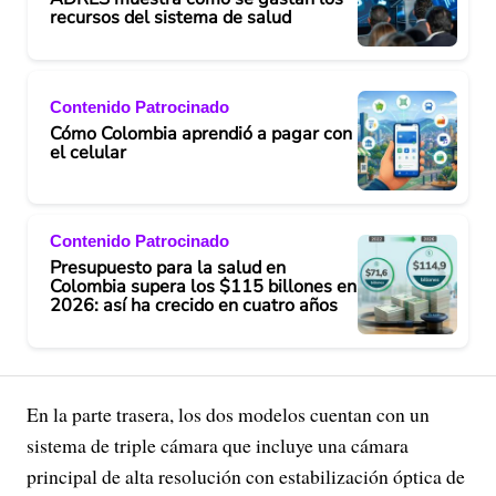
recursos del sistema de salud
Contenido Patrocinado
Cómo Colombia aprendió a pagar con
el celular
Contenido Patrocinado
Presupuesto para la salud en
Colombia supera los $115 billones en
2026: así ha crecido en cuatro años
En la parte trasera, los dos modelos cuentan con un
sistema de triple cámara que incluye una cámara
principal de alta resolución con estabilización óptica de