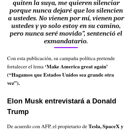
quiten la suya,
me quieren silenciar
porque nunca dejaré que los silencien
a ustedes.
No vienen por mí, vienen por
ustedes y yo solo estoy en su camino,
pero nunca seré movido”, sentenció el
exmandatario.
Con esta publicación, su campaña política pretende
‘Make America great again’
fortalecer el lema
(“Hagamos que Estados Unidos sea grande otra
vez”).
Elon Musk entrevistará a Donald
Trump
Tesla, SpaceX y
De acuerdo con AFP, el propietario de