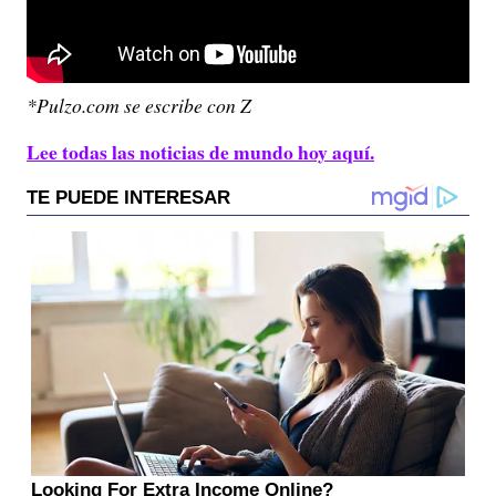
*Pulzo.com se escribe con Z
Lee todas las noticias de mundo hoy aquí.