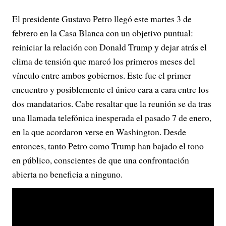
El presidente Gustavo Petro llegó este martes 3 de
febrero en la Casa Blanca con un objetivo puntual:
reiniciar la relación con Donald Trump y dejar atrás el
clima de tensión que marcó los primeros meses del
vínculo entre ambos gobiernos. Este fue el primer
encuentro y posiblemente el único cara a cara entre los
dos mandatarios. Cabe resaltar que la reunión se da tras
una llamada telefónica inesperada el pasado 7 de enero,
en la que acordaron verse en Washington. Desde
entonces, tanto Petro como Trump han bajado el tono
en público, conscientes de que una confrontación
abierta no beneficia a ninguno.