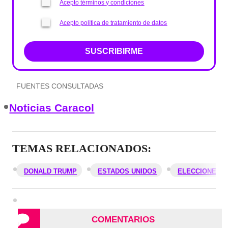
Acepto términos y condiciones
Acepto política de tratamiento de datos
SUSCRIBIRME
FUENTES CONSULTADAS
Noticias Caracol
TEMAS RELACIONADOS:
DONALD TRUMP
ESTADOS UNIDOS
ELECCIONES E
COMENTARIOS