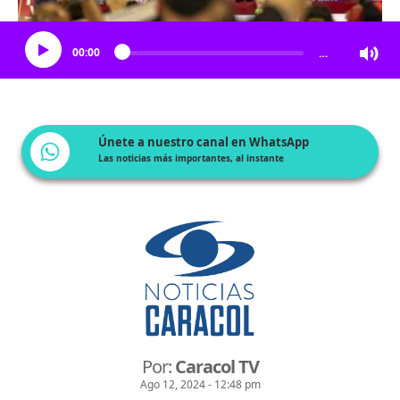
Escucha el artículo
00:00
…
Únete a nuestro canal en WhatsApp
Las noticias más importantes, al instante
Por:
Caracol TV
Ago 12, 2024 - 12:48 pm