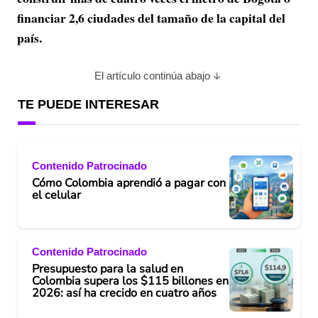
financiar 2,6 ciudades del tamaño de la capital del
país.
El artículo continúa abajo
TE PUEDE INTERESAR
Contenido Patrocinado
Cómo Colombia aprendió a pagar con
el celular
Contenido Patrocinado
Presupuesto para la salud en
Colombia supera los $115 billones en
2026: así ha crecido en cuatro años