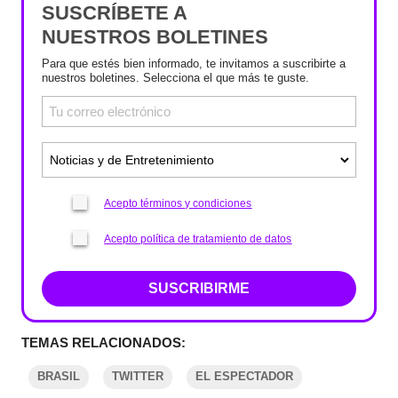
SUSCRÍBETE A
NUESTROS BOLETINES
Para que estés bien informado, te invitamos a suscribirte a
nuestros boletines. Selecciona el que más te guste.
Acepto términos y condiciones
Acepto política de tratamiento de datos
SUSCRIBIRME
TEMAS RELACIONADOS:
BRASIL
TWITTER
EL ESPECTADOR