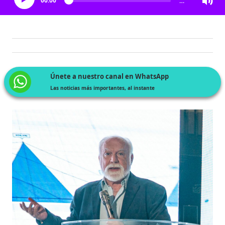
00:00
…
Únete a nuestro canal en WhatsApp
Las noticias más importantes, al instante