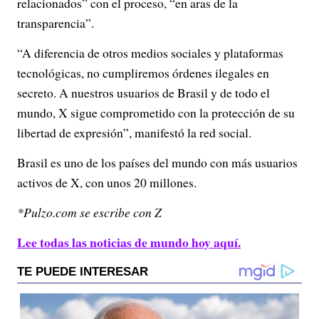
relacionados” con el proceso, “en aras de la
transparencia”.
“A diferencia de otros medios sociales y plataformas
tecnológicas, no cumpliremos órdenes ilegales en
secreto. A nuestros usuarios de Brasil y de todo el
mundo, X sigue comprometido con la protección de su
libertad de expresión”, manifestó la red social.
Brasil es uno de los países del mundo con más usuarios
activos de X, con unos 20 millones.
*Pulzo.com se escribe con Z
Lee todas las noticias de mundo hoy aquí.