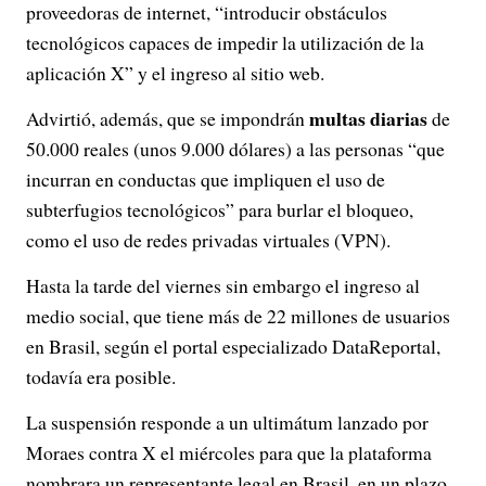
proveedoras de internet, “introducir obstáculos
tecnológicos capaces de impedir la utilización de la
aplicación X” y el ingreso al sitio web.
multas diarias
Advirtió, además, que se impondrán
de
50.000 reales (unos 9.000 dólares) a las personas “que
incurran en conductas que impliquen el uso de
subterfugios tecnológicos” para burlar el bloqueo,
como el uso de redes privadas virtuales (VPN).
Hasta la tarde del viernes sin embargo el ingreso al
medio social, que tiene más de 22 millones de usuarios
en Brasil, según el portal especializado DataReportal,
todavía era posible.
La suspensión responde a un ultimátum lanzado por
Moraes contra X el miércoles para que la plataforma
nombrara un representante legal en Brasil, en un plazo