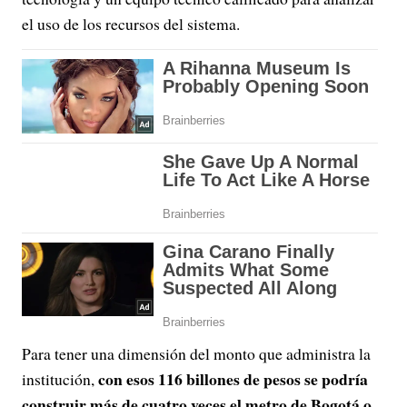
el uso de los recursos del sistema.
Para tener una dimensión del monto que administra la
con esos 116 billones de pesos se podría
institución,
construir más de cuatro veces el metro de Bogotá o