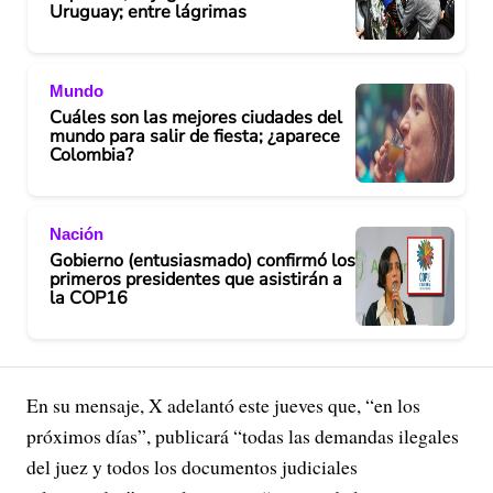
Uruguay; entre lágrimas
Mundo
Cuáles son las mejores ciudades del
mundo para salir de fiesta; ¿aparece
Colombia?
Nación
Gobierno (entusiasmado) confirmó los
primeros presidentes que asistirán a
la COP16
En su mensaje, X adelantó este jueves que, “en los
próximos días”, publicará “todas las demandas ilegales
del juez y todos los documentos judiciales