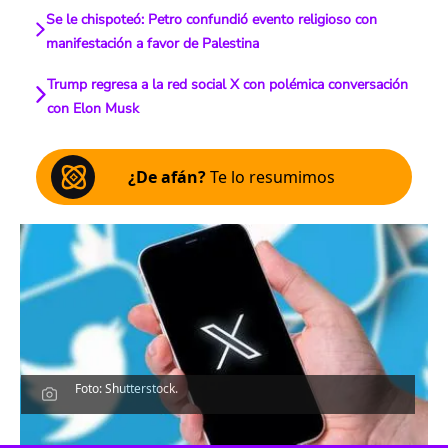
Se le chispoteó: Petro confundió evento religioso con
manifestación a favor de Palestina
Trump regresa a la red social X con polémica conversación
con Elon Musk
¿De afán?
Te lo resumimos
Foto: Shutterstock.
Escucha el artículo