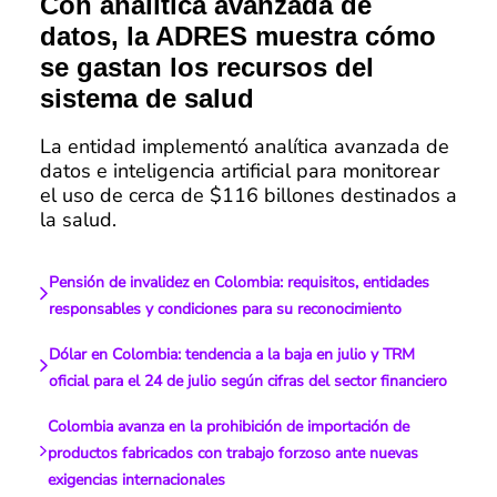
Con analítica avanzada de
datos, la ADRES muestra cómo
se gastan los recursos del
sistema de salud
La entidad implementó analítica avanzada de
datos e inteligencia artificial para monitorear
el uso de cerca de $116 billones destinados a
la salud.
Pensión de invalidez en Colombia: requisitos, entidades
responsables y condiciones para su reconocimiento
Dólar en Colombia: tendencia a la baja en julio y TRM
oficial para el 24 de julio según cifras del sector financiero
Colombia avanza en la prohibición de importación de
productos fabricados con trabajo forzoso ante nuevas
exigencias internacionales