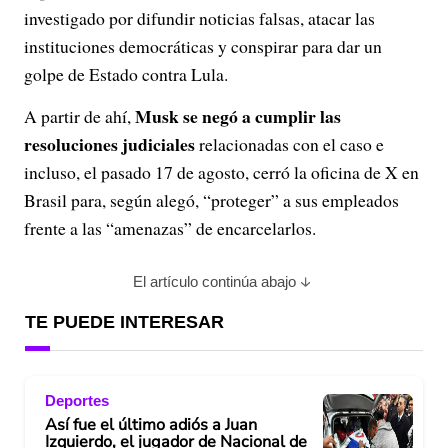
investigado por difundir noticias falsas, atacar las
instituciones democráticas y conspirar para dar un
golpe de Estado contra Lula.
Musk se negó a cumplir las
A partir de ahí,
resoluciones judiciales
relacionadas con el caso e
incluso, el pasado 17 de agosto, cerró la oficina de X en
Brasil para, según alegó, “proteger” a sus empleados
frente a las “amenazas” de encarcelarlos.
El artículo continúa abajo
TE PUEDE INTERESAR
Deportes
Así fue el último adiós a Juan
Izquierdo, el jugador de Nacional de