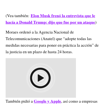
Elon Musk frenó la entrevista que le
(Vea también:
hacía a Donald Trump: dijo que fue por un ataque
)
Moraes ordenó a la Agencia Nacional de
Telecomunicaciones (Anatel) que “adopte todas las
medidas necesarias para poner en práctica la acción” de
la justicia en un plazo de hasta 24 horas.
Google y Apple
También pidió a
, así como a empresas