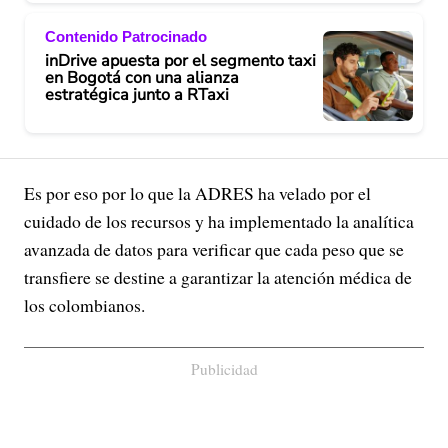
Contenido Patrocinado
inDrive apuesta por el segmento taxi
en Bogotá con una alianza
estratégica junto a RTaxi
Es por eso por lo que la ADRES ha velado por el
cuidado de los recursos y ha implementado la analítica
avanzada de datos para verificar que cada peso que se
transfiere se destine a garantizar la atención médica de
los colombianos.
Publicidad