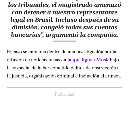
los tribunales, el magistrado amenazó
con detener a nuestro representante
legal en Brasil. Incluso después de su
dimisión, congeló todas sus cuentas
bancarias”, argumentó la compañía.
El caso se enmarca dentro de una investigación por la
la que figura Musk
difusión de noticias falsas en
bajo
la sospecha de haber cometido delitos de obstrucción a
la justicia, organización criminal e incitación al crimen.
Publicidad