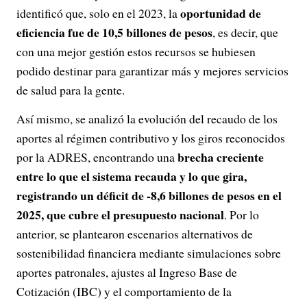
oportunidad de
identificó que, solo en el 2023, la
eficiencia fue de 10,5 billones de pesos
, es decir, que
con una mejor gestión estos recursos se hubiesen
podido destinar para garantizar más y mejores servicios
de salud para la gente.
Así mismo, se analizó la evolución del recaudo de los
aportes al régimen contributivo y los giros reconocidos
brecha creciente
por la ADRES, encontrando una
entre lo que el sistema recauda y lo que gira,
registrando un déficit de -8,6 billones de pesos en el
2025, que cubre el presupuesto nacional
. Por lo
anterior, se plantearon escenarios alternativos de
sostenibilidad financiera mediante simulaciones sobre
aportes patronales, ajustes al Ingreso Base de
Cotización (IBC) y el comportamiento de la