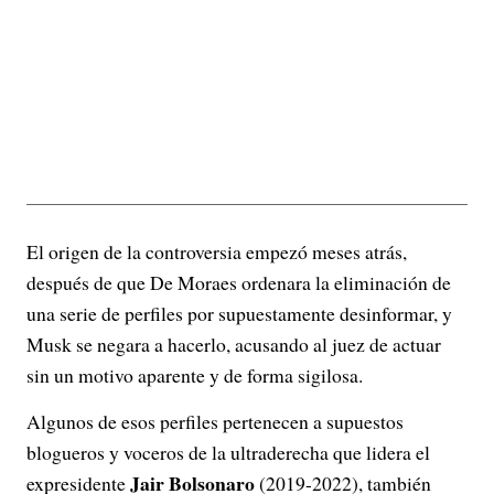
El origen de la controversia empezó meses atrás,
después de que De Moraes ordenara la eliminación de
una serie de perfiles por supuestamente desinformar, y
Musk se negara a hacerlo, acusando al juez de actuar
sin un motivo aparente y de forma sigilosa.
Algunos de esos perfiles pertenecen a supuestos
blogueros y voceros de la ultraderecha que lidera el
Jair Bolsonaro
expresidente
(2019-2022), también