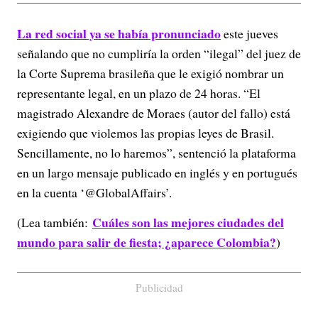
La red social ya se había pronunciado
este jueves
señalando que no cumpliría la orden “ilegal” del juez de
la Corte Suprema brasileña que le exigió nombrar un
representante legal, en un plazo de 24 horas. “El
magistrado Alexandre de Moraes (autor del fallo) está
exigiendo que violemos las propias leyes de Brasil.
Sencillamente, no lo haremos”, sentenció la plataforma
en un largo mensaje publicado en inglés y en portugués
en la cuenta ‘@GlobalAffairs’.
Cuáles son las mejores ciudades del
(Lea también:
mundo para salir de fiesta; ¿aparece Colombia?
)
Publicidad