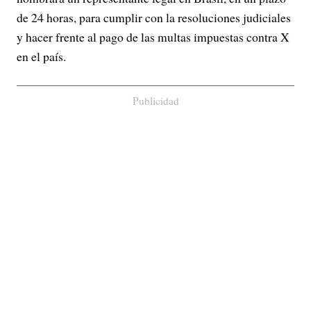
de 24 horas, para cumplir con la resoluciones judiciales
y hacer frente al pago de las multas impuestas contra X
en el país.
Publicidad