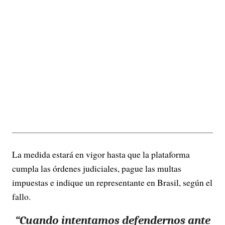
La medida estará en vigor hasta que la plataforma
cumpla las órdenes judiciales, pague las multas
impuestas e indique un representante en Brasil, según el
fallo.
“Cuando intentamos defendernos ante