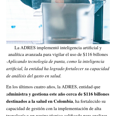
La ADRES implementó inteligencia artificial y
analítica avanzada para vigilar el uso de $116 billones
-Aplicando tecnología de punta, como la inteligencia
artificial, la entidad ha logrado fortalecer su capacidad
de análisis del gasto en salud.
En los últimos cuatro años, la ADRES, entidad que
dministra y gestiona este año cerca de $116 billones
a
destinados a la salud en Colombia
, ha fortalecido su
capacidad de gestión con la implementación de alta
tecnología y un equipo técnico calificado para analizar