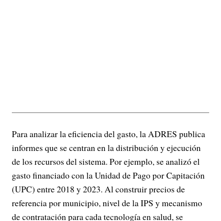
Para analizar la eficiencia del gasto, la ADRES publica
informes que se centran en la distribución y ejecución
de los recursos del sistema. Por ejemplo, se analizó el
gasto financiado con la Unidad de Pago por Capitación
(UPC) entre 2018 y 2023. Al construir precios de
referencia por municipio, nivel de la IPS y mecanismo
de contratación para cada tecnología en salud, se