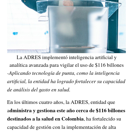
La ADRES implementó inteligencia artificial y
analítica avanzada para vigilar el uso de $116 billones
-Aplicando tecnología de punta, como la inteligencia
artificial, la entidad ha logrado fortalecer su capacidad
de análisis del gasto en salud.
En los últimos cuatro años, la ADRES, entidad que
dministra y gestiona este año cerca de $116 billones
a
destinados a la salud en Colombia
, ha fortalecido su
capacidad de gestión con la implementación de alta