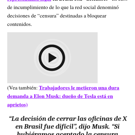
de incumplimiento de lo que la red social denominó
decisiones de “censura” destinadas a bloquear
contenidos.
Trabajadores le metieron una dura
(Vea también:
demanda a Elon Musk: dueño de Tesla está en
aprietos)
“
La decisión de cerrar las oficinas de X
en Brasil fue difícil”
, dijo Musk. “Si
hubiéramos aceptado la censura