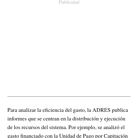
Publicidad
Para analizar la eficiencia del gasto, la ADRES publica
informes que se centran en la distribución y ejecución
de los recursos del sistema. Por ejemplo, se analizó el
gasto financiado con la Unidad de Pago por Capitación