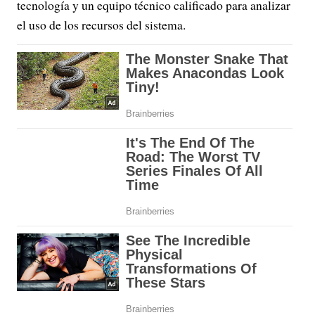
tecnología y un equipo técnico calificado para analizar
el uso de los recursos del sistema.