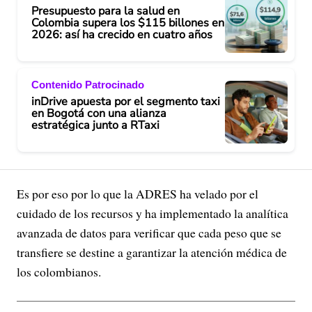
Presupuesto para la salud en
Colombia supera los $115 billones en
2026: así ha crecido en cuatro años
Contenido Patrocinado
inDrive apuesta por el segmento taxi
en Bogotá con una alianza
estratégica junto a RTaxi
Es por eso por lo que la ADRES ha velado por el
cuidado de los recursos y ha implementado la analítica
avanzada de datos para verificar que cada peso que se
transfiere se destine a garantizar la atención médica de
los colombianos.