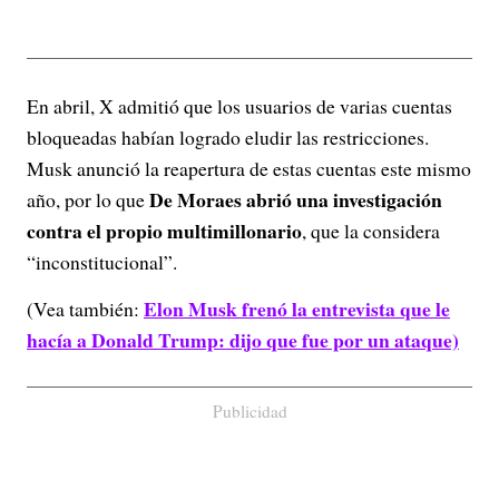
En abril, X admitió que los usuarios de varias cuentas
bloqueadas habían logrado eludir las restricciones.
Musk anunció la reapertura de estas cuentas este mismo
De Moraes abrió una investigación
año, por lo que
contra el propio multimillonario
, que la considera
“inconstitucional”.
Elon Musk frenó la entrevista que le
(Vea también:
hacía a Donald Trump: dijo que fue por un ataque)
Publicidad