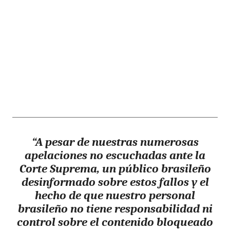
“A pesar de nuestras numerosas
apelaciones no escuchadas ante la
Corte Suprema, un público brasileño
desinformado sobre estos fallos y el
hecho de que nuestro personal
brasileño no tiene responsabilidad ni
control sobre el contenido bloqueado