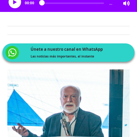
00:00
…
Únete a nuestro canal en WhatsApp
Las noticias más importantes, al instante