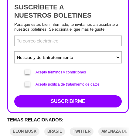
SUSCRÍBETE A
NUESTROS BOLETINES
Para que estés bien informado, te invitamos a suscribirte a
nuestros boletines. Selecciona el que más te guste.
Acepto términos y condiciones
Acepto política de tratamiento de datos
SUSCRIBIRME
TEMAS RELACIONADOS:
ELON MUSK
BRASIL
TWITTER
AMENAZA DE MU