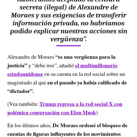
secreta (ilegal) de Alexandre de
Moraes y sus exigencias de transferir
información privada, no habríamos
podido explicar nuestras acciones sin
vergüenza”.
“es una vergüenza para la
Alexandre de Moraes
justicia”
el multimillonario
y “debe irse”, añadió
estadounidense
en su cuenta en la red social sobre un
en el pasado ya había calificado de
magistrado al que
“dictador”.
Trump regresa a la red social X con
(Vea también:
polémica conversación con Elon Musk)
De Moraes ordenó el bloqueo de
En los últimos años,
cuentas de figuras influyentes de los movimientos