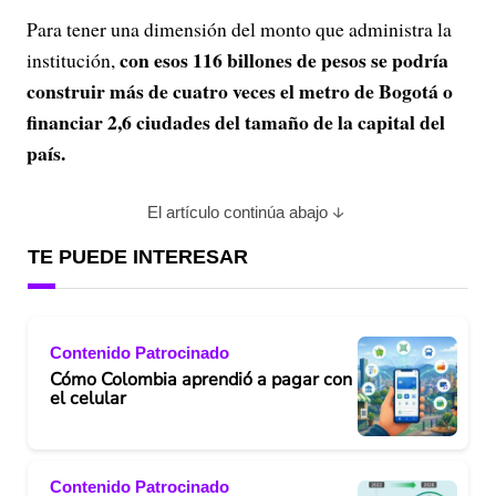
Para tener una dimensión del monto que administra la
con esos 116 billones de pesos se podría
institución,
construir más de cuatro veces el metro de Bogotá o
financiar 2,6 ciudades del tamaño de la capital del
país.
El artículo continúa abajo
TE PUEDE INTERESAR
Contenido Patrocinado
Cómo Colombia aprendió a pagar con
el celular
Contenido Patrocinado