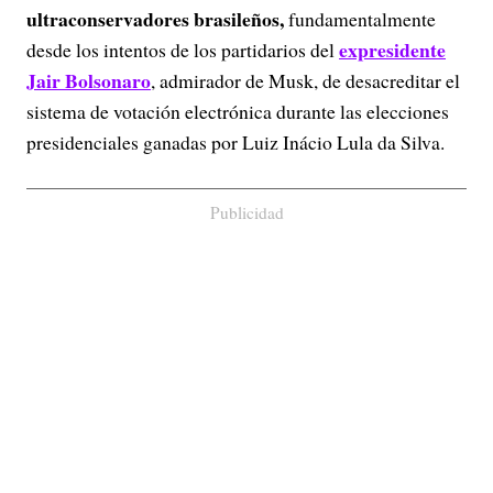
ultraconservadores brasileños,
fundamentalmente
expresidente
desde los intentos de los partidarios del
Jair Bolsonaro
, admirador de Musk, de desacreditar el
sistema de votación electrónica durante las elecciones
presidenciales ganadas por Luiz Inácio Lula da Silva.
Publicidad