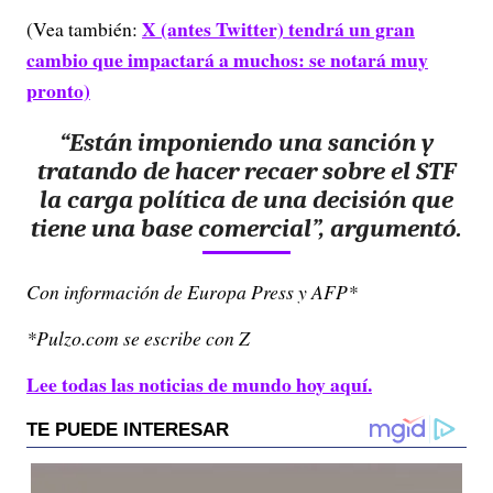
X (antes Twitter) tendrá un gran
(Vea también:
cambio que impactará a muchos: se notará muy
pronto)
“Están imponiendo una sanción y
tratando de hacer recaer sobre el STF
la carga política de una decisión que
tiene una base comercial”,
argumentó.
Con información de Europa Press y AFP*
*Pulzo.com se escribe con Z
Lee todas las noticias de mundo hoy aquí.