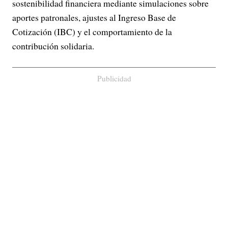
sostenibilidad financiera mediante simulaciones sobre
aportes patronales, ajustes al Ingreso Base de
Cotización (IBC) y el comportamiento de la
contribución solidaria.
Publicidad