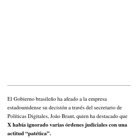
El Gobierno brasileño ha afeado a la empresa
estadounidense su decisión a través del secretario de
Políticas Digitales, João Brant, quien ha destacado que
X había ignorado varias órdenes judiciales con una
actitud “patética”.