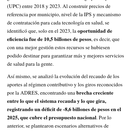
(UPC) entre 2018 y 2023. Al construir precios de
referencia por municipio, nivel de la IPS y mecanismo
de contratación para cada tecnología en salud, se
oportunidad de
identificó que, solo en el 2023, la
eficiencia fue de 10,5 billones de pesos
, es decir, que
con una mejor gestión estos recursos se hubiesen
podido destinar para garantizar más y mejores servicios
de salud para la gente.
Así mismo, se analizó la evolución del recaudo de los
aportes al régimen contributivo y los giros reconocidos
brecha creciente
por la ADRES, encontrando una
entre lo que el sistema recauda y lo que gira,
registrando un déficit de -8,6 billones de pesos en el
2025, que cubre el presupuesto nacional
. Por lo
anterior, se plantearon escenarios alternativos de