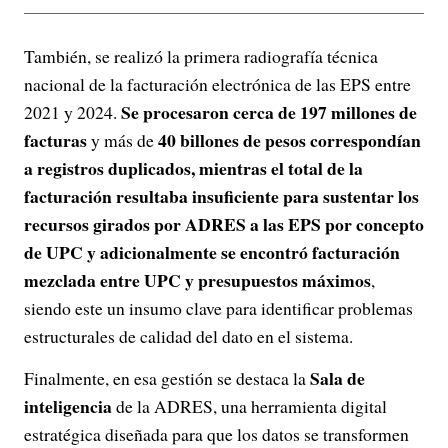
También, se realizó la primera radiografía técnica
nacional de la facturación electrónica de las EPS entre
Se procesaron cerca de 197 millones de
2021 y 2024.
facturas
40 billones de pesos correspondían
y más de
a registros duplicados, mientras el total de la
facturación resultaba insuficiente para sustentar los
recursos girados por ADRES a las EPS por concepto
de UPC y adicionalmente se encontró facturación
mezclada entre UPC y presupuestos máximos
,
siendo este un insumo clave para identificar problemas
estructurales de calidad del dato en el sistema.
Sala de
Finalmente, en esa gestión se destaca la
inteligencia
de la ADRES, una herramienta digital
estratégica diseñada para que los datos se transformen