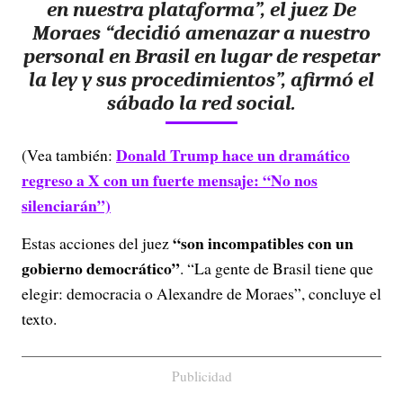
en nuestra plataforma”
, el juez De
Moraes “decidió amenazar a nuestro
personal en Brasil en lugar de respetar
la ley y sus procedimientos”,
afirmó el
sábado la red social.
Donald Trump hace un dramático
(Vea también:
regreso a X con un fuerte mensaje: “No nos
silenciarán”)
“son incompatibles con un
Estas acciones del juez
gobierno democrático”
. “La gente de Brasil tiene que
elegir: democracia o Alexandre de Moraes”, concluye el
texto.
Publicidad