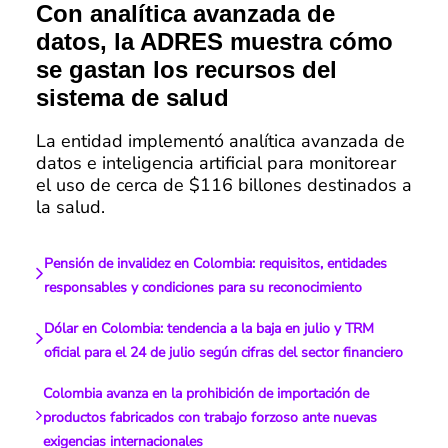
Con analítica avanzada de
datos, la ADRES muestra cómo
se gastan los recursos del
sistema de salud
La entidad implementó analítica avanzada de
datos e inteligencia artificial para monitorear
el uso de cerca de $116 billones destinados a
la salud.
Pensión de invalidez en Colombia: requisitos, entidades
responsables y condiciones para su reconocimiento
Dólar en Colombia: tendencia a la baja en julio y TRM
oficial para el 24 de julio según cifras del sector financiero
Colombia avanza en la prohibición de importación de
productos fabricados con trabajo forzoso ante nuevas
exigencias internacionales