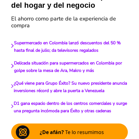
del hogar y del negocio
El ahorro como parte de la experiencia de
compra
Supermercado en Colombia lanzó descuentos del 50 %
hasta final de julio; da televisores regalados
Delicada situación para supermercados en Colombia por
golpe sobre la mesa de Ara, Makro y más
¿Qué viene para Grupo Éxito? Su nuevo presidente anuncia
inversiones récord y abre la puerta a Venezuela
D1 gana espacio dentro de los centros comerciales y surge
una pregunta incómoda para Éxito y otras cadenas
¿De afán?
Te lo resumimos