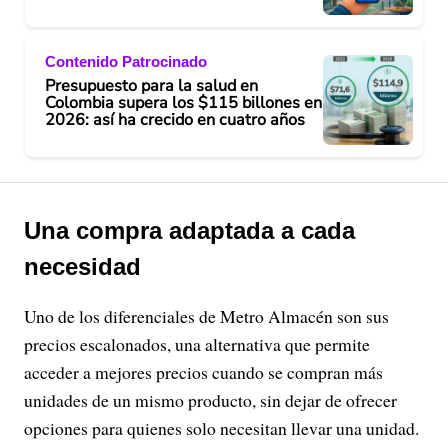
Contenido Patrocinado
Presupuesto para la salud en
Colombia supera los $115 billones en
2026: así ha crecido en cuatro años
Una compra adaptada a cada
necesidad
Uno de los diferenciales de Metro Almacén son sus
precios escalonados, una alternativa que permite
acceder a mejores precios cuando se compran más
unidades de un mismo producto, sin dejar de ofrecer
opciones para quienes solo necesitan llevar una unidad.