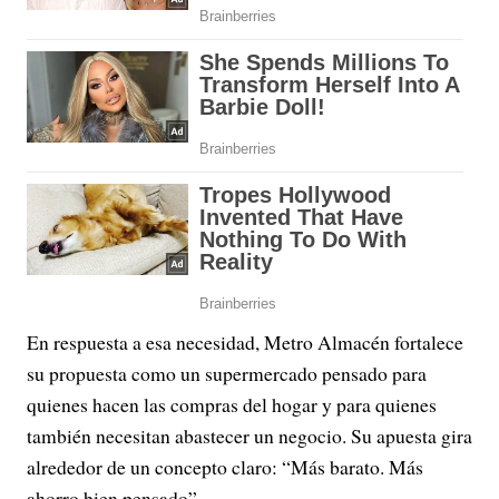
En respuesta a esa necesidad, Metro Almacén fortalece
su propuesta como un supermercado pensado para
quienes hacen las compras del hogar y para quienes
también necesitan abastecer un negocio. Su apuesta gira
alrededor de un concepto claro: “Más barato. Más
ahorro bien pensado”.