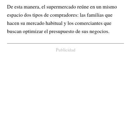
De esta manera, el supermercado reúne en un mismo
espacio dos tipos de compradores: las familias que
hacen su mercado habitual y los comerciantes que
buscan optimizar el presupuesto de sus negocios.
Publicidad