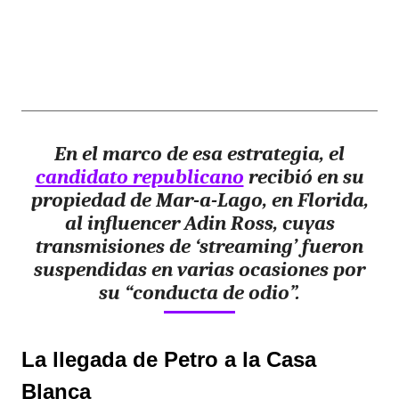
En el marco de esa estrategia, el
candidato republicano
recibió en su
propiedad de Mar-a-Lago, en Florida,
al influencer Adin Ross, cuyas
transmisiones de ‘streaming’ fueron
suspendidas en varias ocasiones por
su “conducta de odio”.
La llegada de Petro a la Casa
Blanca