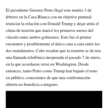
El presidente Gustavo Petro llegó este martes 3 de
febrero en la Casa Blanca con un objetivo puntual:
reiniciar la relación con Donald Trump y dejar atrás el
clima de tensión que marcó los primeros meses del
vínculo entre ambos gobiernos. Este fue el primer
encuentro y posiblemente el único cara a cara entre los
dos mandatarios. Cabe resaltar que la reunión se da tras
una llamada telefónica inesperada el pasado 7 de enero,
en la que acordaron verse en Washington. Desde
entonces, tanto Petro como Trump han bajado el tono
en público, conscientes de que una confrontación
abierta no beneficia a ninguno.