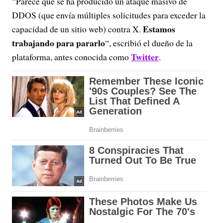
“Parece que se ha producido un ataque masivo de
DDOS (que envía múltiples solicitudes para exceder la
Estamos
capacidad de un sitio web) contra X.
trabajando para pararlo
“, escribió el dueño de la
Twitter
plataforma, antes conocida como
.