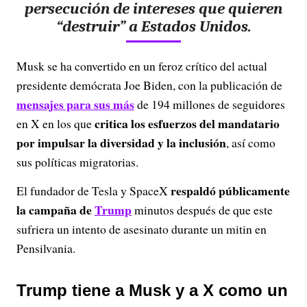
persecución de intereses que quieren
“destruir” a Estados Unidos.
Musk se ha convertido en un feroz crítico del actual
presidente demócrata Joe Biden, con la publicación de
mensajes para sus más
de 194 millones de seguidores
critica los esfuerzos del mandatario
en X en los que
por impulsar la diversidad y la inclusión
, así como
sus políticas migratorias.
respaldó públicamente
El fundador de Tesla y SpaceX
la campaña de
Trump
minutos después de que este
sufriera un intento de asesinato durante un mitin en
Pensilvania.
Trump tiene a Musk y a X como un