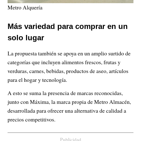
Metro Alquería
Más variedad para comprar en un
solo lugar
La propuesta también se apoya en un amplio surtido de
categorías que incluyen alimentos frescos, frutas y
verduras, carnes, bebidas, productos de aseo, artículos
para el hogar y tecnología.
A esto se suma la presencia de marcas reconocidas,
junto con Máxima, la marca propia de Metro Almacén,
desarrollada para ofrecer una alternativa de calidad a
precios competitivos.
Publicidad