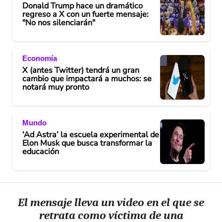
o
Donald Trump hace un dramático
regreso a X con un fuerte mensaje:
"No nos silenciarán"
Economía
X (antes Twitter) tendrá un gran
cambio que impactará a muchos: se
notará muy pronto
Mundo
‘Ad Astra’ la escuela experimental de
Elon Musk que busca transformar la
educación
El mensaje lleva un video en el que se
retrata como víctima de una