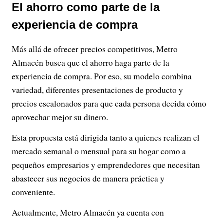
El ahorro como parte de la
experiencia de compra
Más allá de ofrecer precios competitivos, Metro
Almacén busca que el ahorro haga parte de la
experiencia de compra. Por eso, su modelo combina
variedad, diferentes presentaciones de producto y
precios escalonados para que cada persona decida cómo
aprovechar mejor su dinero.
Esta propuesta está dirigida tanto a quienes realizan el
mercado semanal o mensual para su hogar como a
pequeños empresarios y emprendedores que necesitan
abastecer sus negocios de manera práctica y
conveniente.
Actualmente, Metro Almacén ya cuenta con