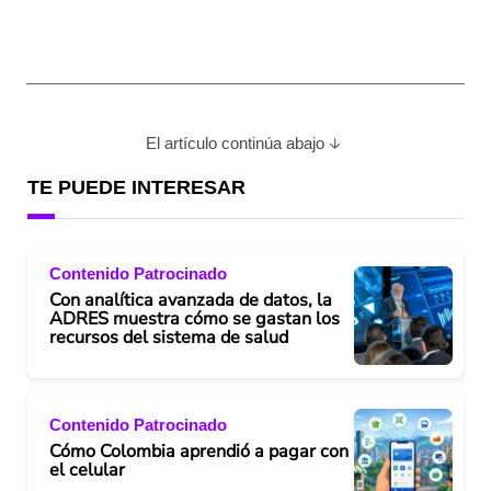
El artículo continúa abajo
TE PUEDE INTERESAR
Contenido Patrocinado
Con analítica avanzada de datos, la
ADRES muestra cómo se gastan los
recursos del sistema de salud
Contenido Patrocinado
Cómo Colombia aprendió a pagar con
el celular