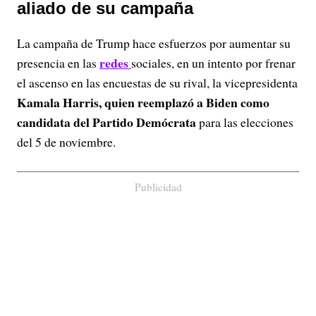
aliado de su campaña
La campaña de Trump hace esfuerzos por aumentar su
redes
presencia en las
sociales, en un intento por frenar
el ascenso en las encuestas de su rival, la vicepresidenta
Kamala Harris, quien reemplazó a Biden como
candidata del Partido Demócrata
para las elecciones
del 5 de noviembre.
Publicidad