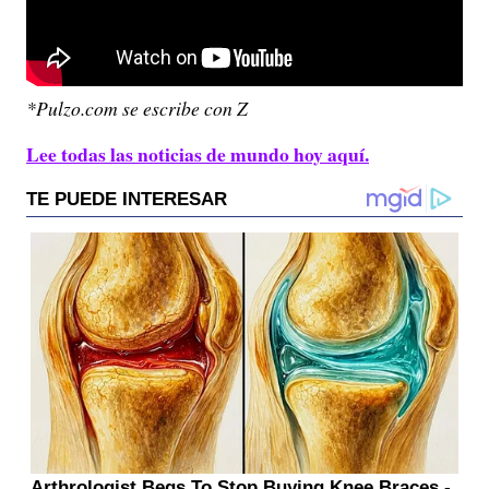
*Pulzo.com se escribe con Z
Lee todas las noticias de mundo hoy aquí.