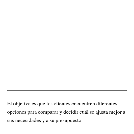
El objetivo es que los clientes encuentren diferentes
opciones para comparar y decidir cuál se ajusta mejor a
sus necesidades y a su presupuesto.