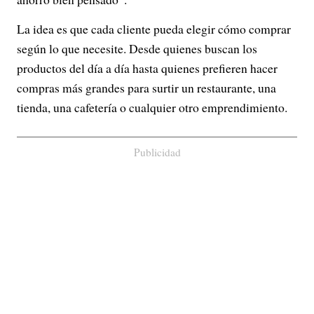
La idea es que cada cliente pueda elegir cómo comprar
según lo que necesite. Desde quienes buscan los
productos del día a día hasta quienes prefieren hacer
compras más grandes para surtir un restaurante, una
tienda, una cafetería o cualquier otro emprendimiento.
Publicidad