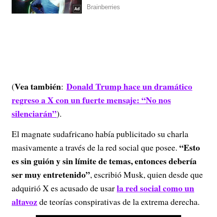
Vea también
Donald Trump hace un dramático
(
:
regreso a X con un fuerte mensaje: “No nos
silenciarán”
).
El magnate sudafricano había publicitado su charla
“Esto
masivamente a través de la red social que posee.
es sin guión y sin límite de temas, entonces debería
ser muy entretenido”
, escribió Musk, quien desde que
la red social como un
adquirió X es acusado de usar
altavoz
de teorías conspirativas de la extrema derecha.