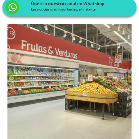
Únete a nuestro canal en WhatsApp
Las noticias más importantes, al instante