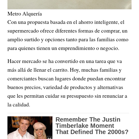
Metro Alquería
Con una propuesta basada en el ahorro inteligente, el
supermercado ofrece diferentes formas de comprar, un
amplio surtido y opciones tanto para las familias como
para quienes tienen un emprendimiento o negocio.
Hacer mercado se ha convertido en una tarea que va
más allá de llenar el carrito. Hoy, muchas familias y
comerciantes buscan lugares donde puedan encontrar
buenos precios, variedad de productos y alternativas
que les permitan cuidar su presupuesto sin renunciar a
la calidad.