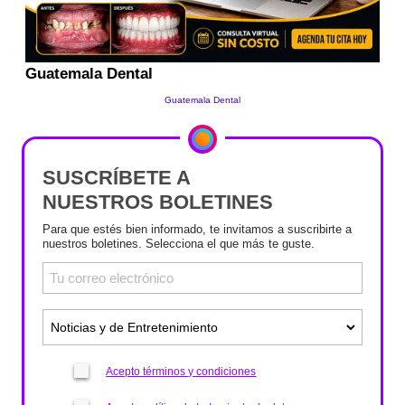
SUSCRÍBETE A
NUESTROS BOLETINES
Para que estés bien informado, te invitamos a suscribirte a
nuestros boletines. Selecciona el que más te guste.
Acepto términos y condiciones