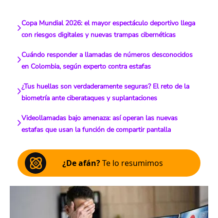
Copa Mundial 2026: el mayor espectáculo deportivo llega
con riesgos digitales y nuevas trampas cibernéticas
Cuándo responder a llamadas de números desconocidos
en Colombia, según experto contra estafas
¿Tus huellas son verdaderamente seguras? El reto de la
biometría ante ciberataques y suplantaciones
Videollamadas bajo amenaza: así operan las nuevas
estafas que usan la función de compartir pantalla
¿De afán?
Te lo resumimos