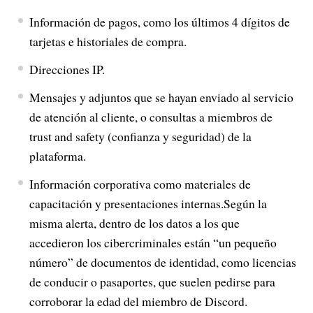
Información de pagos, como los últimos 4 dígitos de
tarjetas e historiales de compra.
Direcciones IP.
Mensajes y adjuntos que se hayan enviado al servicio
de atención al cliente, o consultas a miembros de
trust and safety (confianza y seguridad) de la
plataforma.
Información corporativa como materiales de
capacitación y presentaciones internas.Según la
misma alerta, dentro de los datos a los que
accedieron los cibercriminales están “un pequeño
número” de documentos de identidad, como licencias
de conducir o pasaportes, que suelen pedirse para
corroborar la edad del miembro de Discord.