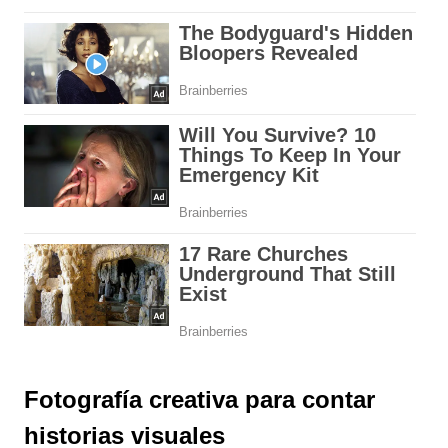
Fotografía creativa para contar
historias visuales