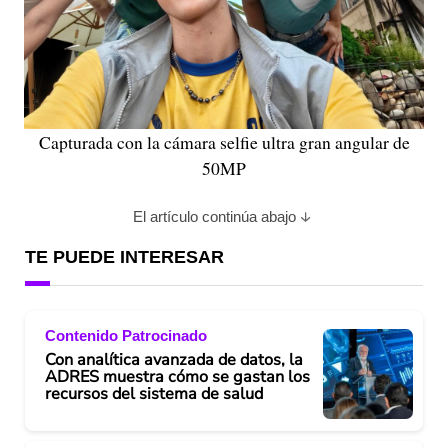
Capturada con la cámara selfie ultra gran angular de
50MP
El artículo continúa abajo
TE PUEDE INTERESAR
Contenido Patrocinado
Con analítica avanzada de datos, la
ADRES muestra cómo se gastan los
recursos del sistema de salud