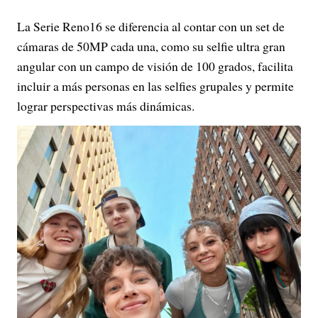
La Serie Reno16 se diferencia al contar con un set de
cámaras de 50MP cada una, como su selfie ultra gran
angular con un campo de visión de 100 grados, facilita
incluir a más personas en las selfies grupales y permite
lograr perspectivas más dinámicas.