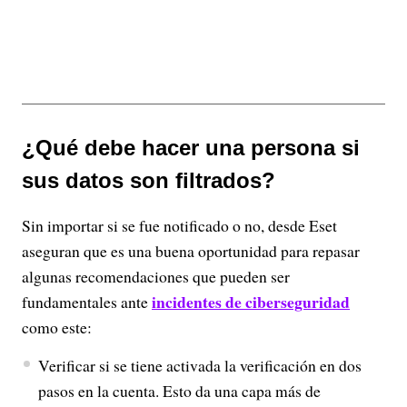
¿Qué debe hacer una persona si
sus datos son filtrados?
Sin importar si se fue notificado o no, desde Eset
aseguran que es una buena oportunidad para repasar
algunas recomendaciones que pueden ser
incidentes de ciberseguridad
fundamentales ante
como este:
Verificar si se tiene activada la verificación en dos
pasos en la cuenta. Esto da una capa más de