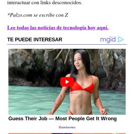
interactuar con links desconocidos.
*Pulzo.com se escribe con Z
Lee todas las noticias de tecnología hoy aquí.