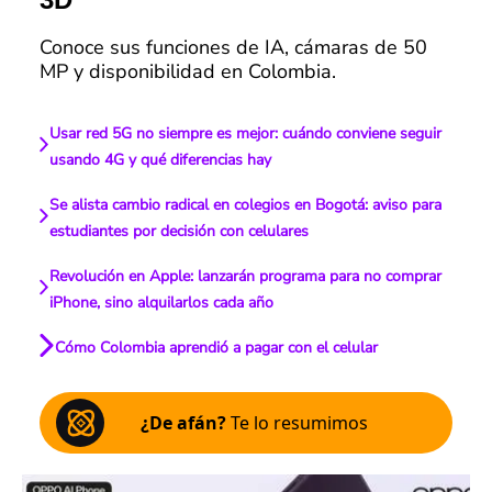
Conoce sus funciones de IA, cámaras de 50
MP y disponibilidad en Colombia.
Usar red 5G no siempre es mejor: cuándo conviene seguir
usando 4G y qué diferencias hay
Se alista cambio radical en colegios en Bogotá: aviso para
estudiantes por decisión con celulares
Revolución en Apple: lanzarán programa para no comprar
iPhone, sino alquilarlos cada año
Cómo Colombia aprendió a pagar con el celular
¿De afán?
Te lo resumimos