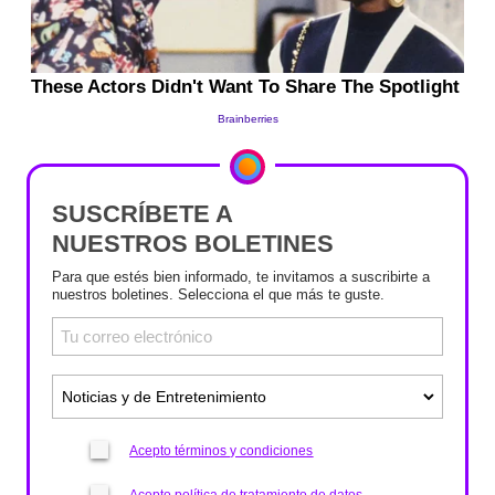
SUSCRÍBETE A
NUESTROS BOLETINES
Para que estés bien informado, te invitamos a suscribirte a
nuestros boletines. Selecciona el que más te guste.
Acepto términos y condiciones