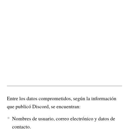
Entre los datos comprometidos, según la información
que publicó Discord, se encuentran:
Nombres de usuario, correo electrónico y datos de
contacto.