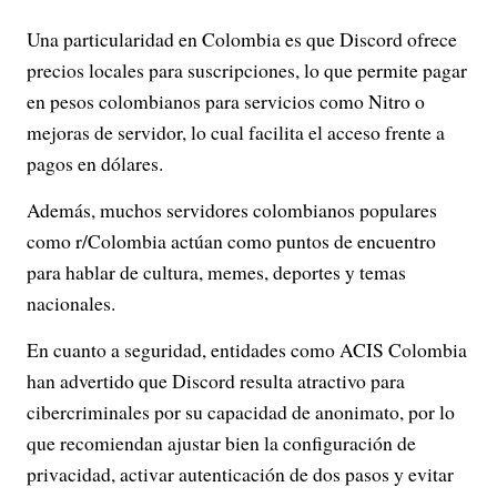
Una particularidad en Colombia es que Discord ofrece
precios locales para suscripciones, lo que permite pagar
en pesos colombianos para servicios como Nitro o
mejoras de servidor, lo cual facilita el acceso frente a
pagos en dólares.
Además, muchos servidores colombianos populares
como r/Colombia actúan como puntos de encuentro
para hablar de cultura, memes, deportes y temas
nacionales.
En cuanto a seguridad, entidades como ACIS Colombia
han advertido que Discord resulta atractivo para
cibercriminales por su capacidad de anonimato, por lo
que recomiendan ajustar bien la configuración de
privacidad, activar autenticación de dos pasos y evitar