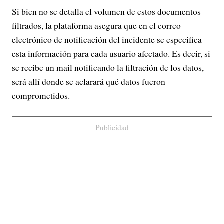
Si bien no se detalla el volumen de estos documentos
filtrados, la plataforma asegura que en el correo
electrónico de notificación del incidente se especifica
esta información para cada usuario afectado. Es decir, si
se recibe un mail notificando la filtración de los datos,
será allí donde se aclarará qué datos fueron
comprometidos.
Publicidad