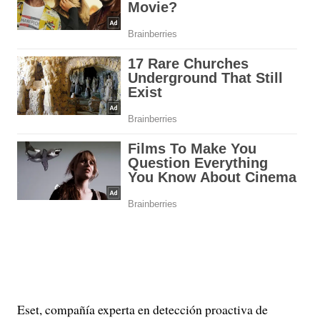
Eset, compañía experta en detección proactiva de