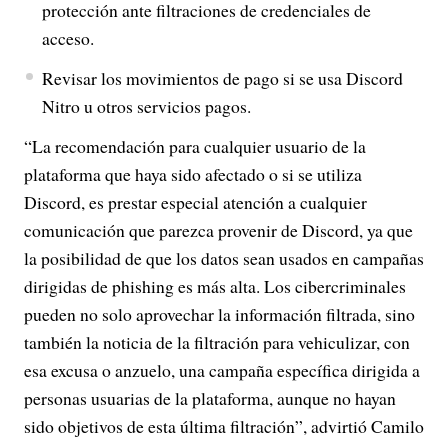
protección ante filtraciones de credenciales de
acceso.
Revisar los movimientos de pago si se usa Discord
Nitro u otros servicios pagos.
“La recomendación para cualquier usuario de la
plataforma que haya sido afectado o si se utiliza
Discord, es prestar especial atención a cualquier
comunicación que parezca provenir de Discord, ya que
la posibilidad de que los datos sean usados en campañas
dirigidas de phishing es más alta. Los cibercriminales
pueden no solo aprovechar la información filtrada, sino
también la noticia de la filtración para vehiculizar, con
esa excusa o anzuelo, una campaña específica dirigida a
personas usuarias de la plataforma, aunque no hayan
sido objetivos de esta última filtración”, advirtió Camilo