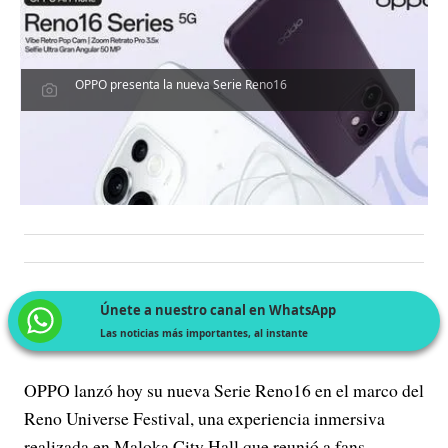
OPPO presenta la nueva Serie Reno16
Únete a nuestro canal en WhatsApp
Las noticias más importantes, al instante
OPPO lanzó hoy su nueva Serie Reno16 en el marco del
Reno Universe Festival, una experiencia inmersiva
realizada en Maloka City Hall que reunió a fans,