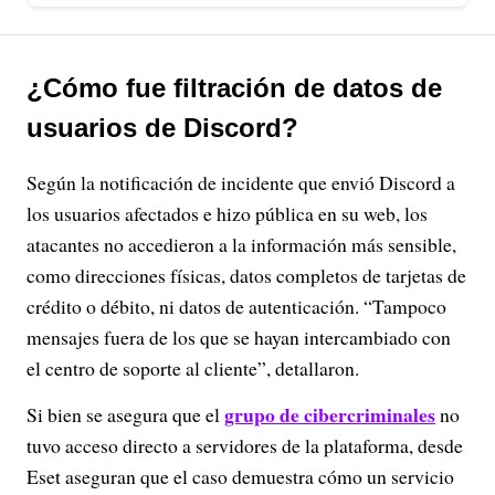
¿Cómo fue filtración de datos de
usuarios de Discord?
Según la notificación de incidente que envió Discord a
los usuarios afectados e hizo pública en su web, los
atacantes no accedieron a la información más sensible,
como direcciones físicas, datos completos de tarjetas de
crédito o débito, ni datos de autenticación. “Tampoco
mensajes fuera de los que se hayan intercambiado con
el centro de soporte al cliente”, detallaron.
grupo de cibercriminales
Si bien se asegura que el
no
tuvo acceso directo a servidores de la plataforma, desde
Eset aseguran que el caso demuestra cómo un servicio