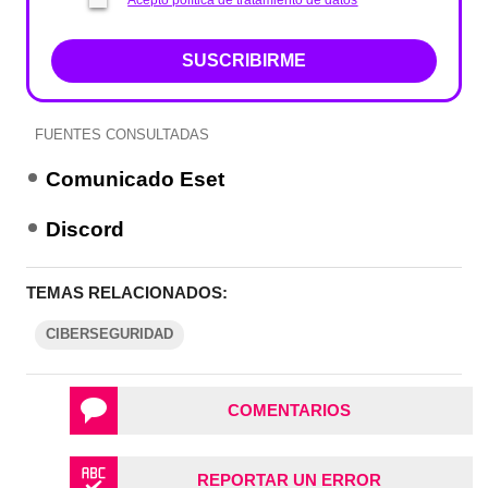
Acepto política de tratamiento de datos
SUSCRIBIRME
FUENTES CONSULTADAS
Comunicado Eset
Discord
TEMAS RELACIONADOS:
CIBERSEGURIDAD
COMENTARIOS
REPORTAR UN ERROR