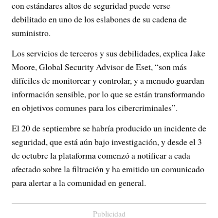
con estándares altos de seguridad puede verse
debilitado en uno de los eslabones de su cadena de
suministro.
Los servicios de terceros y sus debilidades, explica Jake
Moore, Global Security Advisor de Eset, “son más
difíciles de monitorear y controlar, y a menudo guardan
información sensible, por lo que se están transformando
en objetivos comunes para los cibercriminales”.
El 20 de septiembre se habría producido un incidente de
seguridad, que está aún bajo investigación, y desde el 3
de octubre la plataforma comenzó a notificar a cada
afectado sobre la filtración y ha emitido un comunicado
para alertar a la comunidad en general.
Publicidad