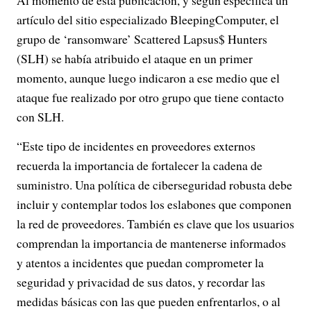
Al momento de esta publicación, y según especifica un
artículo del sitio especializado BleepingComputer, el
grupo de ‘ransomware’ Scattered Lapsus$ Hunters
(SLH) se había atribuido el ataque en un primer
momento, aunque luego indicaron a ese medio que el
ataque fue realizado por otro grupo que tiene contacto
con SLH.
“Este tipo de incidentes en proveedores externos
recuerda la importancia de fortalecer la cadena de
suministro. Una política de ciberseguridad robusta debe
incluir y contemplar todos los eslabones que componen
la red de proveedores. También es clave que los usuarios
comprendan la importancia de mantenerse informados
y atentos a incidentes que puedan comprometer la
seguridad y privacidad de sus datos, y recordar las
medidas básicas con las que pueden enfrentarlos, o al