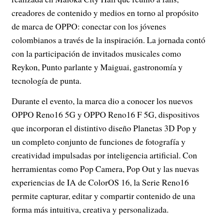
creadores de contenido y medios en torno al propósito
de marca de OPPO: conectar con los jóvenes
colombianos a través de la inspiración. La jornada contó
con la participación de invitados musicales como
Reykon, Punto parlante y Maiguai, gastronomía y
tecnología de punta.
Durante el evento, la marca dio a conocer los nuevos
OPPO Reno16 5G y OPPO Reno16 F 5G, dispositivos
que incorporan el distintivo diseño Planetas 3D Pop y
un completo conjunto de funciones de fotografía y
creatividad impulsadas por inteligencia artificial. Con
herramientas como Pop Camera, Pop Out y las nuevas
experiencias de IA de ColorOS 16, la Serie Reno16
permite capturar, editar y compartir contenido de una
forma más intuitiva, creativa y personalizada.