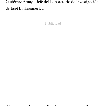
Gutiérrez Amaya, Jefe del Laboratorio de Investigación
de Eset Latinoamérica.
Publicidad