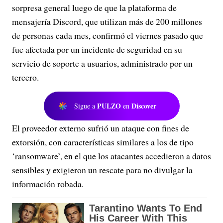
sorpresa general luego de que la plataforma de
mensajería Discord, que utilizan más de 200 millones
de personas cada mes, confirmó el viernes pasado que
fue afectada por un incidente de seguridad en su
servicio de soporte a usuarios, administrado por un
tercero.
PULZO
Discover
Sigue a
en
El proveedor externo sufrió un ataque con fines de
extorsión, con características similares a los de tipo
‘ransomware’, en el que los atacantes accedieron a datos
sensibles y exigieron un rescate para no divulgar la
información robada.