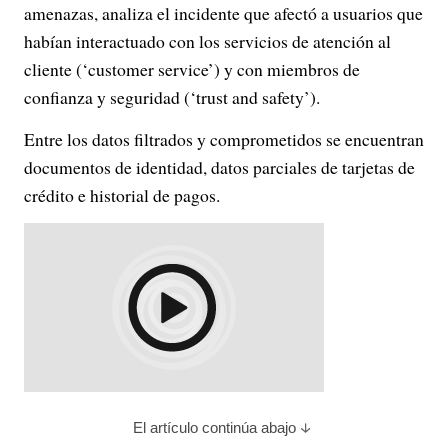
amenazas, analiza el incidente que afectó a usuarios que
habían interactuado con los servicios de atención al
cliente (‘customer service’) y con miembros de
confianza y seguridad (‘trust and safety’).
Entre los datos filtrados y comprometidos se encuentran
documentos de identidad, datos parciales de tarjetas de
crédito e historial de pagos.
El artículo continúa abajo