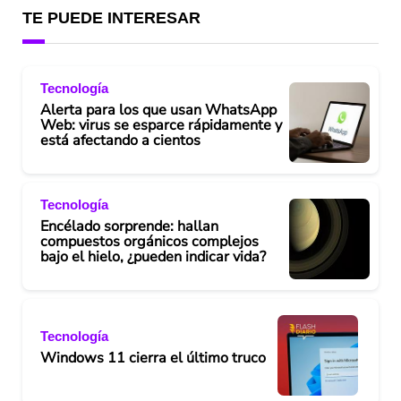
TE PUEDE INTERESAR
Tecnología
Alerta para los que usan WhatsApp
Web: virus se esparce rápidamente y
está afectando a cientos
Tecnología
Encélado sorprende: hallan
compuestos orgánicos complejos
bajo el hielo, ¿pueden indicar vida?
Tecnología
Windows 11 cierra el último truco