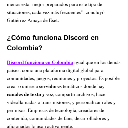
menos estar mejor preparados para este tipo de
situaciones, cada vez más frecuentes”, concluyó
Gutiérrez Amaya de Eset.
¿Cómo funciona Discord en
Colombia?
Discord funciona en Colombia
igual que en los demás
países: como una plataforma digital global para
comunidades, juegos, reuniones y proyectos. Es posible
servidores
crear o unirse a
temáticos donde hay
canales de texto y voz
, compartir archivos, hacer
videollamadas o transmisiones, y personalizar roles y
permisos. Empresas de tecnología, creadores de
contenido, comunidades de fans, desarrolladores y
aficionados lo usan activamente.