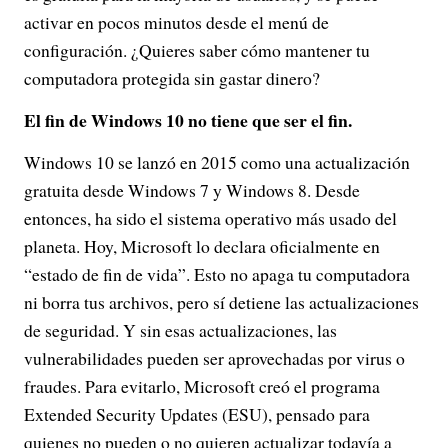
activar en pocos minutos desde el menú de
configuración. ¿Quieres saber cómo mantener tu
computadora protegida sin gastar dinero?
El fin de Windows 10 no tiene que ser el fin.
Windows 10 se lanzó en 2015 como una actualización
gratuita desde Windows 7 y Windows 8. Desde
entonces, ha sido el sistema operativo más usado del
planeta. Hoy, Microsoft lo declara oficialmente en
“estado de fin de vida”. Esto no apaga tu computadora
ni borra tus archivos, pero sí detiene las actualizaciones
de seguridad. Y sin esas actualizaciones, las
vulnerabilidades pueden ser aprovechadas por virus o
fraudes. Para evitarlo, Microsoft creó el programa
Extended Security Updates (ESU), pensado para
quienes no pueden o no quieren actualizar todavía a