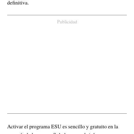
definitiva.
Publicidad
Activar el programa ESU es sencillo y gratuito en la