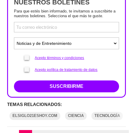
NUESTROS BOLETINES
Para que estés bien informado, te invitamos a suscribirte a
nuestros boletines. Selecciona el que más te guste.
Acepto términos y condiciones
Acepto política de tratamiento de datos
SUSCRIBIRME
TEMAS RELACIONADOS:
ELSIGLO21ESHOY.COM
CIENCIA
TECNOLOGÍA