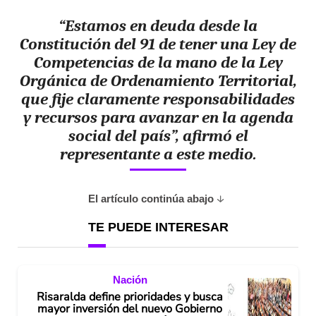
“Estamos en deuda desde la
Constitución del 91 de tener una Ley de
Competencias de la mano de la Ley
Orgánica de Ordenamiento Territorial,
que fije claramente responsabilidades
y recursos para avanzar en la agenda
social del país”, afirmó el
representante a este medio.
El artículo continúa abajo
TE PUEDE INTERESAR
Nación
Risaralda define prioridades y busca
mayor inversión del nuevo Gobierno