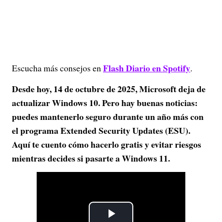
Flash Diario en Spotify
Escucha más consejos en
.
Desde hoy, 14 de octubre de 2025, Microsoft deja de
actualizar Windows 10. Pero hay buenas noticias:
puedes mantenerlo seguro durante un año más con
el programa Extended Security Updates (ESU).
Aquí te cuento cómo hacerlo gratis y evitar riesgos
mientras decides si pasarte a Windows 11.