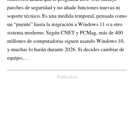
parches de seguridad y no añade funciones nuevas ni
soporte técnico. Es una medida temporal, pensada como
un “puente” hasta la migración a Windows 11 o a otro
sistema moderno. Según CNET y PCMag, más de 400
millones de computadoras siguen usando Windows 10,
y muchas lo harán durante 2026. Si decides cambiar de
equipo,…
Publicidad