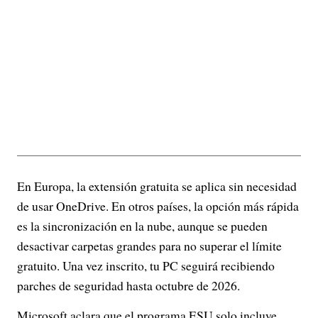
En Europa, la extensión gratuita se aplica sin necesidad
de usar OneDrive. En otros países, la opción más rápida
es la sincronización en la nube, aunque se pueden
desactivar carpetas grandes para no superar el límite
gratuito. Una vez inscrito, tu PC seguirá recibiendo
parches de seguridad hasta octubre de 2026.
Microsoft aclara que el programa ESU solo incluye