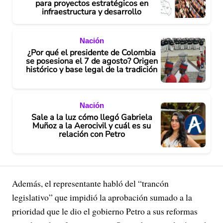
para proyectos estratégicos en
infraestructura y desarrollo
Nación
¿Por qué el presidente de Colombia
se posesiona el 7 de agosto? Origen
histórico y base legal de la tradición
Nación
Sale a la luz cómo llegó Gabriela
Muñoz a la Aerocivil y cuál es su
relación con Petro
Además, el representante habló del “trancón
legislativo” que impidió la aprobación sumado a la
prioridad que le dio el gobierno Petro a sus reformas