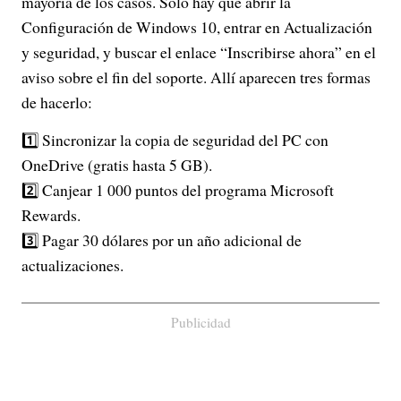
mayoría de los casos. Solo hay que abrir la
Configuración de Windows 10, entrar en Actualización
y seguridad, y buscar el enlace “Inscribirse ahora” en el
aviso sobre el fin del soporte. Allí aparecen tres formas
de hacerlo:
1️⃣ Sincronizar la copia de seguridad del PC con
OneDrive (gratis hasta 5 GB).
2️⃣ Canjear 1 000 puntos del programa Microsoft
Rewards.
3️⃣ Pagar 30 dólares por un año adicional de
actualizaciones.
Publicidad