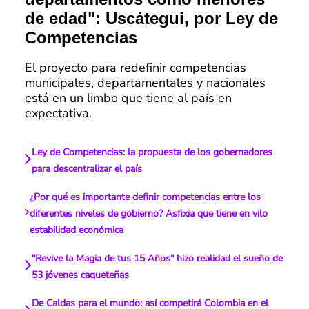
de edad": Uscátegui, por Ley de
Competencias
El proyecto para redefinir competencias
municipales, departamentales y nacionales
está en un limbo que tiene al país en
expectativa.
Ley de Competencias: la propuesta de los gobernadores
para descentralizar el país
¿Por qué es importante definir competencias entre los
diferentes niveles de gobierno? Asfixia que tiene en vilo
estabilidad económica
"Revive la Magia de tus 15 Años" hizo realidad el sueño de
53 jóvenes caqueteñas
De Caldas para el mundo: así competirá Colombia en el