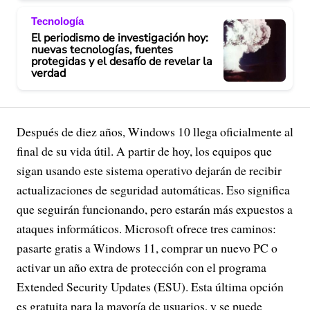
Tecnología
El periodismo de investigación hoy:
nuevas tecnologías, fuentes
protegidas y el desafío de revelar la
verdad
Después de diez años, Windows 10 llega oficialmente al
final de su vida útil. A partir de hoy, los equipos que
sigan usando este sistema operativo dejarán de recibir
actualizaciones de seguridad automáticas. Eso significa
que seguirán funcionando, pero estarán más expuestos a
ataques informáticos. Microsoft ofrece tres caminos:
pasarte gratis a Windows 11, comprar un nuevo PC o
activar un año extra de protección con el programa
Extended Security Updates (ESU). Esta última opción
es gratuita para la mayoría de usuarios, y se puede