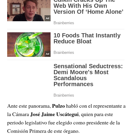
Pulzo
Ante este panorama,
habló con el representante a
José Jaime Uscátegui
la Cámara
, quien para este
periodo legislativo fue elegido como presidente de la
Comisión Primera de este órgano.