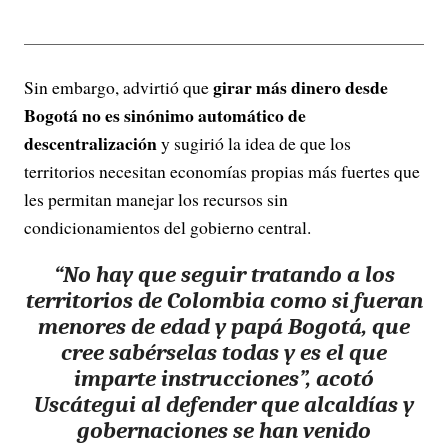
girar más dinero desde
Sin embargo, advirtió que
Bogotá no es sinónimo automático de
descentralización
y sugirió la idea de que los
territorios necesitan economías propias más fuertes que
les permitan manejar los recursos sin
condicionamientos del gobierno central.
“
No hay que seguir tratando a los
territorios de Colombia como si fueran
menores de edad y papá Bogotá
, que
cree sabérselas todas y es el que
imparte instrucciones”, acotó
Uscátegui al defender que alcaldías y
gobernaciones se han venido