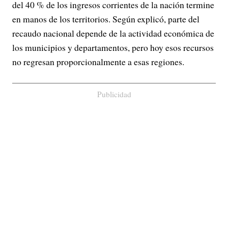
del 40 % de los ingresos corrientes de la nación termine
en manos de los territorios. Según explicó, parte del
recaudo nacional depende de la actividad económica de
los municipios y departamentos, pero hoy esos recursos
no regresan proporcionalmente a esas regiones.
Publicidad