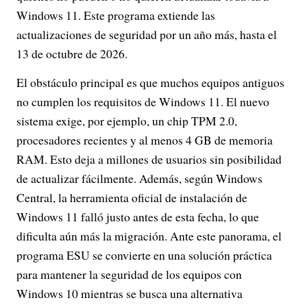
Windows 11. Este programa extiende las
actualizaciones de seguridad por un año más, hasta el
13 de octubre de 2026.
El obstáculo principal es que muchos equipos antiguos
no cumplen los requisitos de Windows 11. El nuevo
sistema exige, por ejemplo, un chip TPM 2.0,
procesadores recientes y al menos 4 GB de memoria
RAM. Esto deja a millones de usuarios sin posibilidad
de actualizar fácilmente. Además, según Windows
Central, la herramienta oficial de instalación de
Windows 11 falló justo antes de esta fecha, lo que
dificulta aún más la migración. Ante este panorama, el
programa ESU se convierte en una solución práctica
para mantener la seguridad de los equipos con
Windows 10 mientras se busca una alternativa