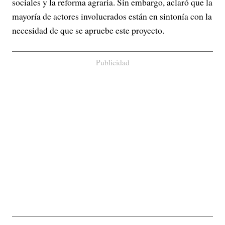
sociales y la reforma agraria. Sin embargo, aclaró que la
mayoría de actores involucrados están en sintonía con la
necesidad de que se apruebe este proyecto.
Publicidad