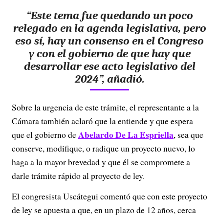
“Este tema fue quedando un poco
relegado en la agenda legislativa, pero
eso sí, hay un consenso en el Congreso
y con el gobierno de que hay que
desarrollar ese acto legislativo del
2024”, añadió.
Sobre la urgencia de este trámite, el representante a la
Cámara también aclaró que la entiende y que espera
Abelardo De La Espriella
que el gobierno de
, sea que
conserve, modifique, o radique un proyecto nuevo, lo
haga a la mayor brevedad y que él se compromete a
darle trámite rápido al proyecto de ley.
El congresista Uscátegui comentó que con este proyecto
de ley se apuesta a que, en un plazo de 12 años, cerca