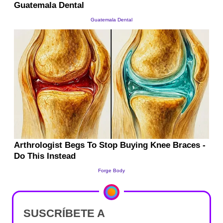
SUSCRÍBETE A