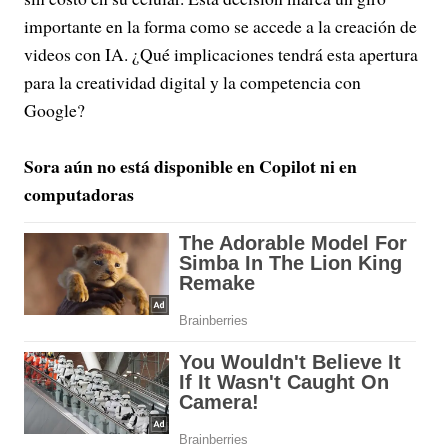
importante en la forma como se accede a la creación de
videos con IA. ¿Qué implicaciones tendrá esta apertura
para la creatividad digital y la competencia con
Google?
Sora aún no está disponible en Copilot ni en
computadoras