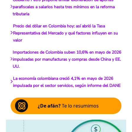
parafiscales a salarios hasta tres mínimos en la reforma
tributaria
Precio del dólar en Colombia hoy: así abrió la Tasa
Representativa del Mercado y qué factores influyen en su
valor
Importaciones de Colombia suben 10,6% en mayo de 2026
impulsadas por manufacturas y compras desde China y EE.
UU.
La economía colombiana creció 4,1% en mayo de 2026
impulsada por el sector servicios, según informe del DANE
¿De afán?
Te lo resumimos