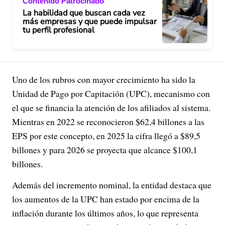
Contenido Patrocinado
La habilidad que buscan cada vez
más empresas y que puede impulsar
tu perfil profesional
Uno de los rubros con mayor crecimiento ha sido la
Unidad de Pago por Capitación (UPC), mecanismo con
el que se financia la atención de los afiliados al sistema.
Mientras en 2022 se reconocieron $62,4 billones a las
EPS por este concepto, en 2025 la cifra llegó a $89,5
billones y para 2026 se proyecta que alcance $100,1
billones.
Además del incremento nominal, la entidad destaca que
los aumentos de la UPC han estado por encima de la
inflación durante los últimos años, lo que representa