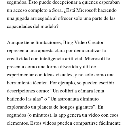
segundos. Esto puede decepcionar a quienes esperaban
un acceso completo a Sora. ¿Está Microsoft haciendo
una jugada arriesgada al ofrecer solo una parte de las
capacidades del modelo?
Aunque tiene limitaciones, Bing Video Creator
representa una apuesta clara por democratizar la
creatividad con inteligencia artificial. Microsoft lo
presenta como una forma divertida y útil de
experimentar con ideas visuales, y no solo como una
herramienta técnica. Por ejemplo, se pueden escribir
descripciones como: “Un colibrí a cámara lenta
batiendo las alas” o “Un astronauta diminuto
explorando un planeta de hongos gigantes”. En
segundos (o minutos), la app genera un video con esos
elementos. Estos videos pueden compartirse fácilmente