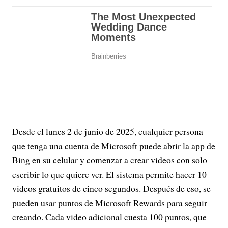
Desde el lunes 2 de junio de 2025, cualquier persona
que tenga una cuenta de Microsoft puede abrir la app de
Bing en su celular y comenzar a crear videos con solo
escribir lo que quiere ver. El sistema permite hacer 10
videos gratuitos de cinco segundos. Después de eso, se
pueden usar puntos de Microsoft Rewards para seguir
creando. Cada video adicional cuesta 100 puntos, que