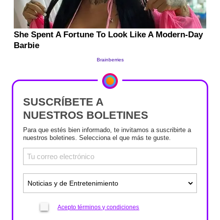
SUSCRÍBETE A
NUESTROS BOLETINES
Para que estés bien informado, te invitamos a suscribirte a
nuestros boletines. Selecciona el que más te guste.
Acepto términos y condiciones