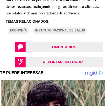
de los recursos, incluyendo los giros directos a clínicas,
hospitales y demás prestadores de servicios.
TEMAS RELACIONADOS:
ECONOMÍA
INSTITUTO NACIONAL DE SALUD
COMENTARIOS
REPORTAR UN ERROR