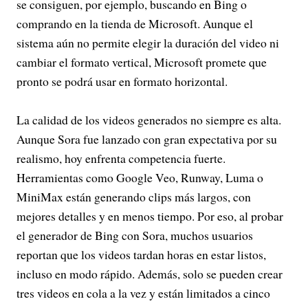
se consiguen, por ejemplo, buscando en Bing o
comprando en la tienda de Microsoft. Aunque el
sistema aún no permite elegir la duración del video ni
cambiar el formato vertical, Microsoft promete que
pronto se podrá usar en formato horizontal.
La calidad de los videos generados no siempre es alta.
Aunque Sora fue lanzado con gran expectativa por su
realismo, hoy enfrenta competencia fuerte.
Herramientas como Google Veo, Runway, Luma o
MiniMax están generando clips más largos, con
mejores detalles y en menos tiempo. Por eso, al probar
el generador de Bing con Sora, muchos usuarios
reportan que los videos tardan horas en estar listos,
incluso en modo rápido. Además, solo se pueden crear
tres videos en cola a la vez y están limitados a cinco