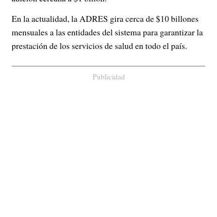
En la actualidad, la ADRES gira cerca de $10 billones
mensuales a las entidades del sistema para garantizar la
prestación de los servicios de salud en todo el país.
Publicidad