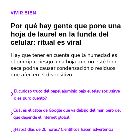
VIVIR BIEN
Por qué hay gente que pone una
hoja de laurel en la funda del
celular: ritual es viral
Hay que tener en cuenta que la humedad es
el principal riesgo: una hoja que no esté bien
seca podría causar condensación o residuos
que afecten el dispositivo.
El curioso truco del papel aluminio bajo el televisor: ¿sirve
o es puro cuento?
Cuál es el cable de Google que va debajo del mar, pero del
que depende el internet global
¿Habrá días de 25 horas? Científicos hacen advertencia