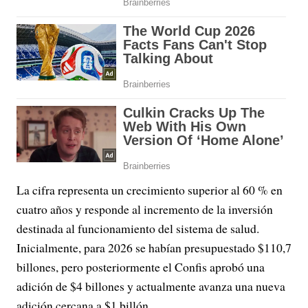
La cifra representa un crecimiento superior al 60 % en
cuatro años y responde al incremento de la inversión
destinada al funcionamiento del sistema de salud.
Inicialmente, para 2026 se habían presupuestado $110,7
billones, pero posteriormente el Confis aprobó una
adición de $4 billones y actualmente avanza una nueva
adición cercana a $1 billón.