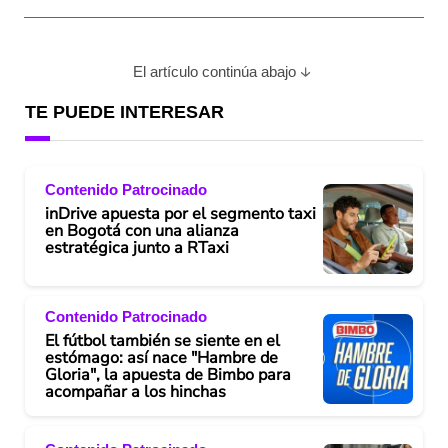
El artículo continúa abajo
TE PUEDE INTERESAR
Contenido Patrocinado
inDrive apuesta por el segmento taxi
en Bogotá con una alianza
estratégica junto a RTaxi
Contenido Patrocinado
El fútbol también se siente en el
estómago: así nace "Hambre de
Gloria", la apuesta de Bimbo para
acompañar a los hinchas