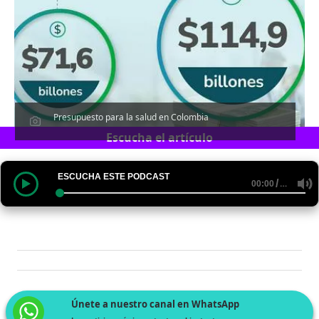
Presupuesto para la salud en Colombia
Escucha el artículo
ESCUCHA ESTE PODCAST
/
…
00:00
Únete a nuestro canal en WhatsApp