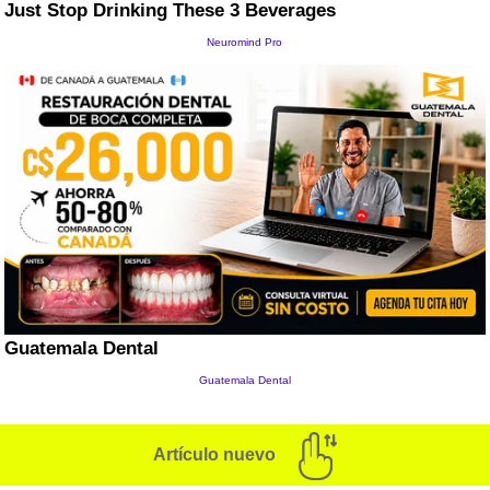
Artículo nuevo