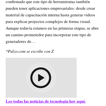
confirmado que este tipo de herramientas también
pueden tener aplicaciones empresariales: desde crear
material de capacitación interna hasta generar videos
para explicar proyectos complejos de forma visual.
Aunque todavía estamos en las primeras etapas, se abre
un camino prometedor para incorporar este tipo de
generadores de…
*Pulzo.com se escribe con Z
Lee todas las noticias de tecnología hoy aquí.