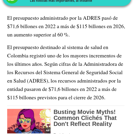
Las noticias más importantes, al instante
El presupuesto administrado por la ADRES pasó de
$71,6 billones en 2022 a más de $115 billones en 2026,
un aumento superior al 60 %.
El presupuesto destinado al sistema de salud en
Colombia registró uno de los mayores incrementos de
los últimos años. Según cifras de la Administradora de
los Recursos del Sistema General de Seguridad Social
en Salud (ADRES), los recursos administrados por la
entidad pasaron de $71,6 billones en 2022 a más de
$115 billones previstos para el cierre de 2026.