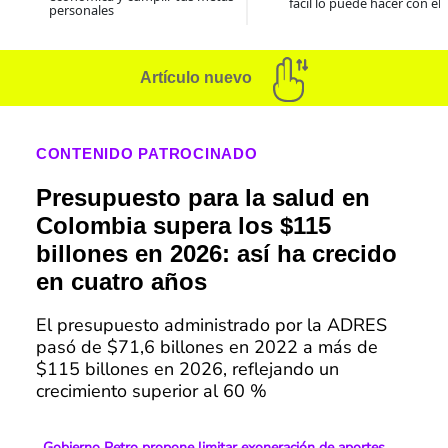
fácil lo puede hacer con el
personales
Artículo nuevo
CONTENIDO PATROCINADO
Presupuesto para la salud en
Colombia supera los $115
billones en 2026: así ha crecido
en cuatro años
El presupuesto administrado por la ADRES
pasó de $71,6 billones en 2022 a más de
$115 billones en 2026, reflejando un
crecimiento superior al 60 %
Gobierno Petro propone limitar exoneración de aportes