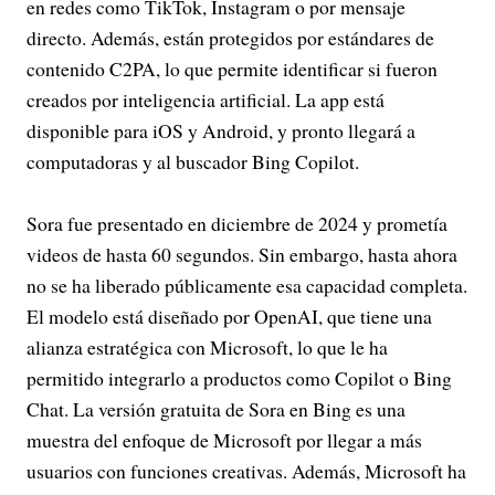
en redes como TikTok, Instagram o por mensaje
directo. Además, están protegidos por estándares de
contenido C2PA, lo que permite identificar si fueron
creados por inteligencia artificial. La app está
disponible para iOS y Android, y pronto llegará a
computadoras y al buscador Bing Copilot.
Sora fue presentado en diciembre de 2024 y prometía
videos de hasta 60 segundos. Sin embargo, hasta ahora
no se ha liberado públicamente esa capacidad completa.
El modelo está diseñado por OpenAI, que tiene una
alianza estratégica con Microsoft, lo que le ha
permitido integrarlo a productos como Copilot o Bing
Chat. La versión gratuita de Sora en Bing es una
muestra del enfoque de Microsoft por llegar a más
usuarios con funciones creativas. Además, Microsoft ha