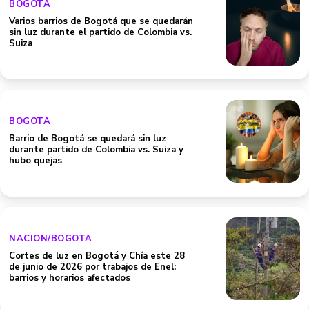
BOGOTA
Varios barrios de Bogotá que se quedarán
sin luz durante el partido de Colombia vs.
Suiza
BOGOTA
Barrio de Bogotá se quedará sin luz
durante partido de Colombia vs. Suiza y
hubo quejas
NACION/BOGOTA
Cortes de luz en Bogotá y Chía este 28
de junio de 2026 por trabajos de Enel:
barrios y horarios afectados