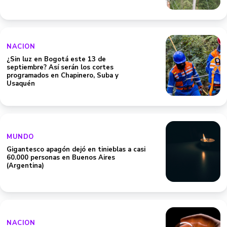
NACION
¿Sin luz en Bogotá este 13 de
septiembre? Así serán los cortes
programados en Chapinero, Suba y
Usaquén
MUNDO
Gigantesco apagón dejó en tinieblas a casi
60.000 personas en Buenos Aires
(Argentina)
NACION