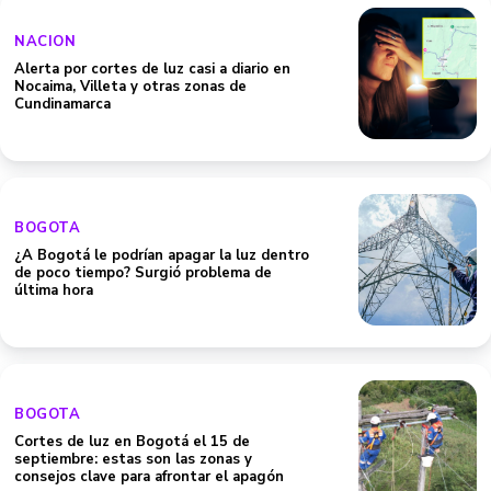
NACION
Alerta por cortes de luz casi a diario en
Nocaima, Villeta y otras zonas de
Cundinamarca
BOGOTA
¿A Bogotá le podrían apagar la luz dentro
de poco tiempo? Surgió problema de
última hora
BOGOTA
Cortes de luz en Bogotá el 15 de
septiembre: estas son las zonas y
consejos clave para afrontar el apagón