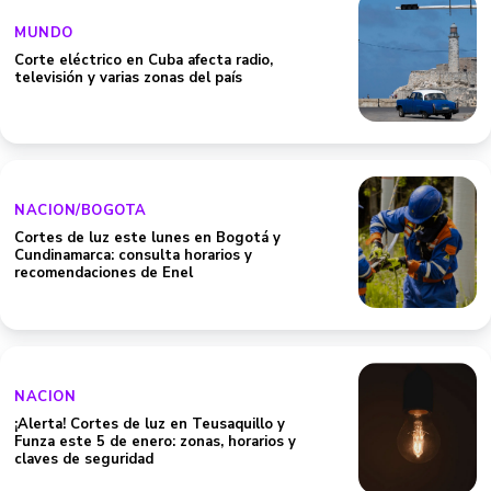
MUNDO
Corte eléctrico en Cuba afecta radio,
televisión y varias zonas del país
NACION/BOGOTA
Cortes de luz este lunes en Bogotá y
Cundinamarca: consulta horarios y
recomendaciones de Enel
NACION
¡Alerta! Cortes de luz en Teusaquillo y
Funza este 5 de enero: zonas, horarios y
claves de seguridad