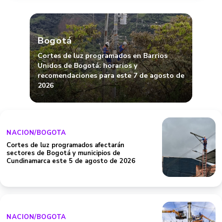
Bogotá
Cortes de luz programados en Barrios
Unidos de Bogotá: horarios y
recomendaciones para este 7 de agosto de
2026
NACION/BOGOTA
Cortes de luz programados afectarán
sectores de Bogotá y municipios de
Cundinamarca este 5 de agosto de 2026
NACION/BOGOTA