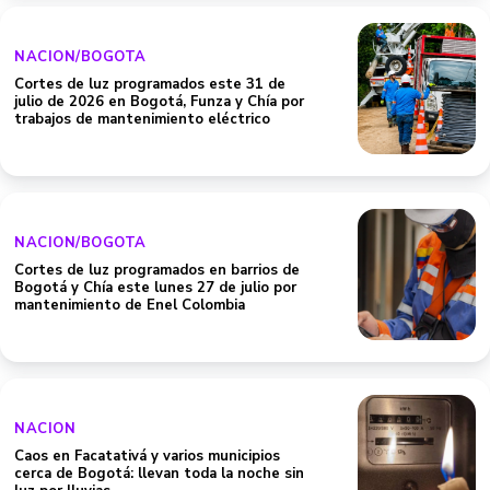
NACION/BOGOTA
Cortes de luz programados este 31 de
julio de 2026 en Bogotá, Funza y Chía por
trabajos de mantenimiento eléctrico
NACION/BOGOTA
Cortes de luz programados en barrios de
Bogotá y Chía este lunes 27 de julio por
mantenimiento de Enel Colombia
NACION
Caos en Facatativá y varios municipios
cerca de Bogotá: llevan toda la noche sin