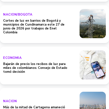
NACION/BOGOTA
Cortes de luz en barrios de Bogotá y
municipios de Cundinamarca este 27 de
junio de 2026 por trabajos de Enel
Colombia
ECONOMIA
Bajarán de precio los recibos de luz para
miles de colombianos: Consejo de Estado
tomó decisión
NACION
Más de la mitad de Cartagena amaneció