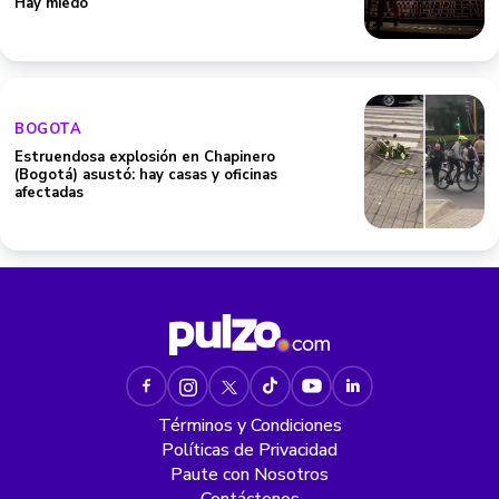
Hay miedo
BOGOTA
Estruendosa explosión en Chapinero
(Bogotá) asustó: hay casas y oficinas
afectadas
Términos y Condiciones
Políticas de Privacidad
Paute con Nosotros