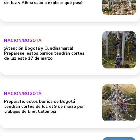
sin luz y Afinia salió a explicar qué pasó
NACION/BOGOTA
¡Atención Bogotá y Cundinamarca!
Prepárese: estos barrios tendrán cortes
de luz este 17 de marzo
NACION/BOGOTA
Prepárate: estos barrios de Bogotá
tendrán cortes de luz el 9 de marzo por
trabajos de Enel Colombia