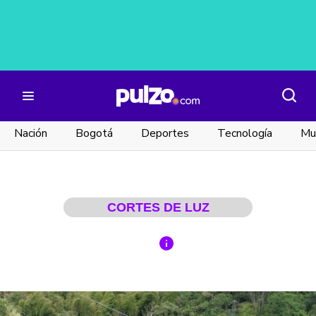
Nación
Bogotá
Deportes
Tecnología
Mu
CORTES DE LUZ