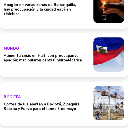
Apagón en varias zonas de Barranquilla;
hay preocupación y la ciudad está en
tinieblas
MUNDO
Aumenta crisis en Haití con preocupante
apagón; manipularon central hidroeléctrica
BOGOTA
Cortes de luz alertan a Bogotá, Zipaquirá,
Soacha y Funza para el lunes 5 de mayo