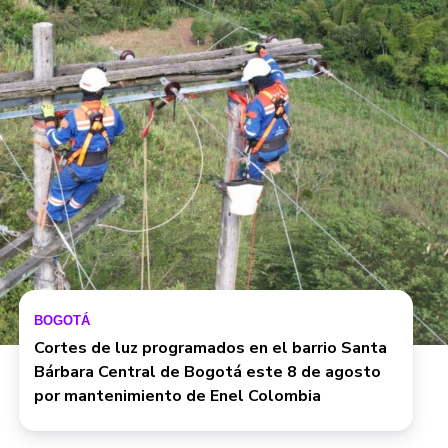
BOGOTÁ
Cortes de luz programados en el barrio Santa
Bárbara Central de Bogotá este 8 de agosto
por mantenimiento de Enel Colombia