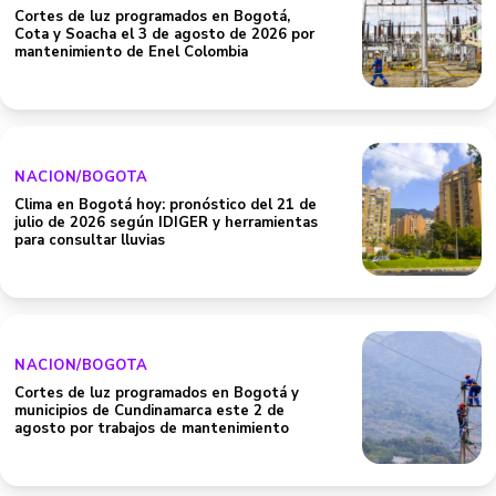
Cortes de luz programados en Bogotá,
Cota y Soacha el 3 de agosto de 2026 por
mantenimiento de Enel Colombia
NACION/BOGOTA
Clima en Bogotá hoy: pronóstico del 21 de
julio de 2026 según IDIGER y herramientas
para consultar lluvias
NACION/BOGOTA
Cortes de luz programados en Bogotá y
municipios de Cundinamarca este 2 de
agosto por trabajos de mantenimiento