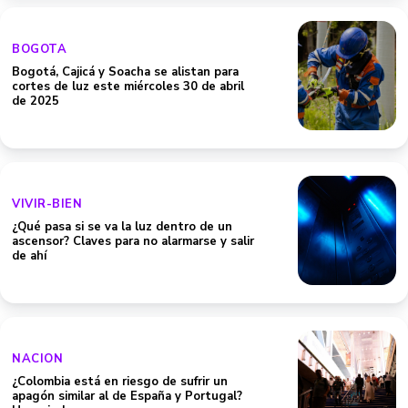
BOGOTA
Bogotá, Cajicá y Soacha se alistan para
cortes de luz este miércoles 30 de abril
de 2025
VIVIR-BIEN
¿Qué pasa si se va la luz dentro de un
ascensor? Claves para no alarmarse y salir
de ahí
NACION
¿Colombia está en riesgo de sufrir un
apagón similar al de España y Portugal?