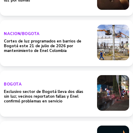
luz por lluvias
NACION/BOGOTA
Cortes de luz programados en barrios de
Bogotá este 21 de julio de 2026 por
mantenimiento de Enel Colombia
BOGOTA
Exclusivo sector de Bogotá lleva dos días
sin luz; vecinos reportaton fallas y Enel
confirmó problemas en servicio