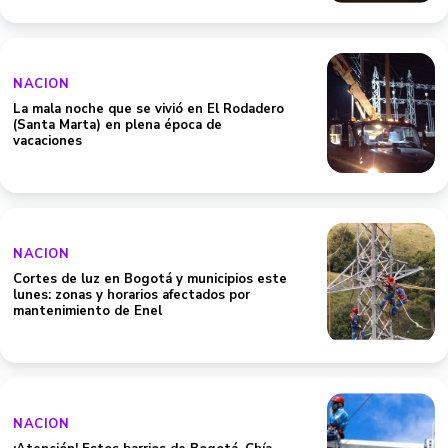
NACION
La mala noche que se vivió en El Rodadero
(Santa Marta) en plena época de
vacaciones
NACION
Cortes de luz en Bogotá y municipios este
lunes: zonas y horarios afectados por
mantenimiento de Enel
NACION