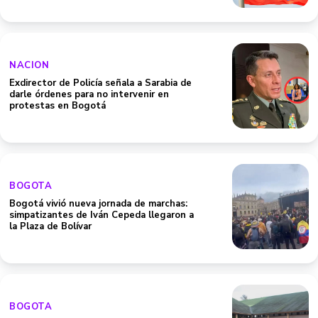
NACION
Exdirector de Policía señala a Sarabia de
darle órdenes para no intervenir en
protestas en Bogotá
BOGOTA
Bogotá vivió nueva jornada de marchas:
simpatizantes de Iván Cepeda llegaron a
la Plaza de Bolívar
BOGOTA