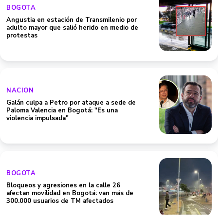
BOGOTA
Angustia en estación de Transmilenio por
adulto mayor que salió herido en medio de
protestas
NACION
Galán culpa a Petro por ataque a sede de
Paloma Valencia en Bogotá: "Es una
violencia impulsada"
BOGOTA
Bloqueos y agresiones en la calle 26
afectan movilidad en Bogotá: van más de
300.000 usuarios de TM afectados