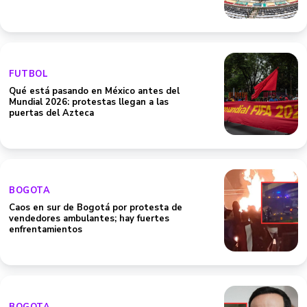
FUTBOL
Qué está pasando en México antes del
Mundial 2026: protestas llegan a las
puertas del Azteca
BOGOTA
Caos en sur de Bogotá por protesta de
vendedores ambulantes; hay fuertes
enfrentamientos