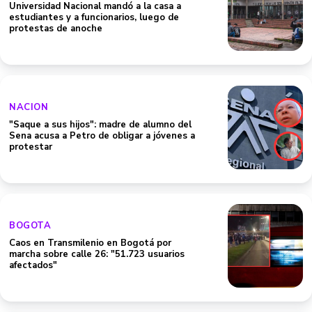
Universidad Nacional mandó a la casa a
estudiantes y a funcionarios, luego de
protestas de anoche
NACION
"Saque a sus hijos": madre de alumno del
Sena acusa a Petro de obligar a jóvenes a
protestar
BOGOTA
Caos en Transmilenio en Bogotá por
marcha sobre calle 26: "51.723 usuarios
afectados"