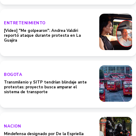
ENTRETENIMIENTO
[Video] "Me golpearon": Andrea Valdiri
reportó ataque durante protesta en La
Guajira
BOGOTA
Transmilenio y SITP tendrían blindaje ante
protestas: proyecto busca amparar el
sistema de transporte
NACION
Mindefensa designado por De la Espriella