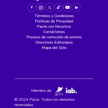
Términos y Condiciones
Políticas de Privacidad
Paute con Nosotros
Contáctenos
Proceso de corrección de errores
Directrices Editoriales
Mapa del Sitio
Miembro de:
© 2024 Pulzo. Todos los derechos
reservados