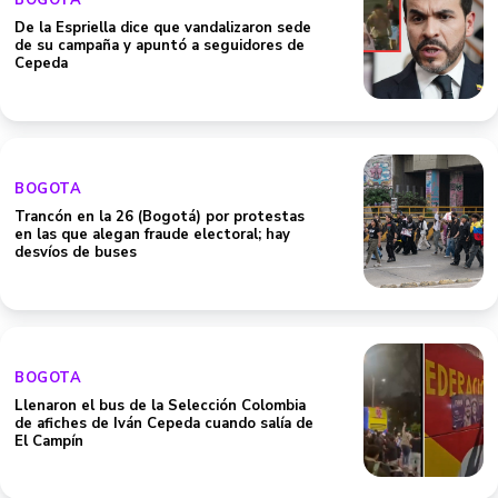
BOGOTA
De la Espriella dice que vandalizaron sede
de su campaña y apuntó a seguidores de
Cepeda
BOGOTA
Trancón en la 26 (Bogotá) por protestas
en las que alegan fraude electoral; hay
desvíos de buses
BOGOTA
Llenaron el bus de la Selección Colombia
de afiches de Iván Cepeda cuando salía de
El Campín