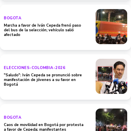
BOGOTA
Marcha a favor de Iván Cepeda frenó paso
del bus de la selección; vehículo salió
afectado
ELECCIONES-COLOMBIA-2026
"Saludo": Iván Cepeda se pronunció sobre
manifestación de jóvenes a su favor en
Bogotá
BOGOTA
Caos de movilidad en Bogotá por protesta
a favor de Cepeda; manifestantes