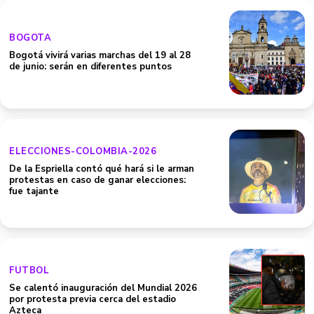
BOGOTA
Bogotá vivirá varias marchas del 19 al 28
de junio: serán en diferentes puntos
ELECCIONES-COLOMBIA-2026
De la Espriella contó qué hará si le arman
protestas en caso de ganar elecciones:
fue tajante
FUTBOL
Se calentó inauguración del Mundial 2026
por protesta previa cerca del estadio
Azteca