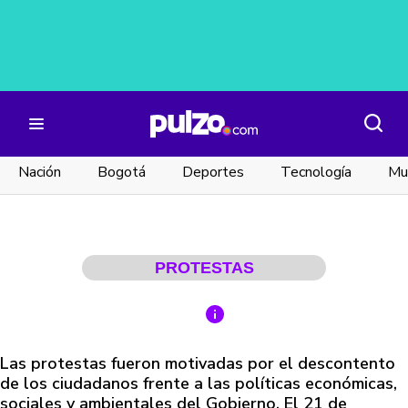
Nación
Bogotá
Deportes
Tecnología
Mu
PROTESTAS
Las protestas fueron motivadas por el descontento
de los ciudadanos frente a las políticas económicas,
sociales y ambientales del Gobierno. El 21 de