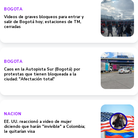
BOGOTA
Videos de graves bloqueos para entrar y
salir de Bogotá hoy; estaciones de TM,
cerradas
BOGOTA
Caos en la Autopista Sur (Bogotá) por
protestas que tienen bloqueada a la
ciudad: "Afectación total"
NACION
EE. UU. reaccionó a video de mujer
diciendo que harán "invivible" a Colombia;
le quitarían visa