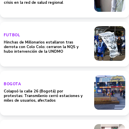
crisis en la red de salud regional
FUTBOL
Hinchas de Millonarios estallaron tras
derrota con Colo Colo: cerraron la NQS y
hubo intervención de la UNDMO
BOGOTA
Colapsó la calle 26 (Bogotá) por
protestas: Transmilenio cerró estaciones y
miles de usuarios, afectados