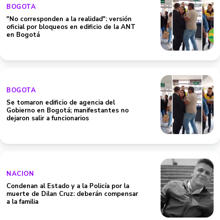
BOGOTA
"No corresponden a la realidad": versión
oficial por bloqueos en edificio de la ANT
en Bogotá
BOGOTA
Se tomaron edificio de agencia del
Gobierno en Bogotá; manifestantes no
dejaron salir a funcionarios
NACION
Condenan al Estado y a la Policía por la
muerte de Dilan Cruz: deberán compensar
a la familia