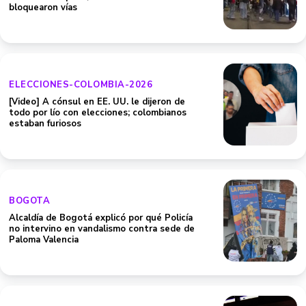
bloquearon vías
ELECCIONES-COLOMBIA-2026
[Video] A cónsul en EE. UU. le dijeron de
todo por lío con elecciones; colombianos
estaban furiosos
BOGOTA
Alcaldía de Bogotá explicó por qué Policía
no intervino en vandalismo contra sede de
Paloma Valencia