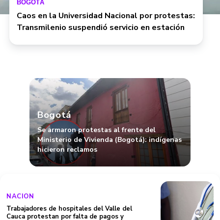
BOGOTÁ
Caos en la Universidad Nacional por protestas:
Transmilenio suspendió servicio en estación
Bogotá
Se armaron protestas al frente del
Ministerio de Vivienda (Bogotá): indígenas
hicieron reclamos
NACION
Trabajadores de hospitales del Valle del
Cauca protestan por falta de pagos y