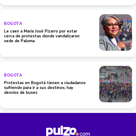
BOGOTA
Le caen a María José Pizarro por estar
cerca de protestas donde vandalizaron
sede de Paloma
BOGOTA
Protestas en Bogotá tienen a ciudadanos
sufriendo para ir a sus destinos; hay
desvíos de buses