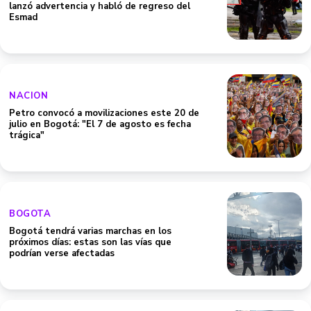
lanzó advertencia y habló de regreso del
Esmad
NACION
Petro convocó a movilizaciones este 20 de
julio en Bogotá: "El 7 de agosto es fecha
trágica"
BOGOTA
Bogotá tendrá varias marchas en los
próximos días: estas son las vías que
podrían verse afectadas