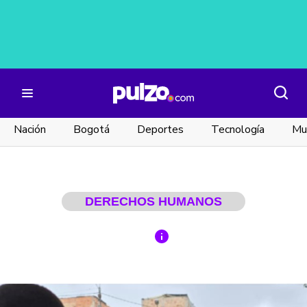
Nación
Bogotá
Deportes
Tecnología
Mu
DERECHOS HUMANOS