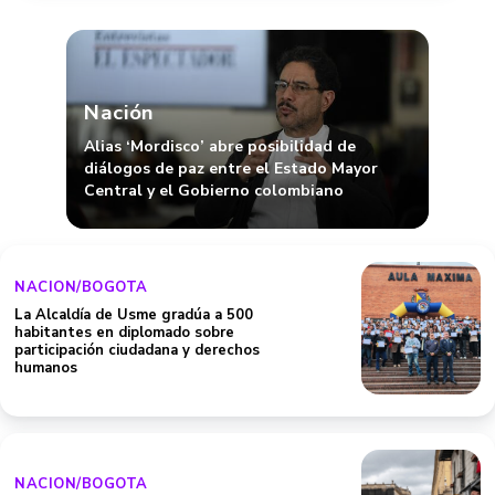
Nación
Alias ‘Mordisco’ abre posibilidad de
diálogos de paz entre el Estado Mayor
Central y el Gobierno colombiano
NACION/BOGOTA
La Alcaldía de Usme gradúa a 500
habitantes en diplomado sobre
participación ciudadana y derechos
humanos
NACION/BOGOTA