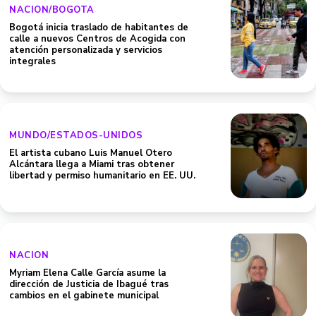
NACION/BOGOTA
Bogotá inicia traslado de habitantes de
calle a nuevos Centros de Acogida con
atención personalizada y servicios
integrales
MUNDO/ESTADOS-UNIDOS
El artista cubano Luis Manuel Otero
Alcántara llega a Miami tras obtener
libertad y permiso humanitario en EE. UU.
NACION
Myriam Elena Calle García asume la
dirección de Justicia de Ibagué tras
cambios en el gabinete municipal