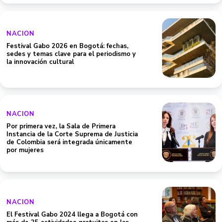
NACION
Festival Gabo 2026 en Bogotá: fechas,
sedes y temas clave para el periodismo y
la innovación cultural
NACION
Por primera vez, la Sala de Primera
Instancia de la Corte Suprema de Justicia
de Colombia será integrada únicamente
por mujeres
NACION
El Festival Gabo 2024 llega a Bogotá con