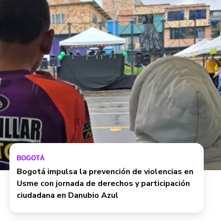
BOGOTÁ
Bogotá impulsa la prevención de violencias en
Usme con jornada de derechos y participación
ciudadana en Danubio Azul