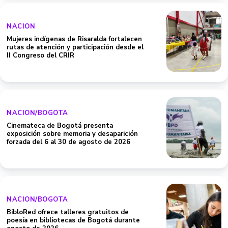
NACION
Mujeres indígenas de Risaralda fortalecen
rutas de atención y participación desde el
II Congreso del CRIR
NACION/BOGOTA
Cinemateca de Bogotá presenta
exposición sobre memoria y desaparición
forzada del 6 al 30 de agosto de 2026
NACION/BOGOTA
BibloRed ofrece talleres gratuitos de
poesía en bibliotecas de Bogotá durante