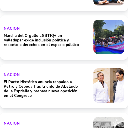
NACION
Marcha del Orgullo LGBTIQ+ en
Valledupar exige inclusión política y
respeto a derechos en el espacio público
NACION
El Pacto Histórico anuncia respaldo a
Petro y Cepeda tras triunfo de Abelardo
de la Espriella y prepara nueva oposición
en el Congreso
NACION