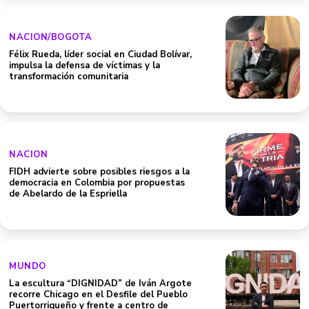
NACION/BOGOTA
Félix Rueda, líder social en Ciudad Bolívar,
impulsa la defensa de víctimas y la
transformación comunitaria
NACION
FIDH advierte sobre posibles riesgos a la
democracia en Colombia por propuestas
de Abelardo de la Espriella
MUNDO
La escultura “DIGNIDAD” de Iván Argote
recorre Chicago en el Desfile del Pueblo
Puertorriqueño y frente a centro de