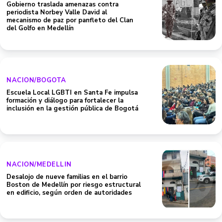
Gobierno traslada amenazas contra
periodista Norbey Valle David al
mecanismo de paz por panfleto del Clan
del Golfo en Medellín
NACION/BOGOTA
Escuela Local LGBTI en Santa Fe impulsa
formación y diálogo para fortalecer la
inclusión en la gestión pública de Bogotá
NACION/MEDELLIN
Desalojo de nueve familias en el barrio
Boston de Medellín por riesgo estructural
en edificio, según orden de autoridades