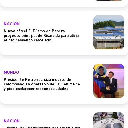
NACION
Nueva cárcel El Pílamo en Pereira:
proyecto principal de Risaralda para aliviar
el hacinamiento carcelario
MUNDO
Presidente Petro rechaza muerte de
colombiano en operativo del ICE en Maine
y pide esclarecer responsabilidades
NACION