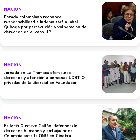
NACION
Estado colombiano reconoce
responsabilidad e indemnizará a Jahel
Quiroga por persecución y vulneración de
derechos en el caso UP
NACION
Jornada en La Tramacúa fortalece
derechos y atención a personas LGBTIQ+
privadas de la libertad en Valledupar
NACION
Falleció Gustavo Gallón, defensor de
derechos humanos y embajador de
Colombia ante la ONU en Ginebra