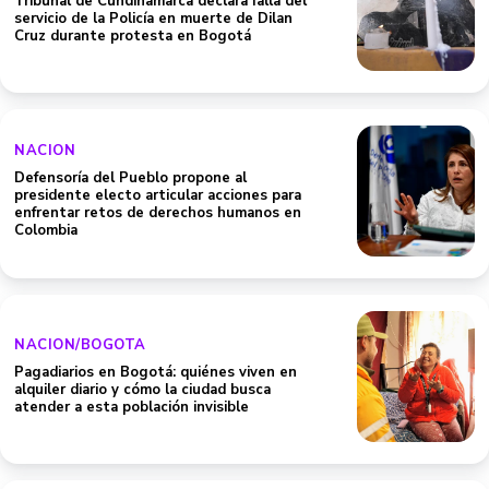
Tribunal de Cundinamarca declara falla del
servicio de la Policía en muerte de Dilan
Cruz durante protesta en Bogotá
NACION
Defensoría del Pueblo propone al
presidente electo articular acciones para
enfrentar retos de derechos humanos en
Colombia
NACION/BOGOTA
Pagadiarios en Bogotá: quiénes viven en
alquiler diario y cómo la ciudad busca
atender a esta población invisible