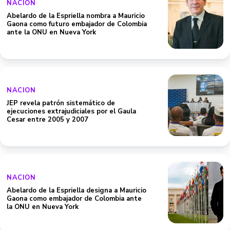
NACION
Abelardo de la Espriella nombra a Mauricio
Gaona como futuro embajador de Colombia
ante la ONU en Nueva York
NACION
JEP revela patrón sistemático de
ejecuciones extrajudiciales por el Gaula
Cesar entre 2005 y 2007
NACION
Abelardo de la Espriella designa a Mauricio
Gaona como embajador de Colombia ante
la ONU en Nueva York