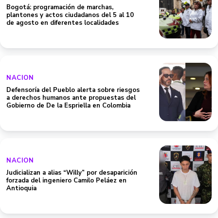
Bogotá: programación de marchas,
plantones y actos ciudadanos del 5 al 10
de agosto en diferentes localidades
NACION
Defensoría del Pueblo alerta sobre riesgos
a derechos humanos ante propuestas del
Gobierno de De la Espriella en Colombia
NACION
Judicializan a alias “Willy” por desaparición
forzada del ingeniero Camilo Peláez en
Antioquia