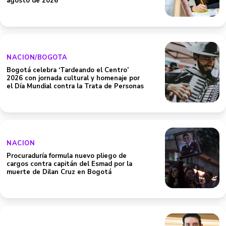
agosto de 2026
NACION/BOGOTA
Bogotá celebra ‘Tardeando el Centro’
2026 con jornada cultural y homenaje por
el Día Mundial contra la Trata de Personas
NACION
Procuraduría formula nuevo pliego de
cargos contra capitán del Esmad por la
muerte de Dilan Cruz en Bogotá