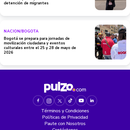
detención de migrantes
NACION/BOGOTA
Bogotá se prepara para jornadas de
movilización ciudadana y eventos
culturales entre el 25 y 28 de mayo de
2026
Términos y Condiciones
Políticas de Privacidad
Paute con Nosotros