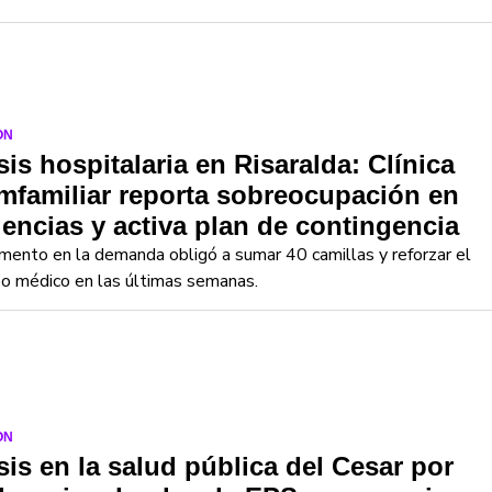
ON
sis hospitalaria en Risaralda: Clínica
familiar reporta sobreocupación en
encias y activa plan de contingencia
mento en la demanda obligó a sumar 40 camillas y reforzar el
o médico en las últimas semanas.
ON
sis en la salud pública del Cesar por