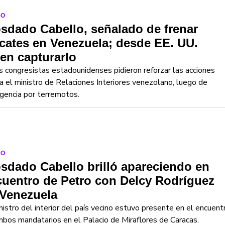
DO
sdado Cabello, señalado de frenar
cates en Venezuela; desde EE. UU.
en capturarlo
s congresistas estadounidenses pidieron reforzar las acciones
a el ministro de Relaciones Interiores venezolano, luego de
gencia por terremotos.
DO
sdado Cabello brilló apareciendo en
uentro de Petro con Delcy Rodríguez
 Venezuela
nistro del interior del país vecino estuvo presente en el encuent
bos mandatarios en el Palacio de Miraflores de Caracas.