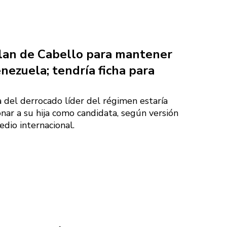
lan de Cabello para mantener
nezuela; tendría ficha para
 del derrocado líder del régimen estaría
nar a su hija como candidata, según versión
dio internacional.