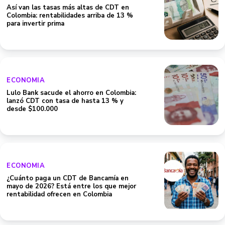
Así van las tasas más altas de CDT en
Colombia: rentabilidades arriba de 13 %
para invertir prima
ECONOMIA
Lulo Bank sacude el ahorro en Colombia:
lanzó CDT con tasa de hasta 13 % y
desde $100.000
ECONOMIA
¿Cuánto paga un CDT de Bancamía en
mayo de 2026? Está entre los que mejor
rentabilidad ofrecen en Colombia