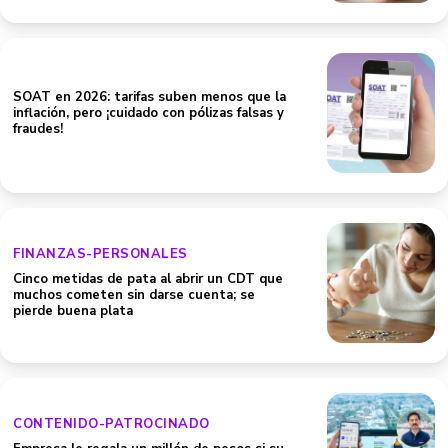
SOAT en 2026: tarifas suben menos que la
inflación, pero ¡cuidado con pólizas falsas y
fraudes!
FINANZAS-PERSONALES
Cinco metidas de pata al abrir un CDT que
muchos cometen sin darse cuenta; se
pierde buena plata
CONTENIDO-PATROCINADO