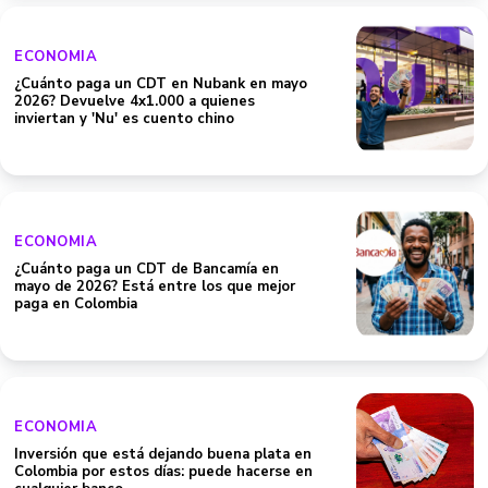
ECONOMIA
¿Cuánto paga un CDT en Nubank en mayo
2026? Devuelve 4x1.000 a quienes
inviertan y 'Nu' es cuento chino
ECONOMIA
¿Cuánto paga un CDT de Bancamía en
mayo de 2026? Está entre los que mejor
paga en Colombia
ECONOMIA
Inversión que está dejando buena plata en
Colombia por estos días: puede hacerse en