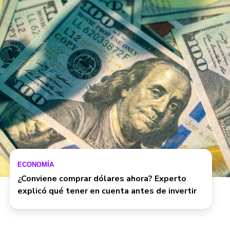
ECONOMÍA
¿Conviene comprar dólares ahora? Experto
explicó qué tener en cuenta antes de invertir