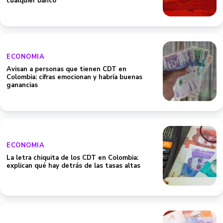
cualquier banco
ECONOMIA
Avisan a personas que tienen CDT en
Colombia: cifras emocionan y habría buenas
ganancias
ECONOMIA
La letra chiquita de los CDT en Colombia:
explican qué hay detrás de las tasas altas