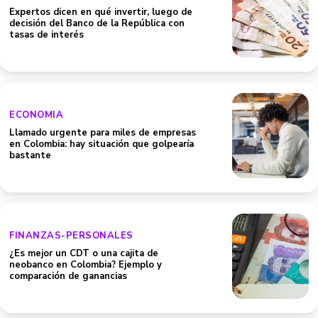
Expertos dicen en qué invertir, luego de
decisión del Banco de la República con
tasas de interés
ECONOMIA
Llamado urgente para miles de empresas
en Colombia: hay situación que golpearía
bastante
FINANZAS-PERSONALES
¿Es mejor un CDT o una cajita de
neobanco en Colombia? Ejemplo y
comparación de ganancias