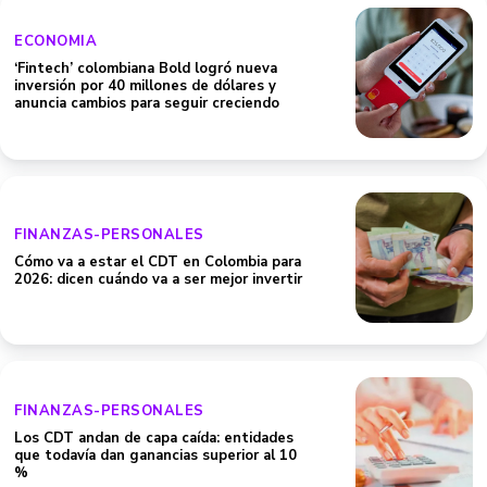
ECONOMIA
‘Fintech’ colombiana Bold logró nueva
inversión por 40 millones de dólares y
anuncia cambios para seguir creciendo
FINANZAS-PERSONALES
Cómo va a estar el CDT en Colombia para
2026: dicen cuándo va a ser mejor invertir
FINANZAS-PERSONALES
Los CDT andan de capa caída: entidades
que todavía dan ganancias superior al 10
%