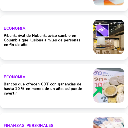
ECONOMIA
Pibank, rival de Nubank, avisó cambio en
Colombia que ilusiona a miles de personas
en fin de año
ECONOMIA
Bancos que ofrecen CDT con ganancias de
hasta 10 % en menos de un año; así puede
invertir
FINANZAS-PERSONALES