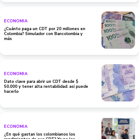
ECONOMIA
¿Cuánto paga un CDT por 20 millones en
Colombia? Simulador con Bancolombia y
más
ECONOMIA
Dato clave para abrir un CDT desde $
50.000 y tener alta rentabilidad: así puede
hacerlo
ECONOMIA
¿En qué gastan los colombianos los