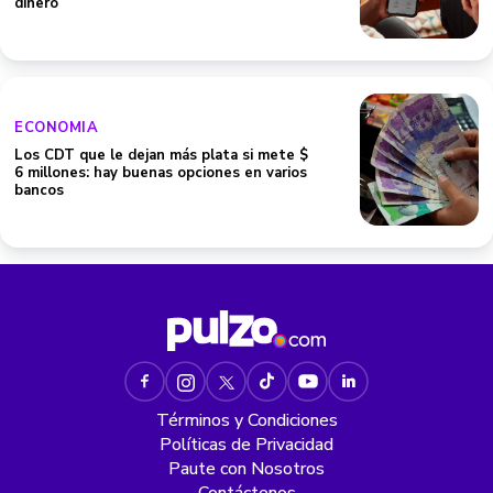
dinero
ECONOMIA
Los CDT que le dejan más plata si mete $
6 millones: hay buenas opciones en varios
bancos
Términos y Condiciones
Políticas de Privacidad
Paute con Nosotros