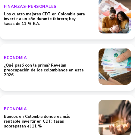
FINANZAS-PERSONALES
Los cuatro mejores CDT en Colombia para
invertir a un año durante febrero; hay
tasas de 11 % E.A.
ECONOMIA
¿Qué pasó con la prima? Revelan
preocupación de los colombianos en este
2026
ECONOMIA
Bancos en Colombia donde es más
rentable invertir en CDT: tasas
sobrepasan el 11 %