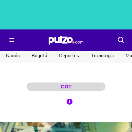
Nación
Bogotá
Deportes
Tecnología
Mu
CDT