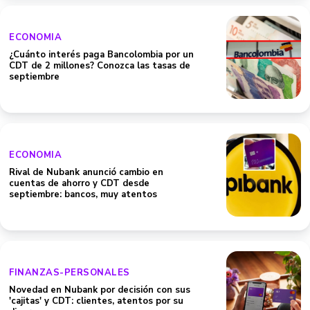
ECONOMIA
¿Cuánto interés paga Bancolombia por un
CDT de 2 millones? Conozca las tasas de
septiembre
ECONOMIA
Rival de Nubank anunció cambio en
cuentas de ahorro y CDT desde
septiembre: bancos, muy atentos
FINANZAS-PERSONALES
Novedad en Nubank por decisión con sus
'cajitas' y CDT: clientes, atentos por su