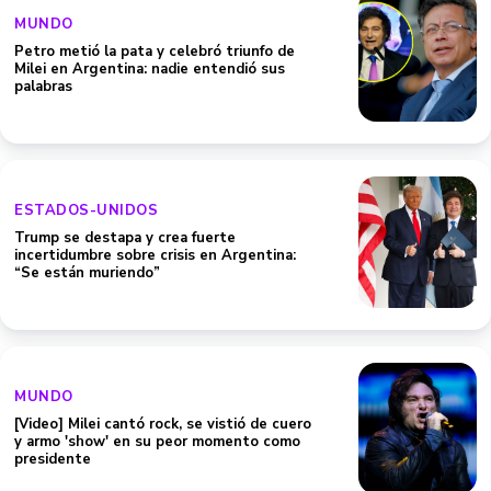
MUNDO
Petro metió la pata y celebró triunfo de
Milei en Argentina: nadie entendió sus
palabras
ESTADOS-UNIDOS
Trump se destapa y crea fuerte
incertidumbre sobre crisis en Argentina:
“Se están muriendo”
MUNDO
[Video] Milei cantó rock, se vistió de cuero
y armo 'show' en su peor momento como
presidente