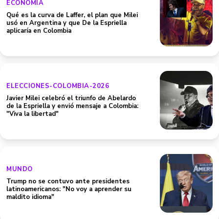
ECONOMIA
Qué es la curva de Laffer, el plan que Milei
usó en Argentina y que De la Espriella
aplicaría en Colombia
ELECCIONES-COLOMBIA-2026
Javier Milei celebró el triunfo de Abelardo
de la Espriella y envió mensaje a Colombia:
"Viva la libertad"
MUNDO
Trump no se contuvo ante presidentes
latinoamericanos: "No voy a aprender su
maldito idioma"