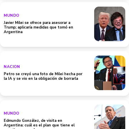
MUNDO
Javier Milei se ofrece para asesorar a
Trump; aplicaría medidas que tomó en
Argentina
NACION
Petro se creyó una foto de Milei hecha por
la IA y se vio en la obligación de borrarla
MUNDO
Edmundo González, de visita en
Argentina: cuál es el plan que tiene el