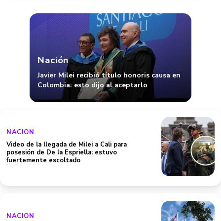
Nación
Javier Milei recibió título honoris causa en
Colombia: esto dijo al aceptarlo
NACION
Video de la llegada de Milei a Cali para
posesión de De la Espriella: estuvo
fuertemente escoltado
NACION