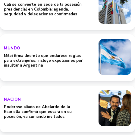
Cali se convierte en sede de la posesión
presidencial en Colombia: agenda,
seguridad y delegaciones confirmadas
MUNDO
Milei firma decreto que endurece reglas
para extranjeros: incluye expulsiones por
insultar a Argentina
NACION
Poderoso aliado de Abelardo de la
Espriella confirmó que estará en su
posesión; va sumando invitados