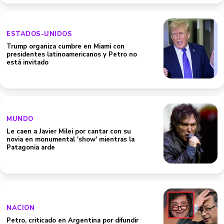
ESTADOS-UNIDOS
Trump organiza cumbre en Miami con
presidentes latinoamericanos y Petro no
está invitado
MUNDO
Le caen a Javier Milei por cantar con su
novia en monumental 'show' mientras la
Patagonia arde
NACION
Petro, criticado en Argentina por difundir