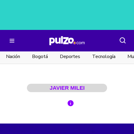
Nación
Bogotá
Deportes
Tecnología
Mu
JAVIER MILEI