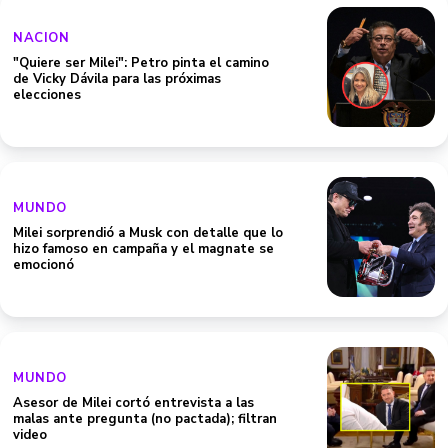
NACION
"Quiere ser Milei": Petro pinta el camino
de Vicky Dávila para las próximas
elecciones
MUNDO
Milei sorprendió a Musk con detalle que lo
hizo famoso en campaña y el magnate se
emocionó
MUNDO
Asesor de Milei cortó entrevista a las
malas ante pregunta (no pactada); filtran
video