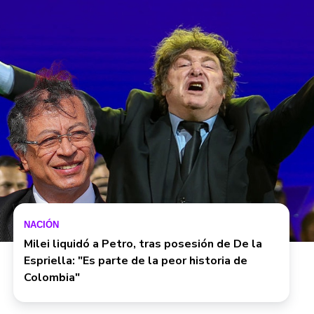
NACIÓN
Milei liquidó a Petro, tras posesión de De la
Espriella: "Es parte de la peor historia de
Colombia"