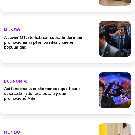
MUNDO
A Javier Milei le habrían cobrado duro por
promocionar criptomonedas y cae en
popularidad
ECONOMIA
Así funciona la criptomoneda que habría
desatado millonaria estafa y que
promocionó Milei
MUNDO