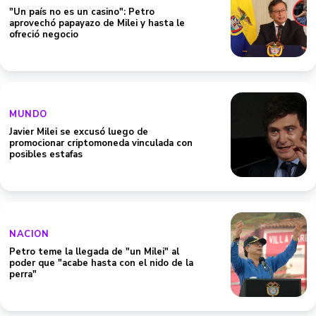
"Un país no es un casino": Petro
aprovechó papayazo de Milei y hasta le
ofreció negocio
MUNDO
Javier Milei se excusó luego de
promocionar criptomoneda vinculada con
posibles estafas
NACION
Petro teme la llegada de "un Milei" al
poder que "acabe hasta con el nido de la
perra"