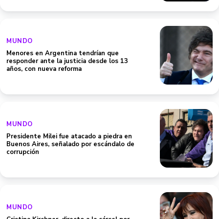
MUNDO
Menores en Argentina tendrían que
responder ante la justicia desde los 13
años, con nueva reforma
MUNDO
Presidente Milei fue atacado a piedra en
Buenos Aires, señalado por escándalo de
corrupción
MUNDO