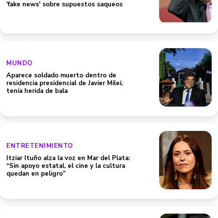
'fake news' sobre supuestos saqueos
MUNDO
Aparece soldado muerto dentro de
residencia presidencial de Javier Milei;
tenía herida de bala
ENTRETENIMIENTO
Itziar Ituño alza la voz en Mar del Plata:
“Sin apoyo estatal, el cine y la cultura
quedan en peligro”