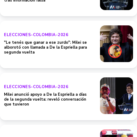
tras información falsa
ELECCIONES-COLOMBIA-2026
"Le tenés que ganar a ese zurdo": Milei se
alborotó con llamada a De la Espriella para
segunda vuelta
ELECCIONES-COLOMBIA-2026
Milei anunció apoyo a De la Espriella a días
de la segunda vuelta: reveló conversación
que tuvieron