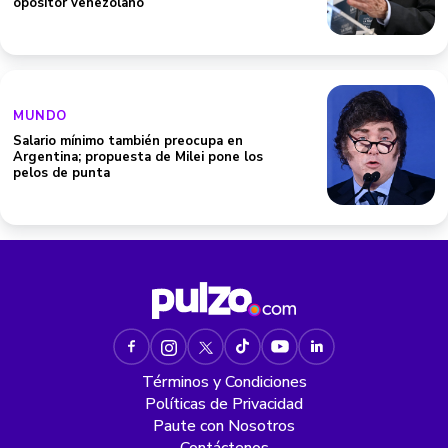
opositor venezolano
MUNDO
Salario mínimo también preocupa en
Argentina; propuesta de Milei pone los
pelos de punta
Términos y Condiciones
Políticas de Privacidad
Paute con Nosotros