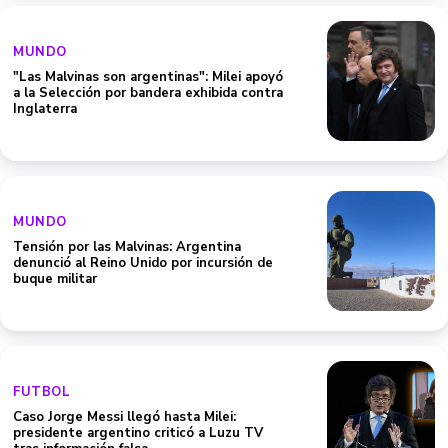
MUNDO
"Las Malvinas son argentinas": Milei apoyó
a la Selección por bandera exhibida contra
Inglaterra
MUNDO
Tensión por las Malvinas: Argentina
denunció al Reino Unido por incursión de
buque militar
FUTBOL
Caso Jorge Messi llegó hasta Milei:
presidente argentino criticó a Luzu TV