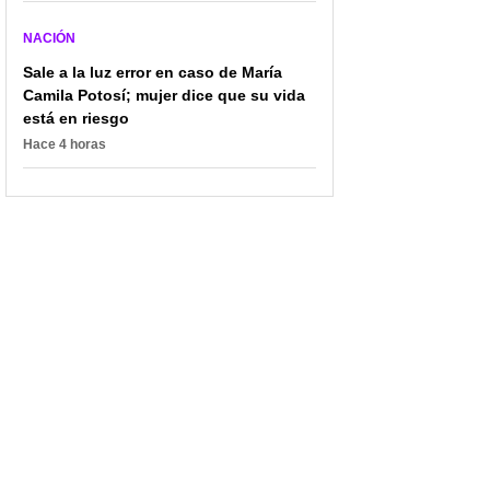
NACIÓN
Sale a la luz error en caso de María
Camila Potosí; mujer dice que su vida
está en riesgo
Hace 4 horas