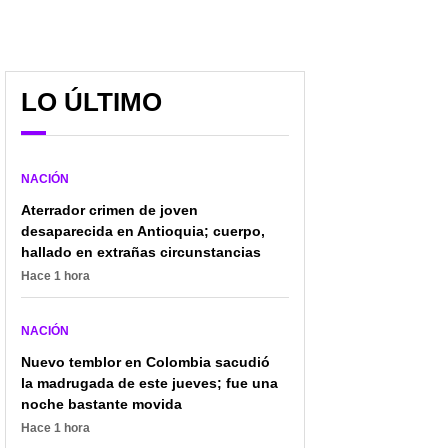
LO ÚLTIMO
NACIÓN
Aterrador crimen de joven
desaparecida en Antioquia; cuerpo,
hallado en extrañas circunstancias
Hace 1 hora
NACIÓN
Nuevo temblor en Colombia sacudió
la madrugada de este jueves; fue una
noche bastante movida
Hace 1 hora