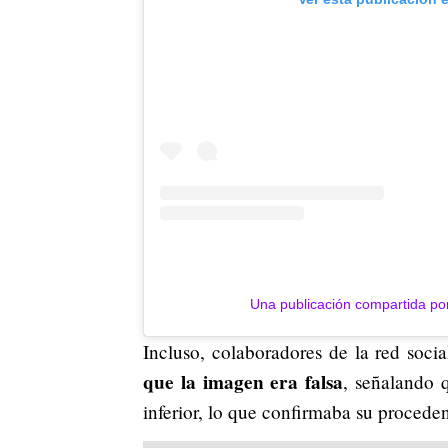
Una publicación compartida po
Incluso, colaboradores de la red soci
que la imagen era falsa
, señalando 
inferior, lo que confirmaba su proceden