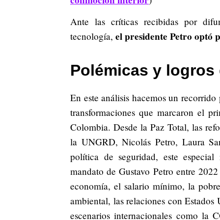
conmoción interior
Ante las críticas recibidas por dif
el presidente Petro optó 
tecnología,
Polémicas y logros 
En este análisis hacemos un recorrido p
transformaciones que marcaron el pri
Colombia. Desde la Paz Total, las refo
la UNGRD, Nicolás Petro, Laura Sara
política de seguridad, este especia
mandato de Gustavo Petro entre 2022
economía, el salario mínimo, la pobrez
ambiental, las relaciones con Estados 
escenarios internacionales como la C