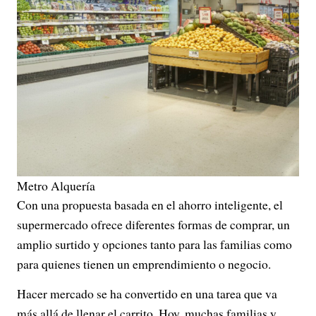
Metro Alquería
Con una propuesta basada en el ahorro inteligente, el
supermercado ofrece diferentes formas de comprar, un
amplio surtido y opciones tanto para las familias como
para quienes tienen un emprendimiento o negocio.
Hacer mercado se ha convertido en una tarea que va
más allá de llenar el carrito. Hoy, muchas familias y