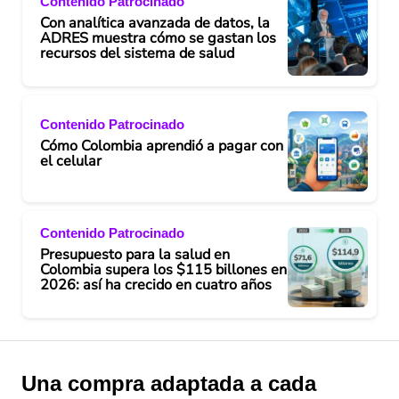
Contenido Patrocinado
Con analítica avanzada de datos, la
ADRES muestra cómo se gastan los
recursos del sistema de salud
Contenido Patrocinado
Cómo Colombia aprendió a pagar con
el celular
Contenido Patrocinado
Presupuesto para la salud en
Colombia supera los $115 billones en
2026: así ha crecido en cuatro años
Una compra adaptada a cada