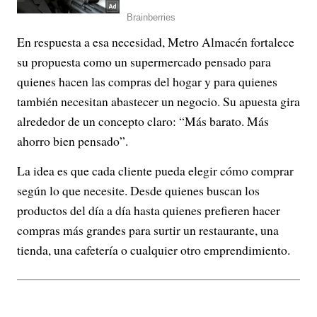
En respuesta a esa necesidad, Metro Almacén fortalece
su propuesta como un supermercado pensado para
quienes hacen las compras del hogar y para quienes
también necesitan abastecer un negocio. Su apuesta gira
alrededor de un concepto claro: “Más barato. Más
ahorro bien pensado”.
La idea es que cada cliente pueda elegir cómo comprar
según lo que necesite. Desde quienes buscan los
productos del día a día hasta quienes prefieren hacer
compras más grandes para surtir un restaurante, una
tienda, una cafetería o cualquier otro emprendimiento.