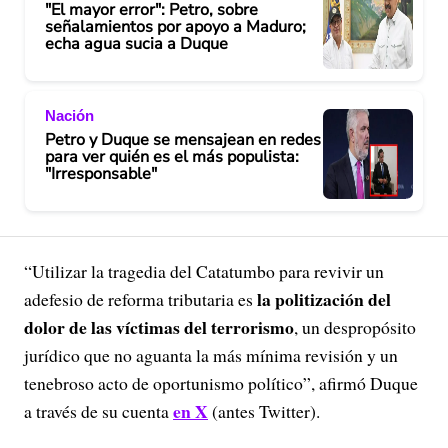
"El mayor error": Petro, sobre
señalamientos por apoyo a Maduro;
echa agua sucia a Duque
Nación
Petro y Duque se mensajean en redes
para ver quién es el más populista:
"Irresponsable"
“Utilizar la tragedia del Catatumbo para revivir un
la politización del
adefesio de reforma tributaria es
dolor de las víctimas del terrorismo
, un despropósito
jurídico que no aguanta la más mínima revisión y un
tenebroso acto de oportunismo político”, afirmó Duque
en X
a través de su cuenta
(antes Twitter).