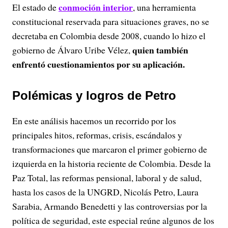
conmoción interior
El estado de
, una herramienta
constitucional reservada para situaciones graves, no se
decretaba en Colombia desde 2008, cuando lo hizo el
quien también
gobierno de Álvaro Uribe Vélez,
enfrentó cuestionamientos por su aplicación.
Polémicas y logros de Petro
En este análisis hacemos un recorrido por los
principales hitos, reformas, crisis, escándalos y
transformaciones que marcaron el primer gobierno de
izquierda en la historia reciente de Colombia. Desde la
Paz Total, las reformas pensional, laboral y de salud,
hasta los casos de la UNGRD, Nicolás Petro, Laura
Sarabia, Armando Benedetti y las controversias por la
política de seguridad, este especial reúne algunos de los