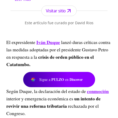
de la región y el país.
Visitar sitio
Este artículo fue curado por David Rios
Iván Duque
El expresidente
lanzó duras críticas contra
las medidas adoptadas por el presidente Gustavo Petro
crisis de orden público en el
en respuesta a la
Catatumbo.
PULZO
Discover
Sigue a
en
conmoción
Según Duque, la declaración del estado de
un intento de
interior y emergencia económica es
revivir una reforma tributaria
rechazada por el
Congreso.