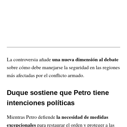
una nueva dimensión al debate
La controversia añade
sobre cómo debe manejarse la seguridad en las regiones
más afectadas por el conflicto armado.
Duque sostiene que Petro tiene
intenciones políticas
la necesidad de medidas
Mientras Petro defiende
excepcionales
para restaurar el orden y proteger a las