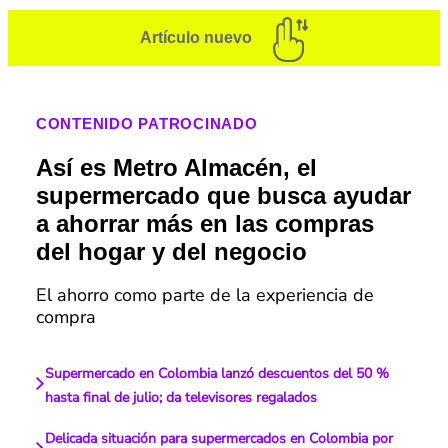
Artículo nuevo
CONTENIDO PATROCINADO
Así es Metro Almacén, el
supermercado que busca ayudar
a ahorrar más en las compras
del hogar y del negocio
El ahorro como parte de la experiencia de
compra
Supermercado en Colombia lanzó descuentos del 50 %
hasta final de julio; da televisores regalados
Delicada situación para supermercados en Colombia por