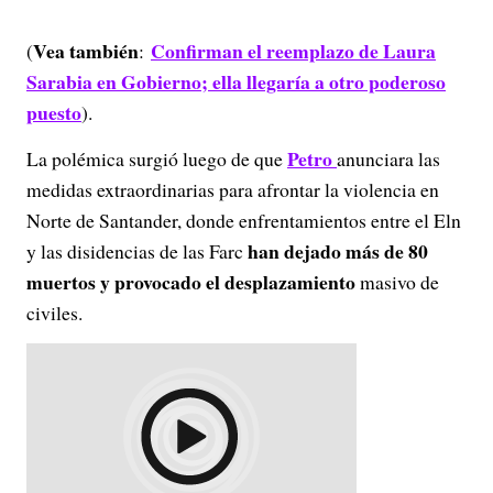
Vea también
Confirman el reemplazo de Laura
(
:
Sarabia en Gobierno; ella llegaría a otro poderoso
puesto
).
Petro
La polémica surgió luego de que
anunciara las
medidas extraordinarias para afrontar la violencia en
Norte de Santander, donde enfrentamientos entre el Eln
han dejado más de 80
y las disidencias de las Farc
muertos y provocado el desplazamiento
masivo de
civiles.