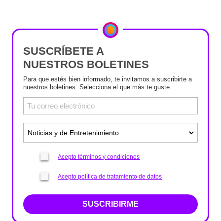
SUSCRÍBETE A
NUESTROS BOLETINES
Para que estés bien informado, te invitamos a suscribirte a
nuestros boletines. Selecciona el que más te guste.
Acepto términos y condiciones
Acepto política de tratamiento de datos
SUSCRIBIRME