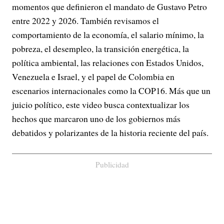
momentos que definieron el mandato de Gustavo Petro
entre 2022 y 2026. También revisamos el
comportamiento de la economía, el salario mínimo, la
pobreza, el desempleo, la transición energética, la
política ambiental, las relaciones con Estados Unidos,
Venezuela e Israel, y el papel de Colombia en
escenarios internacionales como la COP16. Más que un
juicio político, este video busca contextualizar los
hechos que marcaron uno de los gobiernos más
debatidos y polarizantes de la historia reciente del país.
Publicidad