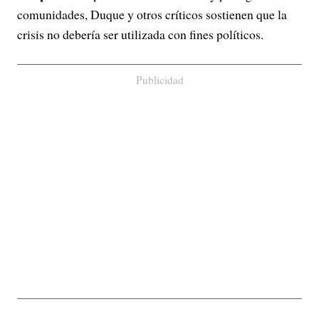
comunidades, Duque y otros críticos sostienen que la
crisis no debería ser utilizada con fines políticos.
Publicidad