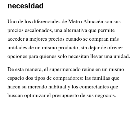
necesidad
Uno de los diferenciales de Metro Almacén son sus
precios escalonados, una alternativa que permite
acceder a mejores precios cuando se compran más
unidades de un mismo producto, sin dejar de ofrecer
opciones para quienes solo necesitan llevar una unidad.
De esta manera, el supermercado reúne en un mismo
espacio dos tipos de compradores: las familias que
hacen su mercado habitual y los comerciantes que
buscan optimizar el presupuesto de sus negocios.