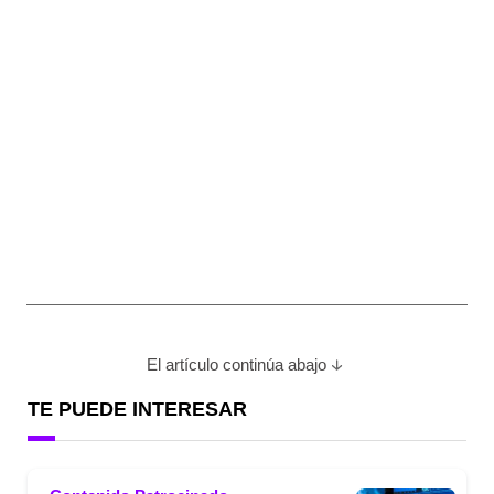
El artículo continúa abajo
TE PUEDE INTERESAR