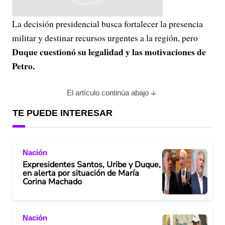
La decisión presidencial busca fortalecer la presencia
militar y destinar recursos urgentes a la región, pero
Duque cuestionó su legalidad y las motivaciones de
Petro.
El artículo continúa abajo
TE PUEDE INTERESAR
Nación
Expresidentes Santos, Uribe y Duque,
en alerta por situación de María
Corina Machado
Nación