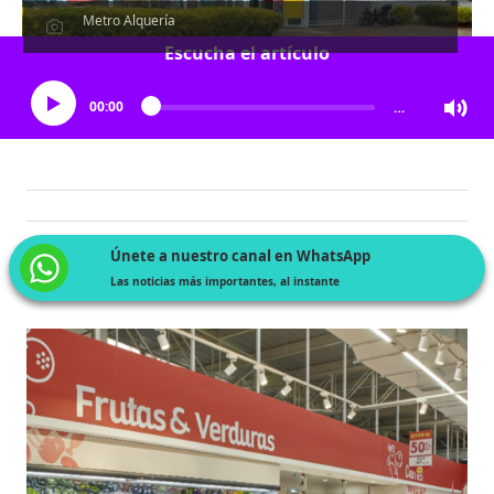
Metro Alquería
Escucha el artículo
00:00
…
Únete a nuestro canal en WhatsApp
Las noticias más importantes, al instante