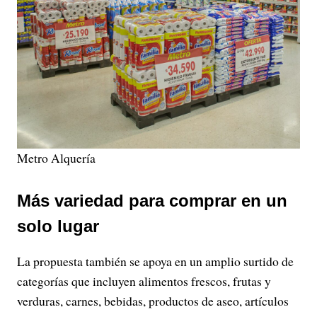
Metro Alquería
Más variedad para comprar en un
solo lugar
La propuesta también se apoya en un amplio surtido de
categorías que incluyen alimentos frescos, frutas y
verduras, carnes, bebidas, productos de aseo, artículos