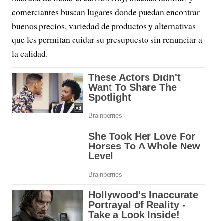
comerciantes buscan lugares donde puedan encontrar
buenos precios, variedad de productos y alternativas
que les permitan cuidar su presupuesto sin renunciar a
la calidad.