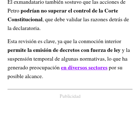
El exmandatario también sostuvo que las acciones de
podrían no superar el control de la Corte
Petro
Constitucional
, que debe validar las razones detrás de
la declaratoria.
Esta revisión es clave, ya que la conmoción interior
permite la emisión de decretos con fuerza de ley
y la
suspensión temporal de algunas normativas, lo que ha
en diversos sectores
generado preocupación
por su
posible alcance.
Publicidad