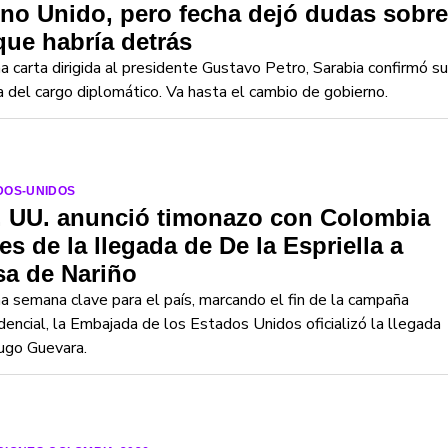
no Unido, pero fecha dejó dudas sobre
que habría detrás
a carta dirigida al presidente Gustavo Petro, Sarabia confirmó su
a del cargo diplomático. Va hasta el cambio de gobierno.
DOS-UNIDOS
. UU. anunció timonazo con Colombia
es de la llegada de De la Espriella a
sa de Nariño
a semana clave para el país, marcando el fin de la campaña
dencial, la Embajada de los Estados Unidos oficializó la llegada
ugo Guevara.