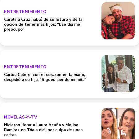
ENTRETENIMIENTO
Carolina Cruz habló de su futuro y de la
opción de tener más hijos: "Ese día me
preocupo"
ENTRETENIMIENTO
Carlos Calero, con el corazón en la mano,
despidió a su hija: "Sigues siendo mi niña"
NOVELAS-Y-TV
Hicieron llorar a Laura Acuña y Melina
Ramírez en 'Día a día', por culpa de unas
cartas