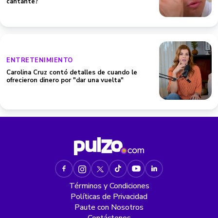
cantante?
ENTRETENIMIENTO
Carolina Cruz contó detalles de cuando le
ofrecieron dinero por "dar una vuelta"
Términos y Condiciones
Políticas de Privacidad
Paute con Nosotros