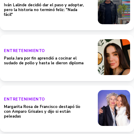
Iván Lalinde decidió dar el paso y adoptar,
pero la historia no terminó feliz: "Nada
fácil"
ENTRETENIMIENTO
Paola Jara por fin aprendió a cocinar el
sudado de pollo y hasta le dieron diploma
ENTRETENIMIENTO
Margarita Rosa de Francisco destapó lío
con Amparo Grisales y dijo si están
peleadas