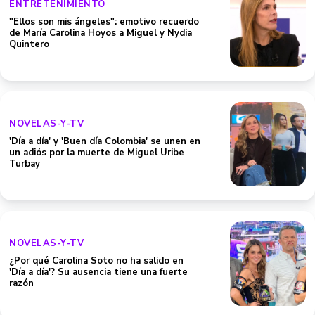
ENTRETENIMIENTO
"Ellos son mis ángeles": emotivo recuerdo
de María Carolina Hoyos a Miguel y Nydia
Quintero
NOVELAS-Y-TV
'Día a día' y 'Buen día Colombia' se unen en
un adiós por la muerte de Miguel Uribe
Turbay
NOVELAS-Y-TV
¿Por qué Carolina Soto no ha salido en
'Día a día'? Su ausencia tiene una fuerte
razón