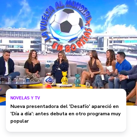
NOVELAS Y TV
Nueva presentadora del 'Desafío' apareció en
'Día a día': antes debuta en otro programa muy
popular