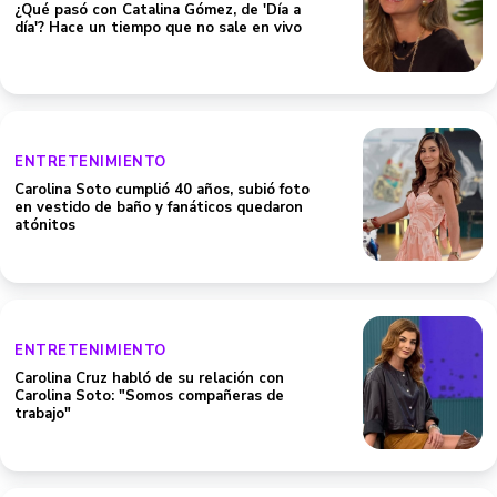
¿Qué pasó con Catalina Gómez, de 'Día a
día'? Hace un tiempo que no sale en vivo
ENTRETENIMIENTO
Carolina Soto cumplió 40 años, subió foto
en vestido de baño y fanáticos quedaron
atónitos
ENTRETENIMIENTO
Carolina Cruz habló de su relación con
Carolina Soto: "Somos compañeras de
trabajo"