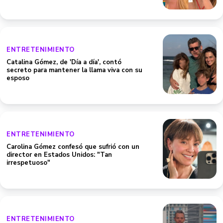
ENTRETENIMIENTO
Catalina Gómez, de 'Día a día', contó
secreto para mantener la llama viva con su
esposo
ENTRETENIMIENTO
Carolina Gómez confesó que sufrió con un
director en Estados Unidos: "Tan
irrespetuoso"
ENTRETENIMIENTO