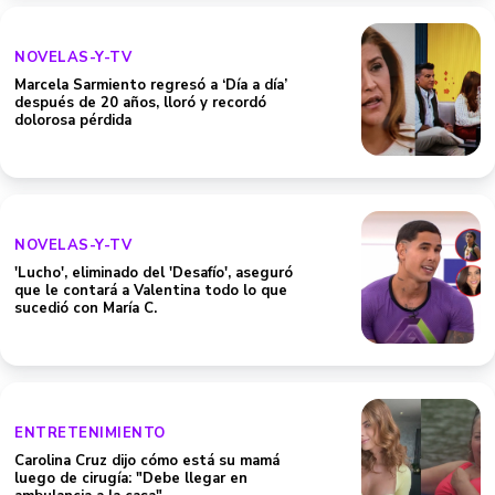
NOVELAS-Y-TV
Marcela Sarmiento regresó a ‘Día a día’
después de 20 años, lloró y recordó
dolorosa pérdida
NOVELAS-Y-TV
'Lucho', eliminado del 'Desafío', aseguró
que le contará a Valentina todo lo que
sucedió con María C.
ENTRETENIMIENTO
Carolina Cruz dijo cómo está su mamá
luego de cirugía: "Debe llegar en