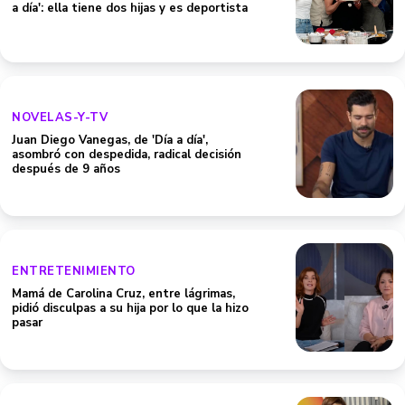
a día': ella tiene dos hijas y es deportista
NOVELAS-Y-TV
Juan Diego Vanegas, de 'Día a día',
asombró con despedida, radical decisión
después de 9 años
ENTRETENIMIENTO
Mamá de Carolina Cruz, entre lágrimas,
pidió disculpas a su hija por lo que la hizo
pasar