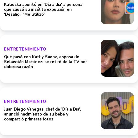
Katiuska apuntó en 'Día a día' a persona
que causó su insólita expulsión en
'Desafío': "Me utilizó"
ENTRETENIMIENTO
Qué pasó con Kathy Sáenz, esposa de
Sebastián Martínez: se retiró de la TV por
dolorosa razón
ENTRETENIMIENTO
Juan Diego Vanegas, chef de 'Día a Día',
anunció nacimiento de su bebé y
compartió primeras fotos