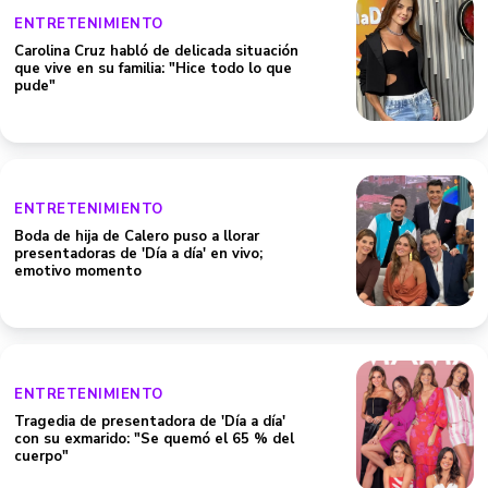
ENTRETENIMIENTO
Carolina Cruz habló de delicada situación
que vive en su familia: "Hice todo lo que
pude"
ENTRETENIMIENTO
Boda de hija de Calero puso a llorar
presentadoras de 'Día a día' en vivo;
emotivo momento
ENTRETENIMIENTO
Tragedia de presentadora de 'Día a día'
con su exmarido: "Se quemó el 65 % del
cuerpo"