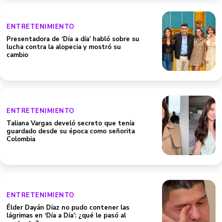
ENTRETENIMIENTO
Presentadora de ‘Día a día’ habló sobre su
lucha contra la alopecia y mostró su
cambio
ENTRETENIMIENTO
Taliana Vargas develó secreto que tenía
guardado desde su época como señorita
Colombia
ENTRETENIMIENTO
Élder Dayán Díaz no pudo contener las
lágrimas en ‘Día a Día’: ¿qué le pasó al