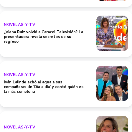
NOVELAS-Y-TV
¿Viena Ruiz volvió a Caracol Televisión? La
presentadora revela secretos de su
regreso
NOVELAS-Y-TV
Iván Lalinde echó al agua a sus
compañeras de 'Día a día' y contó quién es
la más comelona
NOVELAS-Y-TV