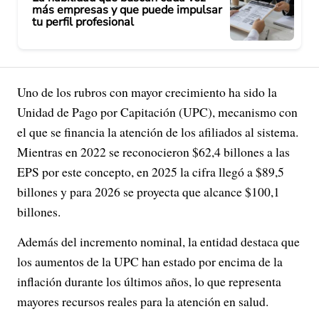
más empresas y que puede impulsar
tu perfil profesional
Uno de los rubros con mayor crecimiento ha sido la
Unidad de Pago por Capitación (UPC), mecanismo con
el que se financia la atención de los afiliados al sistema.
Mientras en 2022 se reconocieron $62,4 billones a las
EPS por este concepto, en 2025 la cifra llegó a $89,5
billones y para 2026 se proyecta que alcance $100,1
billones.
Además del incremento nominal, la entidad destaca que
los aumentos de la UPC han estado por encima de la
inflación durante los últimos años, lo que representa
mayores recursos reales para la atención en salud.