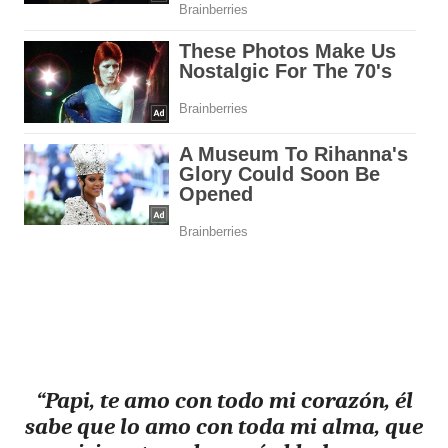
“Papi, te amo con todo mi corazón, él
sabe que lo amo con toda mi alma, que