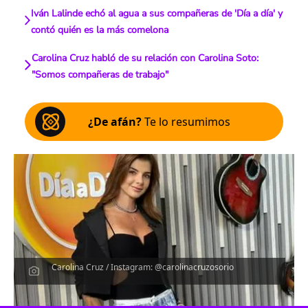
Iván Lalinde echó al agua a sus compañeras de 'Día a día' y
contó quién es la más comelona
Carolina Cruz habló de su relación con Carolina Soto:
"Somos compañeras de trabajo"
¿De afán?
Te lo resumimos
Carolina Cruz / Instagram: @carolinacruzosorio
Escucha el artículo