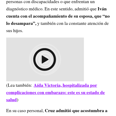
personas con discapacidades o que enfrentan un
Iván
diagnóstico médico. En este sentido, admitió que
cuenta con el acompañamiento de su esposa, que “no
lo desampara”,
y también con la constante atención de
sus hijos.
Aída Victoria, hospitalizada por
(Lea también:
complicaciones con embarazo: este es su estado de
salud
)
Cruz admitió que acostumbra a
En su caso personal,