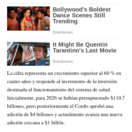
La cifra representa un crecimiento superior al 60 % en
cuatro años y responde al incremento de la inversión
destinada al funcionamiento del sistema de salud.
Inicialmente, para 2026 se habían presupuestado $110,7
billones, pero posteriormente el Confis aprobó una
adición de $4 billones y actualmente avanza una nueva
adición cercana a $1 billón.