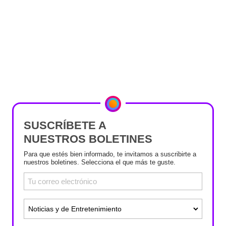
SUSCRÍBETE A
NUESTROS BOLETINES
Para que estés bien informado, te invitamos a suscribirte a
nuestros boletines. Selecciona el que más te guste.