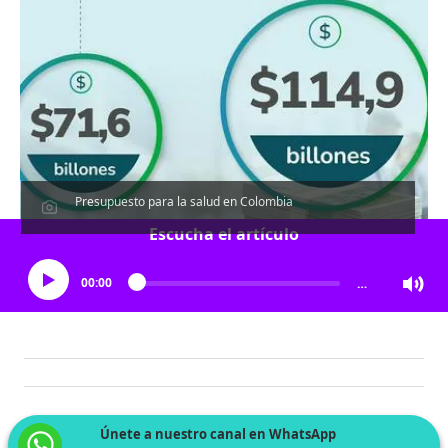
Presupuesto para la salud en Colombia
Escucha el artículo
00:00
…
Únete a nuestro canal en WhatsApp