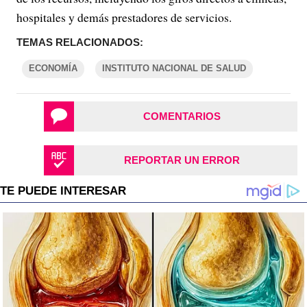
hospitales y demás prestadores de servicios.
TEMAS RELACIONADOS:
ECONOMÍA
INSTITUTO NACIONAL DE SALUD
COMENTARIOS
REPORTAR UN ERROR