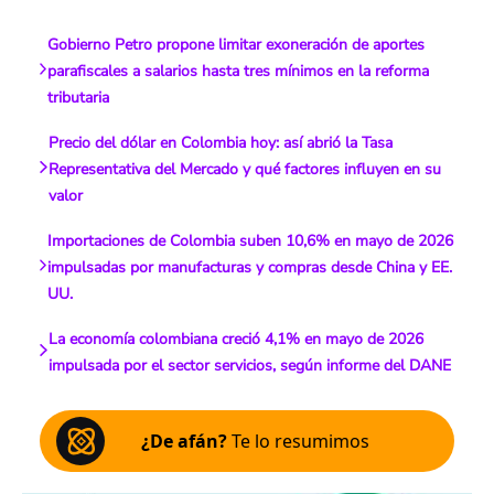
Gobierno Petro propone limitar exoneración de aportes
parafiscales a salarios hasta tres mínimos en la reforma
tributaria
Precio del dólar en Colombia hoy: así abrió la Tasa
Representativa del Mercado y qué factores influyen en su
valor
Importaciones de Colombia suben 10,6% en mayo de 2026
impulsadas por manufacturas y compras desde China y EE.
UU.
La economía colombiana creció 4,1% en mayo de 2026
impulsada por el sector servicios, según informe del DANE
¿De afán?
Te lo resumimos