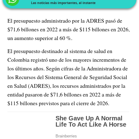
Las noticias más importantes, al instante
El presupuesto administrado por la ADRES pasó de
$71,6 billones en 2022 a más de $115 billones en 2026,
un aumento superior al 60 %.
El presupuesto destinado al sistema de salud en
Colombia registró uno de los mayores incrementos de
los últimos años. Según cifras de la Administradora de
los Recursos del Sistema General de Seguridad Social
en Salud (ADRES), los recursos administrados por la
entidad pasaron de $71,6 billones en 2022 a más de
$115 billones previstos para el cierre de 2026.