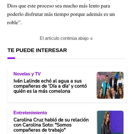
Dios que este proceso sea mucho más lento para
poderlo disfrutar más tiempo porque además es un
roble”.
El artículo continúa abajo
TE PUEDE INTERESAR
Novelas y TV
Iván Lalinde echó al agua a sus
compañeras de 'Día a día' y contó
quién es la más comelona
Entretenimiento
Carolina Cruz habló de su relación
con Carolina Soto: "Somos
compañeras de trabajo"