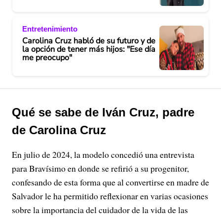
Entretenimiento
Carolina Cruz habló de su futuro y de
la opción de tener más hijos: "Ese día
me preocupo"
Qué se sabe de Iván Cruz, padre
de Carolina Cruz
En julio de 2024, la modelo concedió una entrevista
para Bravísimo en donde se refirió a su progenitor,
confesando de esta forma que al convertirse en madre de
Salvador le ha permitido reflexionar en varias ocasiones
sobre la importancia del cuidador de la vida de las