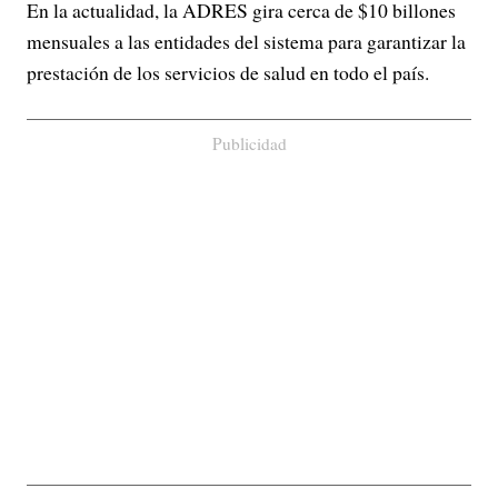
En la actualidad, la ADRES gira cerca de $10 billones
mensuales a las entidades del sistema para garantizar la
prestación de los servicios de salud en todo el país.
Publicidad