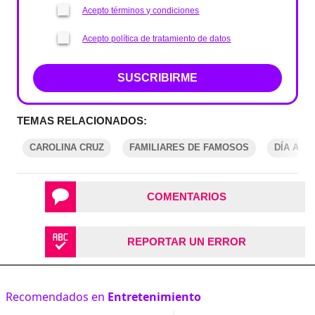
Acepto términos y condiciones
Acepto política de tratamiento de datos
SUSCRIBIRME
TEMAS RELACIONADOS:
CAROLINA CRUZ
FAMILIARES DE FAMOSOS
DÍA A DÍ
COMENTARIOS
REPORTAR UN ERROR
Recomendados en
Entretenimiento