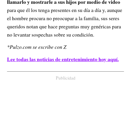
llamarlo y mostrarle a sus hijos por medio de video
para que él los tenga presentes en su día a día y, aunque
el hombre procura no preocupar a la familia, sus seres
queridos notan que hace preguntas muy genéricas para
no levantar sospechas sobre su condición.
*Pulzo.com se escribe con Z
Lee todas las noticias de entretenimiento hoy aquí.
Publicidad