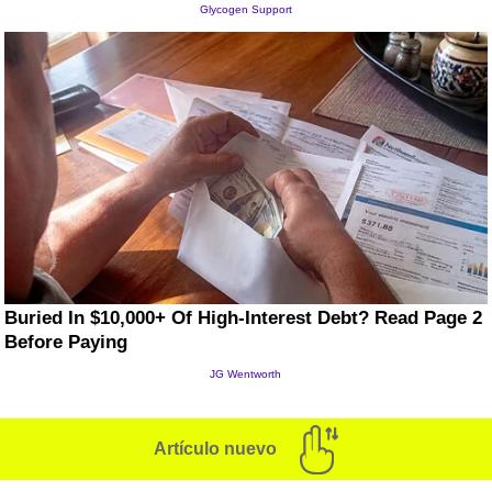
Artículo nuevo