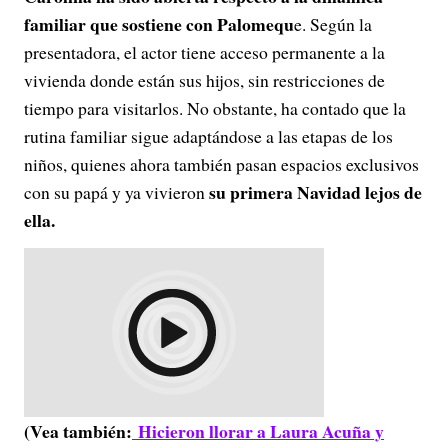
familiar que sostiene con Palomequ
e. Según la
presentadora, el actor tiene acceso permanente a la
vivienda donde están sus hijos, sin restricciones de
tiempo para visitarlos. No obstante, ha contado que la
rutina familiar sigue adaptándose a las etapas de los
niños, quienes ahora también pasan espacios exclusivos
su primera Navidad lejos de
con su papá y ya vivieron
ella.
(Vea también:
Hicieron llorar a Laura Acuña y