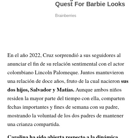
En el año 2022, Cruz sorprendió a sus seguidores al
anunciar el fin de su relación sentimental con el actor
colombiano Lincoln Palomeque. Juntos mantuvieron
sus
una relación de doce años, fruto de la cual nacieron
dos hijos, Salvador y Matías.
Aunque ambos niños
residen la mayor parte del tiempo con ella, comparten
fechas importantes y fines de semana con su padre,
mostrando la voluntad de los dos padres de mantener
una crianza compartida.
Carolina ha sido abierta respecto a la dinámica