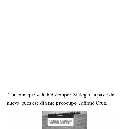
“Un tema que se habló siempre. Si llegara a pasar de
ese día me preocupo
nuevo, pues
“, afirmó Cruz.