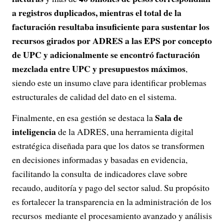
a registros duplicados, mientras el total de la
facturación resultaba insuficiente para sustentar los
recursos girados por ADRES a las EPS por concepto
de UPC y adicionalmente se encontró facturación
mezclada entre UPC y presupuestos máximos
,
siendo este un insumo clave para identificar problemas
estructurales de calidad del dato en el sistema.
Sala de
Finalmente, en esa gestión se destaca la
inteligencia
de la ADRES, una herramienta digital
estratégica diseñada para que los datos se transformen
en decisiones informadas y basadas en evidencia,
facilitando la consulta de indicadores clave sobre
recaudo, auditoría y pago del sector salud. Su propósito
es fortalecer la transparencia en la administración de los
recursos mediante el procesamiento avanzado y análisis