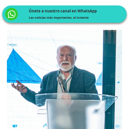
Únete a nuestro canal en WhatsApp
Las noticias más importantes, al instante