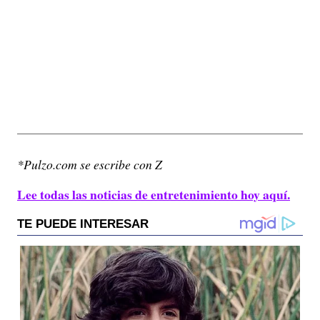
*Pulzo.com se escribe con Z
Lee todas las noticias de entretenimiento hoy aquí.