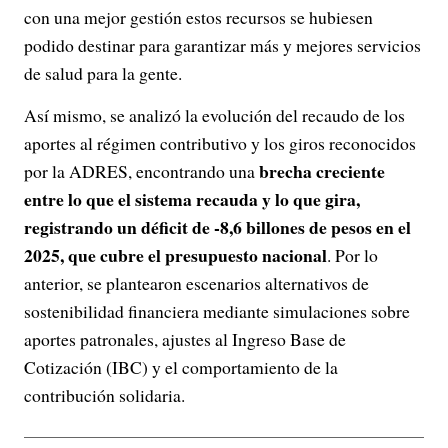
con una mejor gestión estos recursos se hubiesen
podido destinar para garantizar más y mejores servicios
de salud para la gente.
Así mismo, se analizó la evolución del recaudo de los
aportes al régimen contributivo y los giros reconocidos
brecha creciente
por la ADRES, encontrando una
entre lo que el sistema recauda y lo que gira,
registrando un déficit de -8,6 billones de pesos en el
2025, que cubre el presupuesto nacional
. Por lo
anterior, se plantearon escenarios alternativos de
sostenibilidad financiera mediante simulaciones sobre
aportes patronales, ajustes al Ingreso Base de
Cotización (IBC) y el comportamiento de la
contribución solidaria.