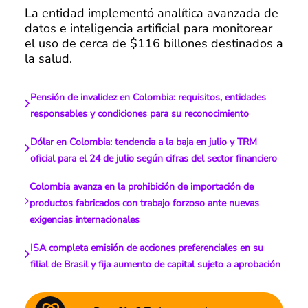
La entidad implementó analítica avanzada de
datos e inteligencia artificial para monitorear
el uso de cerca de $116 billones destinados a
la salud.
Pensión de invalidez en Colombia: requisitos, entidades
responsables y condiciones para su reconocimiento
Dólar en Colombia: tendencia a la baja en julio y TRM
oficial para el 24 de julio según cifras del sector financiero
Colombia avanza en la prohibición de importación de
productos fabricados con trabajo forzoso ante nuevas
exigencias internacionales
ISA completa emisión de acciones preferenciales en su
filial de Brasil y fija aumento de capital sujeto a aprobación