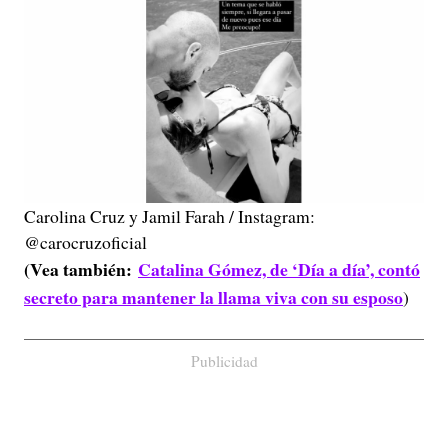
Carolina Cruz y Jamil Farah / Instagram:
@carocruzoficial
(Vea también:
Catalina Gómez, de ‘Día a día’, contó
secreto para mantener la llama viva con su esposo
)
Publicidad