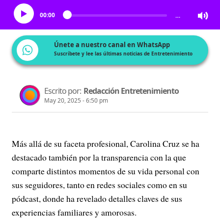
00:00
…
Únete a nuestro canal en WhatsApp
Suscríbete y lee las últimas noticias de Entretenimiento
Escrito por:
Redacción Entretenimiento
May 20, 2025 - 6:50 pm
Más allá de su faceta profesional, Carolina Cruz se ha
destacado también por la transparencia con la que
comparte distintos momentos de su vida personal con
sus seguidores, tanto en redes sociales como en su
pódcast, donde ha revelado detalles claves de sus
experiencias familiares y amorosas.