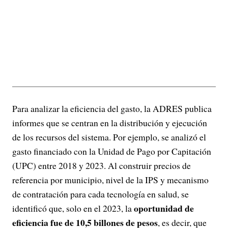
Para analizar la eficiencia del gasto, la ADRES publica
informes que se centran en la distribución y ejecución
de los recursos del sistema. Por ejemplo, se analizó el
gasto financiado con la Unidad de Pago por Capitación
(UPC) entre 2018 y 2023. Al construir precios de
referencia por municipio, nivel de la IPS y mecanismo
de contratación para cada tecnología en salud, se
oportunidad de
identificó que, solo en el 2023, la
eficiencia fue de 10,5 billones de pesos
, es decir, que