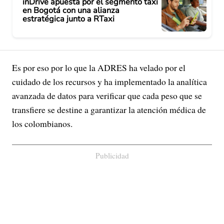
inDrive apuesta por el segmento taxi
en Bogotá con una alianza
estratégica junto a RTaxi
Es por eso por lo que la ADRES ha velado por el
cuidado de los recursos y ha implementado la analítica
avanzada de datos para verificar que cada peso que se
transfiere se destine a garantizar la atención médica de
los colombianos.
Publicidad