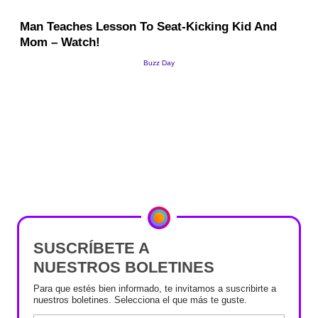
SUSCRÍBETE A
NUESTROS BOLETINES
Para que estés bien informado, te invitamos a suscribirte a
nuestros boletines. Selecciona el que más te guste.