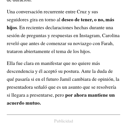
Una conversación recurrente entre Cruz y sus
deseo de tener, o no, más
seguidores gira en torno al
hijos
. En recientes declaraciones hechas durante una
sesión de preguntas y respuestas en Instagram, Carolina
reveló que antes de comenzar su noviazgo con Farah,
trataron abiertamente el tema de los hijos.
Ella fue clara en manifestar que no quiere más
descendencia y él aceptó su postura. Ante la duda de
qué pasaría si en el futuro Jamil cambiara de opinión, la
presentadora señaló que es un asunto que se resolvería
por ahora mantiene un
si llegara a presentarse, pero
acuerdo mutuo.
Publicidad