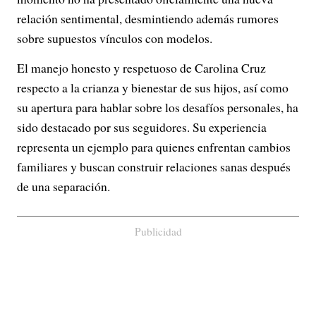
relación sentimental, desmintiendo además rumores
sobre supuestos vínculos con modelos.
El manejo honesto y respetuoso de Carolina Cruz
respecto a la crianza y bienestar de sus hijos, así como
su apertura para hablar sobre los desafíos personales, ha
sido destacado por sus seguidores. Su experiencia
representa un ejemplo para quienes enfrentan cambios
familiares y buscan construir relaciones sanas después
de una separación.
Publicidad