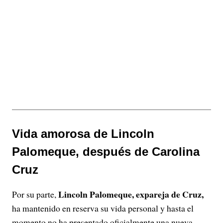
Vida amorosa de Lincoln
Palomeque, después de Carolina
Cruz
Lincoln Palomeque, expareja de Cruz,
Por su parte,
ha mantenido en reserva su vida personal y hasta el
momento no ha presentado oficialmente una nueva