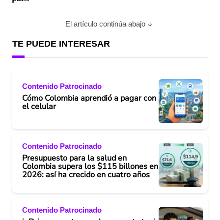
El artículo continúa abajo
TE PUEDE INTERESAR
Contenido Patrocinado
Cómo Colombia aprendió a pagar con
el celular
Contenido Patrocinado
Presupuesto para la salud en
Colombia supera los $115 billones en
2026: así ha crecido en cuatro años
Contenido Patrocinado