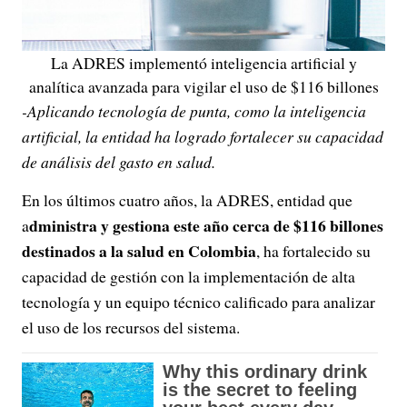
La ADRES implementó inteligencia artificial y
analítica avanzada para vigilar el uso de $116 billones
-Aplicando tecnología de punta, como la inteligencia
artificial, la entidad ha logrado fortalecer su capacidad
de análisis del gasto en salud.
En los últimos cuatro años, la ADRES, entidad que
dministra y gestiona este año cerca de $116 billones
a
destinados a la salud en Colombia
, ha fortalecido su
capacidad de gestión con la implementación de alta
tecnología y un equipo técnico calificado para analizar
el uso de los recursos del sistema.