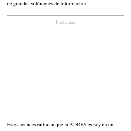
de grandes volúmenes de información.
Publicidad
Estos avances ratifican que la ADRES es hoy en un