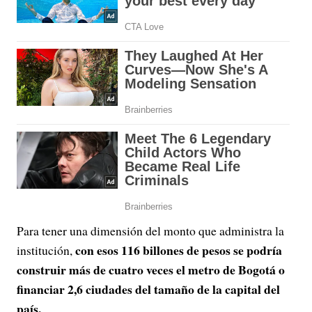
Para tener una dimensión del monto que administra la
con esos 116 billones de pesos se podría
institución,
construir más de cuatro veces el metro de Bogotá o
financiar 2,6 ciudades del tamaño de la capital del
país.