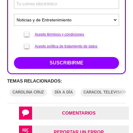
Acepto términos y condiciones
Acepto política de tratamiento de datos
SUSCRIBIRME
TEMAS RELACIONADOS:
CAROLINA CRUZ
DÍA A DÍA
CARACOL TELEVISIÓN
COMENTARIOS
REPORTAR UN ERROR