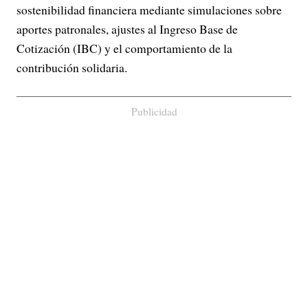
sostenibilidad financiera mediante simulaciones sobre
aportes patronales, ajustes al Ingreso Base de
Cotización (IBC) y el comportamiento de la
contribución solidaria.
Publicidad