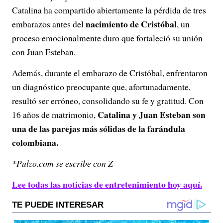
Catalina ha compartido abiertamente la pérdida de tres
nacimiento de Cristóbal
embarazos antes del
, un
proceso emocionalmente duro que fortaleció su unión
con Juan Esteban.
Además, durante el embarazo de Cristóbal, enfrentaron
un diagnóstico preocupante que, afortunadamente,
resultó ser erróneo, consolidando su fe y gratitud. Con
Catalina y Juan Esteban son
16 años de matrimonio,
una de las parejas más sólidas de la farándula
colombiana.
*Pulzo.com se escribe con Z
Lee todas las noticias de entretenimiento hoy aquí.