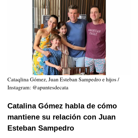
Cataqlina Gómez, Juan Esteban Sampedro e hijos /
Instagram: @apuntesdecata
Catalina Gómez habla de cómo
mantiene su relación con Juan
Esteban Sampedro