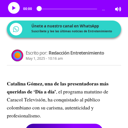
00:00
…
Únete a nuestro canal en WhatsApp
Suscríbete y lee las últimas noticias de Entretenimiento
Escrito por:
Redacción Entretenimiento
May 1, 2025 - 10:16 am
Catalina Gómez, una de las presentadoras más
queridas de ‘Día a día’
, el programa matutino de
Caracol Televisión, ha conquistado al público
colombiano con su carisma, autenticidad y
profesionalismo.