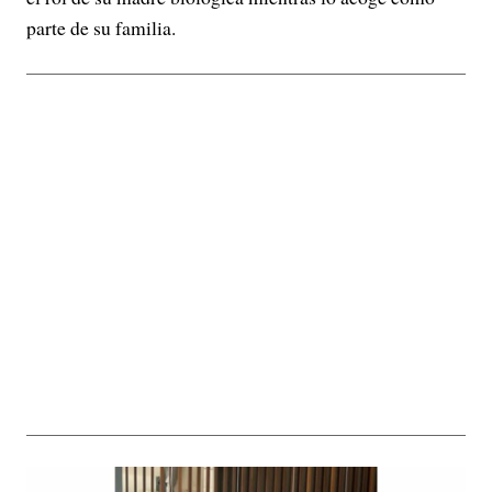
parte de su familia.