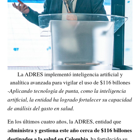
La ADRES implementó inteligencia artificial y
analítica avanzada para vigilar el uso de $116 billones
-Aplicando tecnología de punta, como la inteligencia
artificial, la entidad ha logrado fortalecer su capacidad
de análisis del gasto en salud.
En los últimos cuatro años, la ADRES, entidad que
dministra y gestiona este año cerca de $116 billones
a
destinados a la salud en Colombia
, ha fortalecido su