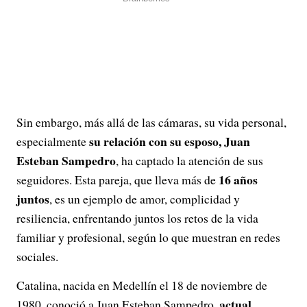
Sin embargo, más allá de las cámaras, su vida personal,
su relación con su esposo, Juan
especialmente
Esteban Sampedro
, ha captado la atención de sus
16 años
seguidores. Esta pareja, que lleva más de
juntos
, es un ejemplo de amor, complicidad y
resiliencia, enfrentando juntos los retos de la vida
familiar y profesional, según lo que muestran en redes
sociales.
Catalina, nacida en Medellín el 18 de noviembre de
actual
1980, conoció a Juan Esteban Sampedro,