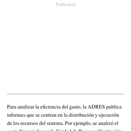
Publicidad
Para analizar la eficiencia del gasto, la ADRES publica
informes que se centran en la distribución y ejecución
de los recursos del sistema. Por ejemplo, se analizó el