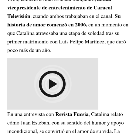
vicepresidente de entretenimiento de Caracol
Televisión
Su
, cuando ambos trabajaban en el canal.
historia de amor comenzó en 2006,
en un momento en
que Catalina atravesaba una etapa de soledad tras su
primer matrimonio con Luis Felipe Martínez, que duró
poco más de un año.
Revista Fucsia
En una entrevista con
, Catalina relató
cómo Juan Esteban, con su sentido del humor y apoyo
incondicional, se convirtió en el amor de su vida. La