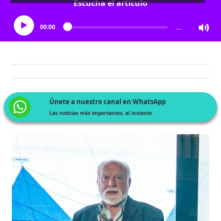
Escucha el artículo
00:00
…
Únete a nuestro canal en WhatsApp
Las noticias más importantes, al instante