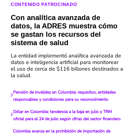
CONTENIDO PATROCINADO
Con analítica avanzada de
datos, la ADRES muestra cómo
se gastan los recursos del
sistema de salud
La entidad implementó analítica avanzada de
datos e inteligencia artificial para monitorear
el uso de cerca de $116 billones destinados a
la salud.
Pensión de invalidez en Colombia: requisitos, entidades
responsables y condiciones para su reconocimiento
Dólar en Colombia: tendencia a la baja en julio y TRM
oficial para el 24 de julio según cifras del sector financiero
Colombia avanza en la prohibición de importación de