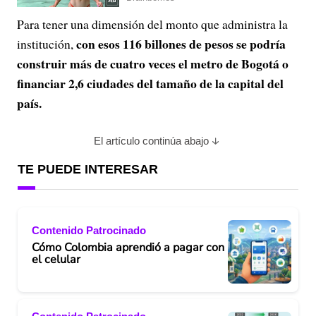
Para tener una dimensión del monto que administra la
con esos 116 billones de pesos se podría
institución,
construir más de cuatro veces el metro de Bogotá o
financiar 2,6 ciudades del tamaño de la capital del
país.
El artículo continúa abajo
TE PUEDE INTERESAR
Contenido Patrocinado
Cómo Colombia aprendió a pagar con
el celular