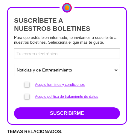
SUSCRÍBETE A
NUESTROS BOLETINES
Para que estés bien informado, te invitamos a suscribirte a
nuestros boletines. Selecciona el que más te guste.
Acepto términos y condiciones
Acepto política de tratamiento de datos
SUSCRIBIRME
TEMAS RELACIONADOS: