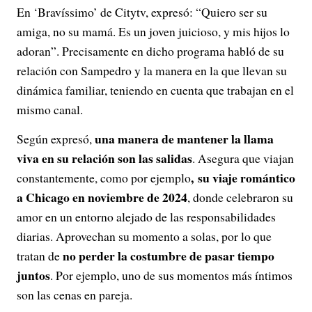
En ‘Bravíssimo’ de Citytv, expresó: “Quiero ser su
amiga, no su mamá. Es un joven juicioso, y mis hijos lo
adoran”. Precisamente en dicho programa habló de su
relación con Sampedro y la manera en la que llevan su
dinámica familiar, teniendo en cuenta que trabajan en el
mismo canal.
una manera de mantener la llama
Según expresó,
viva en su relación son las salidas
. Asegura que viajan
, su viaje romántico
constantemente, como por ejemplo
a Chicago en noviembre de 2024
, donde celebraron su
amor en un entorno alejado de las responsabilidades
diarias. Aprovechan su momento a solas, por lo que
no perder la costumbre de pasar tiempo
tratan de
juntos
. Por ejemplo, uno de sus momentos más íntimos
son las cenas en pareja.