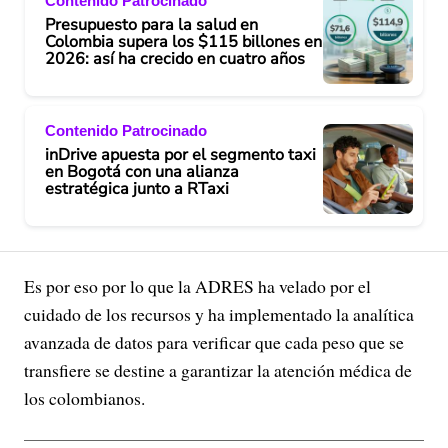
Contenido Patrocinado
Presupuesto para la salud en
Colombia supera los $115 billones en
2026: así ha crecido en cuatro años
Contenido Patrocinado
inDrive apuesta por el segmento taxi
en Bogotá con una alianza
estratégica junto a RTaxi
Es por eso por lo que la ADRES ha velado por el
cuidado de los recursos y ha implementado la analítica
avanzada de datos para verificar que cada peso que se
transfiere se destine a garantizar la atención médica de
los colombianos.