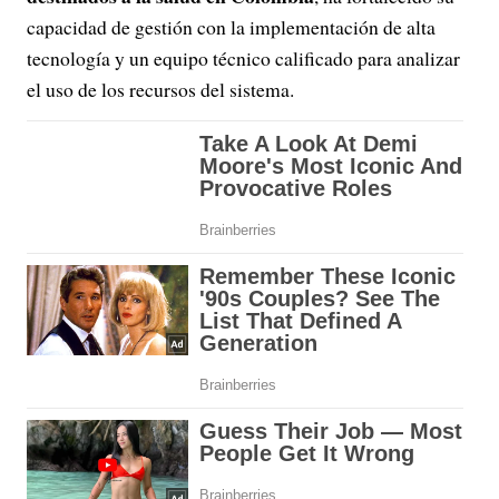
capacidad de gestión con la implementación de alta
tecnología y un equipo técnico calificado para analizar
el uso de los recursos del sistema.