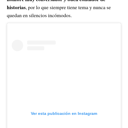
historias
, por lo que siempre tiene tema y nunca se
quedan en silencios incómodos.
Ver esta publicación en Instagram