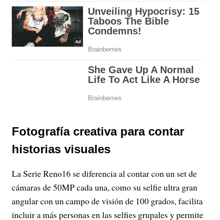
Fotografía creativa para contar
historias visuales
La Serie Reno16 se diferencia al contar con un set de
cámaras de 50MP cada una, como su selfie ultra gran
angular con un campo de visión de 100 grados, facilita
incluir a más personas en las selfies grupales y permite