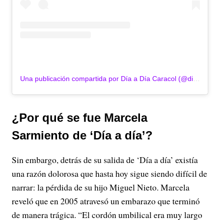
Una publicación compartida por Día a Día Caracol (@diaadiacaracoltv)
¿Por qué se fue Marcela
Sarmiento de ‘Día a día’?
Sin embargo, detrás de su salida de ‘
Día a día’
existía
una razón dolorosa que hasta hoy sigue siendo difícil de
narrar: la pérdida de su hijo Miguel Nieto. Marcela
reveló que en 2005 atravesó un embarazo que terminó
de manera trágica. “El cordón umbilical era muy largo