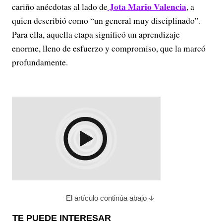
Jota Mario Valencia
cariño anécdotas al lado de
, a
quien describió como “un general muy disciplinado”.
Para ella, aquella etapa significó un aprendizaje
enorme, lleno de esfuerzo y compromiso, que la marcó
profundamente.
El artículo continúa abajo
TE PUEDE INTERESAR