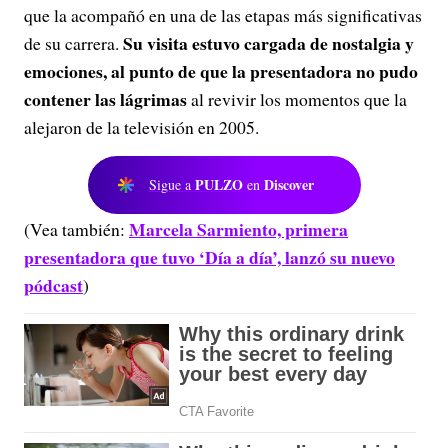
que la acompañó en una de las etapas más significativas
Su visita estuvo cargada de nostalgia y
de su carrera.
emociones, al punto de que la presentadora no pudo
contener las lágrimas
al revivir los momentos que la
alejaron de la televisión en 2005.
PULZO
Discover
Sigue a
en
Marcela Sarmiento, primera
(Vea también:
presentadora que tuvo ‘Día a día’, lanzó su nuevo
pódcast
)