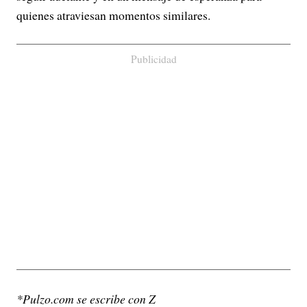
quienes atraviesan momentos similares.
Publicidad
*Pulzo.com se escribe con Z