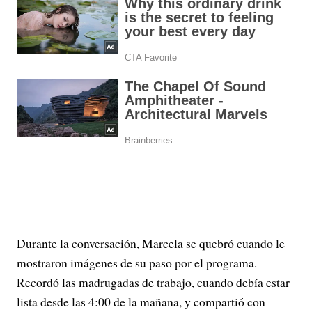
Durante la conversación, Marcela se quebró cuando le
mostraron imágenes de su paso por el programa.
Recordó las madrugadas de trabajo, cuando debía estar
lista desde las 4:00 de la mañana, y compartió con