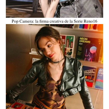
Pop Camera: la firma creativa de la Serie Reno16