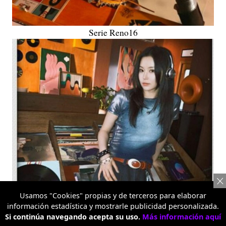
Serie Reno16
Usamos "Cookies" propias y de terceros para elaborar
información estadística y mostrarle publicidad personalizada.
Si continúa navegando acepta su uso.
Más información aquí