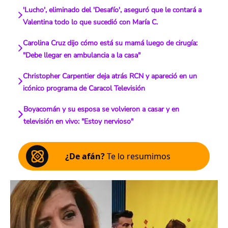
'Lucho', eliminado del 'Desafío', aseguró que le contará a
Valentina todo lo que sucedió con María C.
Carolina Cruz dijo cómo está su mamá luego de cirugía:
"Debe llegar en ambulancia a la casa"
Christopher Carpentier deja atrás RCN y apareció en un
icónico programa de Caracol Televisión
Boyacomán y su esposa se volvieron a casar y en
televisión en vivo: "Estoy nervioso"
¿De afán?
Te lo resumimos