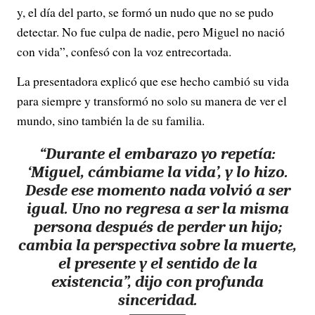
y, el día del parto, se formó un nudo que no se pudo
detectar. No fue culpa de nadie, pero Miguel no nació
con vida”, confesó con la voz entrecortada.
La presentadora explicó que ese hecho cambió su vida
para siempre y transformó no solo su manera de ver el
mundo, sino también la de su familia.
“Durante el embarazo yo repetía:
‘Miguel, cámbiame la vida’, y lo hizo.
Desde ese momento nada volvió a ser
igual. Uno no regresa a ser la misma
persona después de perder un hijo;
cambia la perspectiva sobre la muerte,
el presente y el sentido de la
existencia”, dijo con profunda
sinceridad.