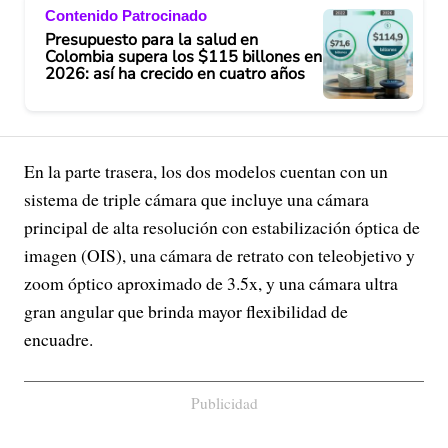
Contenido Patrocinado
Presupuesto para la salud en
Colombia supera los $115 billones en
2026: así ha crecido en cuatro años
En la parte trasera, los dos modelos cuentan con un
sistema de triple cámara que incluye una cámara
principal de alta resolución con estabilización óptica de
imagen (OIS), una cámara de retrato con teleobjetivo y
zoom óptico aproximado de 3.5x, y una cámara ultra
gran angular que brinda mayor flexibilidad de
encuadre.
Publicidad