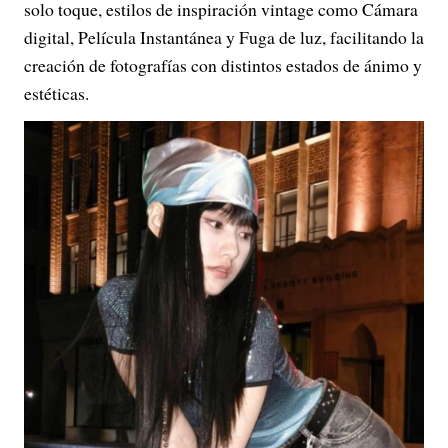
solo toque, estilos de inspiración vintage como Cámara
digital, Película Instantánea y Fuga de luz, facilitando la
creación de fotografías con distintos estados de ánimo y
estéticas.