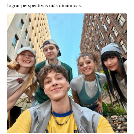
lograr perspectivas más dinámicas.