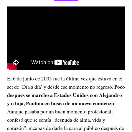
El 6 de junio de 2005 fue la última vez que estuvo en el
Poco
set de ‘
Día a día’ y desde ese momento no regresó
.
después se marchó a Estados Unidos con Alejandro
y u hija, Paulina en busca de un nuevo comienzo
.
Aunque pasaba por un buen momento profesional,
confesó que se sentía “desnuda de alma, vida y
corazón”, incapaz de darle la cara al público después de