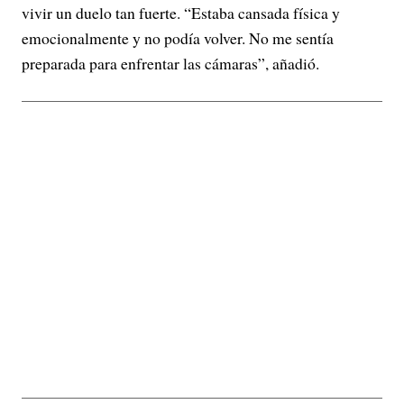
vivir un duelo tan fuerte. “Estaba cansada física y
emocionalmente y no podía volver. No me sentía
preparada para enfrentar las cámaras”, añadió.