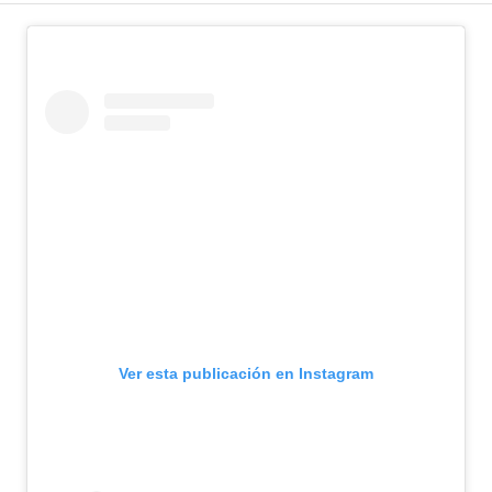
Ver esta publicación en Instagram