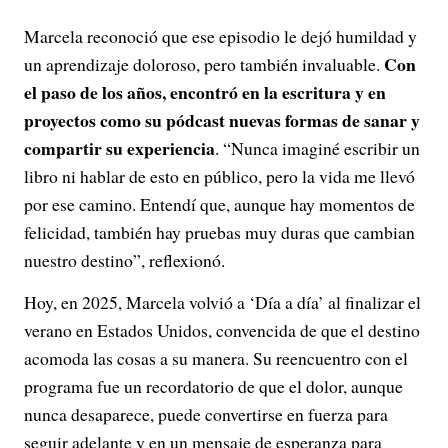
Marcela reconoció que ese episodio le dejó humildad y
Con
un aprendizaje doloroso, pero también invaluable.
el paso de los años, encontró en la escritura y en
proyectos como su pódcast nuevas formas de sanar y
compartir su experiencia
. “Nunca imaginé escribir un
libro ni hablar de esto en público, pero la vida me llevó
por ese camino. Entendí que, aunque hay momentos de
felicidad, también hay pruebas muy duras que cambian
nuestro destino”, reflexionó.
Hoy, en 2025, Marcela volvió a ‘
Día a día’
al finalizar el
verano en Estados Unidos, convencida de que el destino
acomoda las cosas a su manera. Su reencuentro con el
programa fue un recordatorio de que el dolor, aunque
nunca desaparece, puede convertirse en fuerza para
seguir adelante y en un mensaje de esperanza para