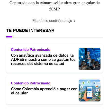
Capturada con la cámara selfie ultra gran angular de
50MP
El artículo continúa abajo
TE PUEDE INTERESAR
Contenido Patrocinado
Con analítica avanzada de datos, la
ADRES muestra cómo se gastan los
recursos del sistema de salud
Contenido Patrocinado
Cómo Colombia aprendió a pagar con
el celular