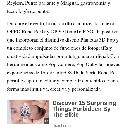
Reykon, Punto parlante y Maiguai, gastronomía y
tecnología de punta.
Durante el evento, la marca dio a conocer los nuevos
OPPO Reno16 5G y OPPO Reno16 F 5G, dispositivos
que incorporan el distintivo diseño Planetas 3D Pop y
un completo conjunto de funciones de fotografía y
creatividad impulsadas por inteligencia artificial. Con
herramientas como Pop Camera, Pop Out y las nuevas
experiencias de IA de ColorOS 16, la Serie Reno16
permite capturar, editar y compartir contenido de una
forma más intuitiva, creativa y personalizada.