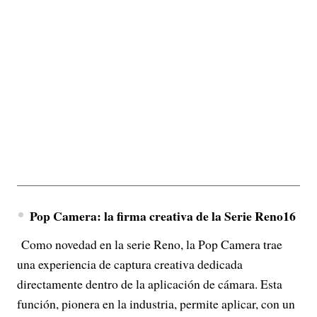
Pop Camera: la firma creativa de la Serie Reno16
Como novedad en la serie Reno, la Pop Camera trae
una experiencia de captura creativa dedicada
directamente dentro de la aplicación de cámara. Esta
función, pionera en la industria, permite aplicar, con un