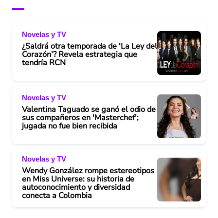
Novelas y TV
¿Saldrá otra temporada de ‘La Ley del
Corazón’? Revela estrategia que
tendría RCN
Novelas y TV
Valentina Taguado se ganó el odio de
sus compañeros en 'Masterchef';
jugada no fue bien recibida
Novelas y TV
Wendy González rompe estereotipos
en Miss Universe: su historia de
autoconocimiento y diversidad
conecta a Colombia