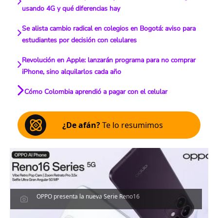
usando 4G y qué diferencias hay
Se alista cambio radical en colegios en Bogotá: aviso para
estudiantes por decisión con celulares
Revolución en Apple: lanzarán programa para no comprar
iPhone, sino alquilarlos cada año
Cómo Colombia aprendió a pagar con el celular
¿De afán?
Te lo resumimos
OPPO presenta la nueva Serie Reno16