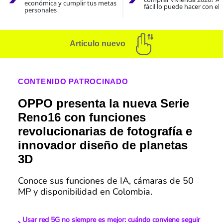
económica y cumplir tus metas
fácil lo puede hacer con el
personales
Artículo nuevo
CONTENIDO PATROCINADO
OPPO presenta la nueva Serie
Reno16 con funciones
revolucionarias de fotografía e
innovador diseño de planetas
3D
Conoce sus funciones de IA, cámaras de 50
MP y disponibilidad en Colombia.
Usar red 5G no siempre es mejor: cuándo conviene seguir