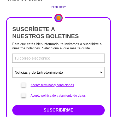
SUSCRÍBETE A
NUESTROS BOLETINES
Para que estés bien informado, te invitamos a suscribirte a
nuestros boletines. Selecciona el que más te guste.
Acepto términos y condiciones
Acepto política de tratamiento de datos
SUSCRIBIRME