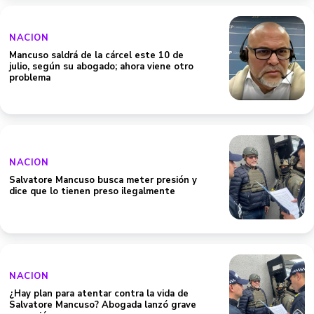
NACION
Mancuso saldrá de la cárcel este 10 de
julio, según su abogado; ahora viene otro
problema
NACION
Salvatore Mancuso busca meter presión y
dice que lo tienen preso ilegalmente
NACION
¿Hay plan para atentar contra la vida de
Salvatore Mancuso? Abogada lanzó grave