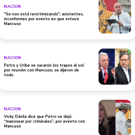
NACION
"Se nos está revictimizando": asistentes,
inconformes por evento en que estuvo
Mancuso
NACION
Petro y Uribe se sacaron los trapos al sol
por reunión con Mancuso; se dijeron de
todo
NACION
Vicky Dávila dice que Petro se dejó
“manosear por criminales”, por evento con
Mancuso