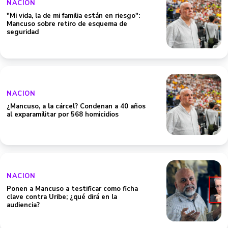
NACION
"Mi vida, la de mi familia están en riesgo":
Mancuso sobre retiro de esquema de
seguridad
NACION
¿Mancuso, a la cárcel? Condenan a 40 años
al exparamilitar por 568 homicidios
NACION
Ponen a Mancuso a testificar como ficha
clave contra Uribe; ¿qué dirá en la
audiencia?