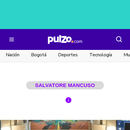
Nación
Bogotá
Deportes
Tecnología
Mu
SALVATORE MANCUSO