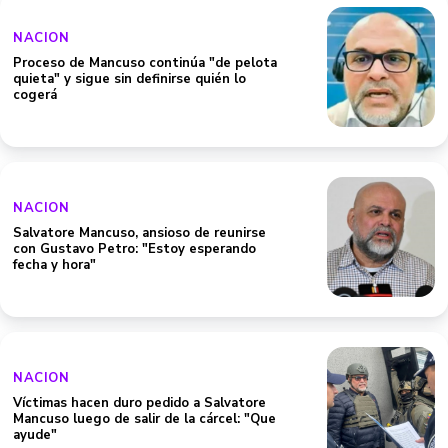
NACION
Proceso de Mancuso continúa "de pelota
quieta" y sigue sin definirse quién lo
cogerá
NACION
Salvatore Mancuso, ansioso de reunirse
con Gustavo Petro: "Estoy esperando
fecha y hora"
NACION
Víctimas hacen duro pedido a Salvatore
Mancuso luego de salir de la cárcel: "Que
ayude"