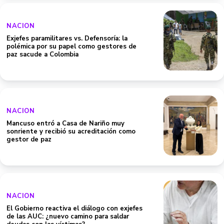
NACION
Exjefes paramilitares vs. Defensoría: la
polémica por su papel como gestores de
paz sacude a Colombia
NACION
Mancuso entró a Casa de Nariño muy
sonriente y recibió su acreditación como
gestor de paz
NACION
El Gobierno reactiva el diálogo con exjefes
de las AUC: ¿nuevo camino para saldar