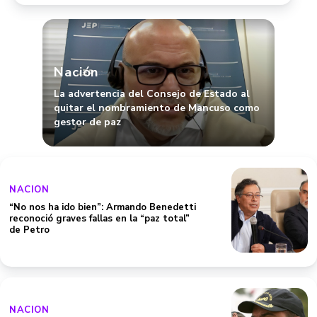
Nación
La advertencia del Consejo de Estado al
quitar el nombramiento de Mancuso como
gestor de paz
NACION
“No nos ha ido bien”: Armando Benedetti
reconoció graves fallas en la “paz total”
de Petro
NACION