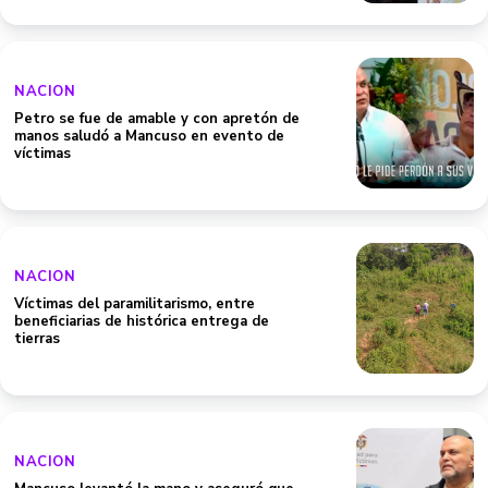
NACION
Petro se fue de amable y con apretón de
manos saludó a Mancuso en evento de
víctimas
NACION
Víctimas del paramilitarismo, entre
beneficiarias de histórica entrega de
tierras
NACION