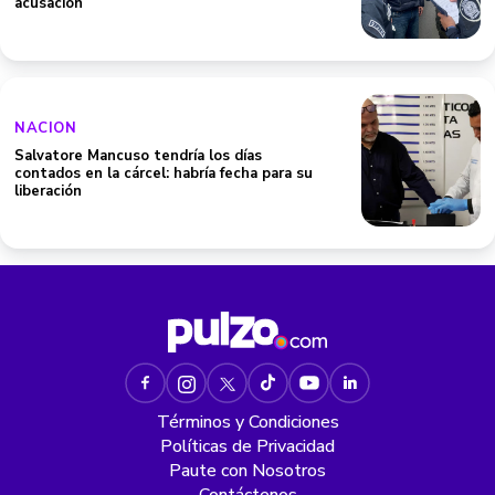
acusación
NACION
Salvatore Mancuso tendría los días
contados en la cárcel: habría fecha para su
liberación
Términos y Condiciones
Políticas de Privacidad
Paute con Nosotros