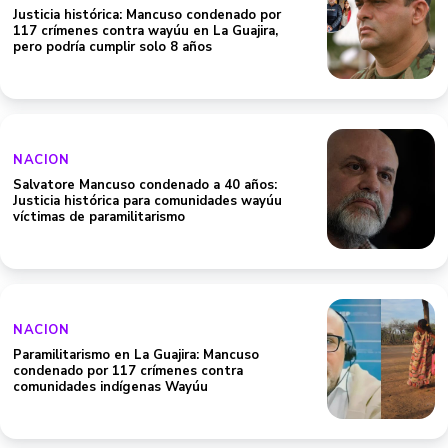
Justicia histórica: Mancuso condenado por
117 crímenes contra wayúu en La Guajira,
pero podría cumplir solo 8 años
NACION
Salvatore Mancuso condenado a 40 años:
Justicia histórica para comunidades wayúu
víctimas de paramilitarismo
NACION
Paramilitarismo en La Guajira: Mancuso
condenado por 117 crímenes contra
comunidades indígenas Wayúu