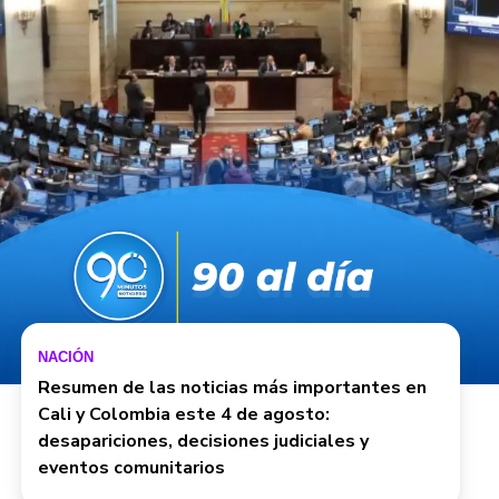
NACIÓN
Resumen de las noticias más importantes en
Cali y Colombia este 4 de agosto:
desapariciones, decisiones judiciales y
eventos comunitarios