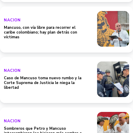
NACION
Mancuso, con vía libre para recorrer el
caribe colombiano; hay plan detrás con
víctimas
NACION
Caso de Mancuso toma nuevo rumbo y la
Corte Suprema de Justicia le niega la
libertad
NACION
Sombreros que Petro y Mancuso