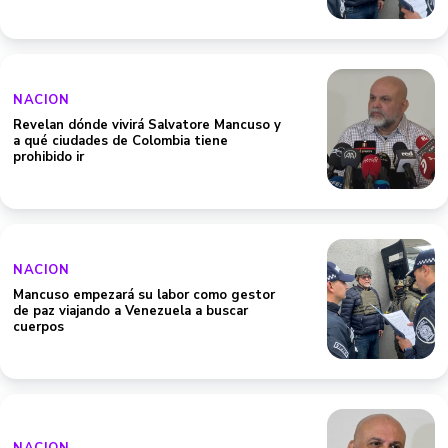
NACION
Revelan dónde vivirá Salvatore Mancuso y
a qué ciudades de Colombia tiene
prohibido ir
NACION
Mancuso empezará su labor como gestor
de paz viajando a Venezuela a buscar
cuerpos