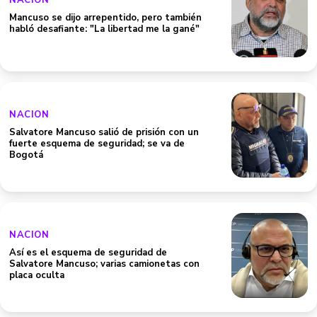
NACION
Mancuso se dijo arrepentido, pero también
habló desafiante: "La libertad me la gané"
NACION
Salvatore Mancuso salió de prisión con un
fuerte esquema de seguridad; se va de
Bogotá
NACION
Así es el esquema de seguridad de
Salvatore Mancuso; varias camionetas con
placa oculta