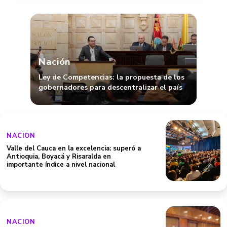
Nación
Ley de Competencias: la propuesta de los
gobernadores para descentralizar el país
NACION
Valle del Cauca en la excelencia: superó a
Antioquia, Boyacá y Risaralda en
importante índice a nivel nacional
NACION