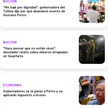
NACION
“Me bajé por dignidad”: gobernadora del
Tolima dijo por qué abandonó evento de
Gustavo Petro
NACION
"Hace pensar que no están vivos":
desolador relato sobre mineros atrapados
en Guacheta
ECONOMIA
Gobernadores se le paran a Petro y no
aplicarán impuesto a licores