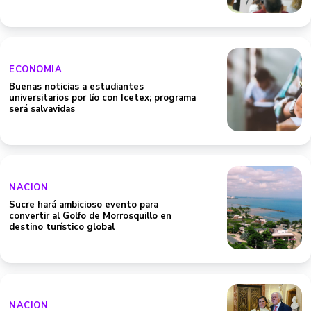
ECONOMIA
Buenas noticias a estudiantes
universitarios por lío con Icetex; programa
será salvavidas
NACION
Sucre hará ambicioso evento para
convertir al Golfo de Morrosquillo en
destino turístico global
NACION