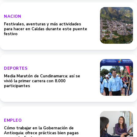
NACION
Festivales, aventuras y más actividades
para hacer en Caldas durante este puente
festivo
DEPORTES
Media Maratón de Cundinamarca: así se
vivió la primer carrera con 8.000
participantes
EMPLEO
Cómo trabajar en la Gobernación de
Antioquia: ofrece prácticas bien pagas