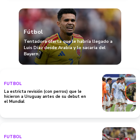
Fútbol
Tentadora oferta que le habría llegado a
Luis Díaz desde Arabia y lo sacaría del
Bayern
FUTBOL
La estricta revisión (con perros) que le
hicieron a Uruguay antes de su debut en
el Mundial
FUTBOL