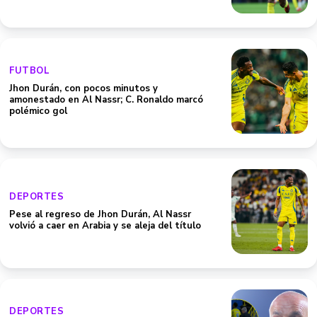
FUTBOL
Jhon Durán, con pocos minutos y
amonestado en Al Nassr; C. Ronaldo marcó
polémico gol
DEPORTES
Pese al regreso de Jhon Durán, Al Nassr
volvió a caer en Arabia y se aleja del título
DEPORTES