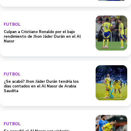
FUTBOL
Culpan a Cristiano Ronaldo por el bajo
rendimiento de Jhon Jáder Durán en el Al
Nassr
FUTBOL
¿Se acabó? Jhon Jáder Durán tendría los
días contados en el Al Nassr de Arabia
Saudita
FUTBOL