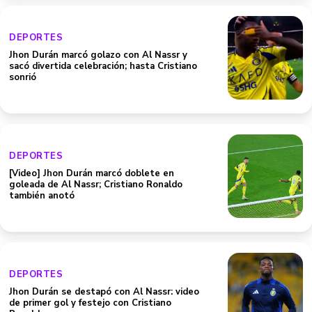
DEPORTES
Jhon Durán marcó golazo con Al Nassr y
sacó divertida celebración; hasta Cristiano
sonrió
DEPORTES
[Video] Jhon Durán marcó doblete en
goleada de Al Nassr; Cristiano Ronaldo
también anotó
DEPORTES
Jhon Durán se destapó con Al Nassr: video
de primer gol y festejo con Cristiano