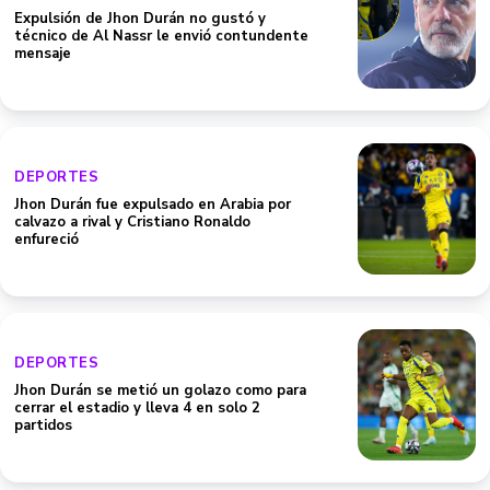
Expulsión de Jhon Durán no gustó y
técnico de Al Nassr le envió contundente
mensaje
DEPORTES
Jhon Durán fue expulsado en Arabia por
calvazo a rival y Cristiano Ronaldo
enfureció
DEPORTES
Jhon Durán se metió un golazo como para
cerrar el estadio y lleva 4 en solo 2
partidos