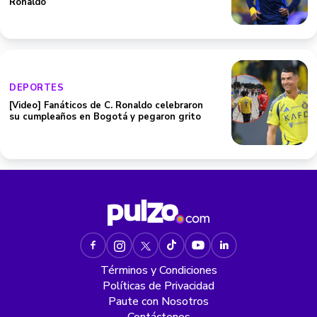
Ronaldo
DEPORTES
[Video] Fanáticos de C. Ronaldo celebraron
su cumpleaños en Bogotá y pegaron grito
Términos y Condiciones
Políticas de Privacidad
Paute con Nosotros