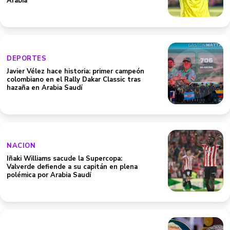
Arabia
DEPORTES
Javier Vélez hace historia: primer campeón
colombiano en el Rally Dakar Classic tras
hazaña en Arabia Saudí
NACION
Iñaki Williams sacude la Supercopa:
Valverde defiende a su capitán en plena
polémica por Arabia Saudí