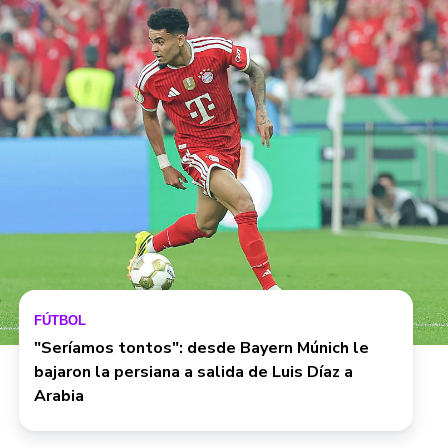
FÚTBOL
"Seríamos tontos": desde Bayern Múnich le
bajaron la persiana a salida de Luis Díaz a
Arabia