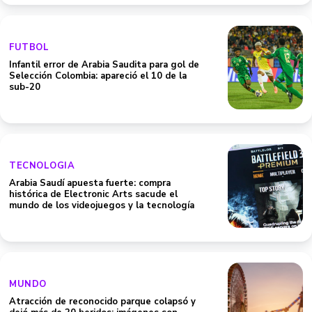
FUTBOL
Infantil error de Arabia Saudita para gol de
Selección Colombia: apareció el 10 de la
sub-20
TECNOLOGIA
Arabia Saudí apuesta fuerte: compra
histórica de Electronic Arts sacude el
mundo de los videojuegos y la tecnología
MUNDO
Atracción de reconocido parque colapsó y