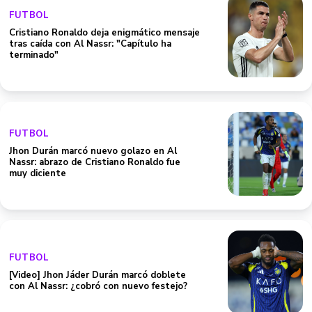
FUTBOL
Cristiano Ronaldo deja enigmático mensaje
tras caída con Al Nassr: "Capítulo ha
terminado"
FUTBOL
Jhon Durán marcó nuevo golazo en Al
Nassr: abrazo de Cristiano Ronaldo fue
muy diciente
FUTBOL
[Video] Jhon Jáder Durán marcó doblete
con Al Nassr: ¿cobró con nuevo festejo?