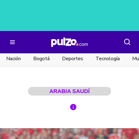
Nación
Bogotá
Deportes
Tecnología
Mu
ARABIA SAUDÍ