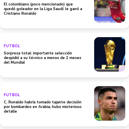
El colombiano (poco mencionado) que
quedó goleador en la Liga Saudí: le ganó a
Cristiano Ronaldo
FUTBOL
Sorpresa total: importante selección
despidió a su técnico a menos de 2 meses
del Mundial
FUTBOL
C. Ronaldo habría tomado tajante decisión
por bombardeo en Arabia; hubo misterioso
detalle