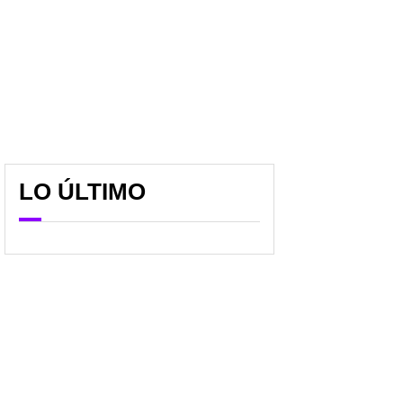
LO ÚLTIMO