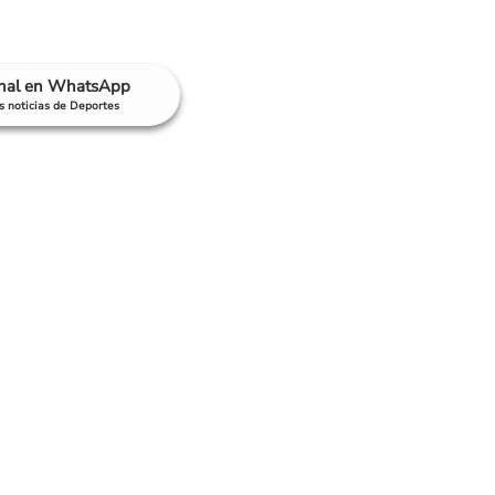
anal en WhatsApp
as noticias de Deportes