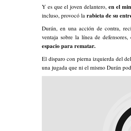
en el min
Y es que el joven delantero,
rabieta de su entr
incluso, provocó la
Durán, en una acción de contra, rec
ventaja sobre la línea de defensores,
espacio para rematar.
El disparo con pierna izquierda del de
una jugada que ni el mismo Durán podí