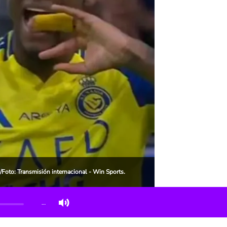
/Foto: Transmisión internacional - Win Sports.
…