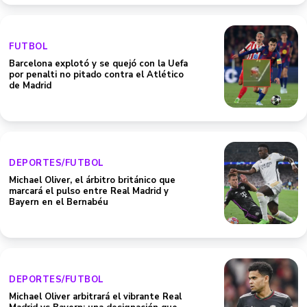
FUTBOL
Barcelona explotó y se quejó con la Uefa
por penalti no pitado contra el Atlético
de Madrid
DEPORTES/FUTBOL
Michael Oliver, el árbitro británico que
marcará el pulso entre Real Madrid y
Bayern en el Bernabéu
DEPORTES/FUTBOL
Michael Oliver arbitrará el vibrante Real