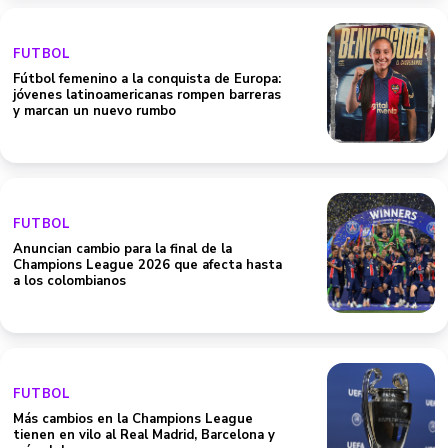
FUTBOL
Fútbol femenino a la conquista de Europa:
jóvenes latinoamericanas rompen barreras
y marcan un nuevo rumbo
FUTBOL
Anuncian cambio para la final de la
Champions League 2026 que afecta hasta
a los colombianos
FUTBOL
Más cambios en la Champions League
tienen en vilo al Real Madrid, Barcelona y