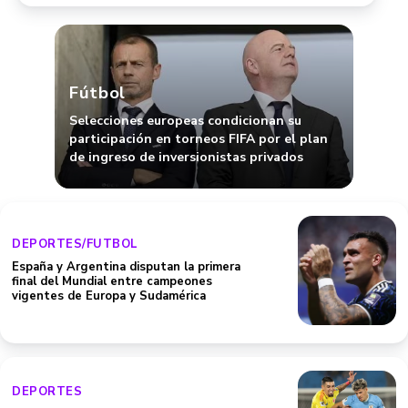
Fútbol
Selecciones europeas condicionan su
participación en torneos FIFA por el plan
de ingreso de inversionistas privados
DEPORTES/FUTBOL
España y Argentina disputan la primera
final del Mundial entre campeones
vigentes de Europa y Sudamérica
DEPORTES