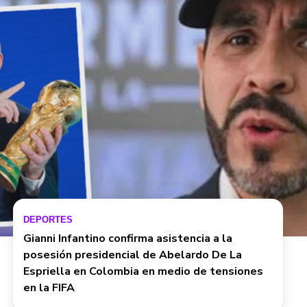
DEPORTES
Gianni Infantino confirma asistencia a la
posesión presidencial de Abelardo De La
Espriella en Colombia en medio de tensiones
en la FIFA