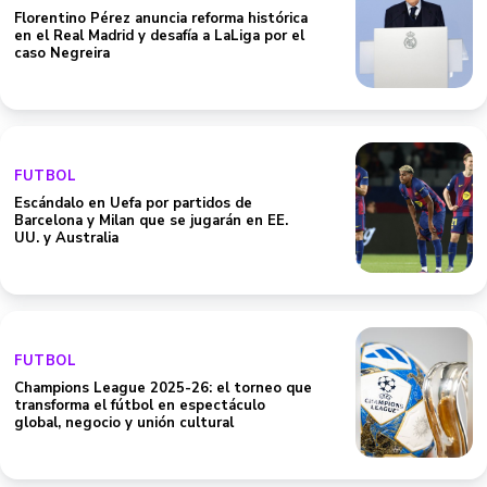
Florentino Pérez anuncia reforma histórica
en el Real Madrid y desafía a LaLiga por el
caso Negreira
FUTBOL
Escándalo en Uefa por partidos de
Barcelona y Milan que se jugarán en EE.
UU. y Australia
FUTBOL
Champions League 2025-26: el torneo que
transforma el fútbol en espectáculo
global, negocio y unión cultural