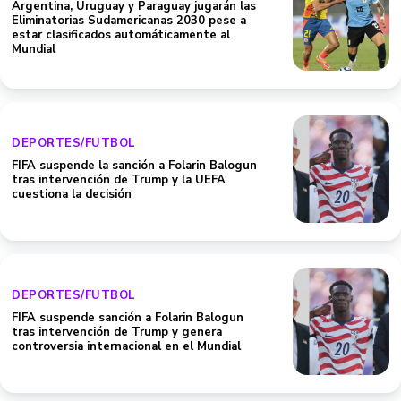
Argentina, Uruguay y Paraguay jugarán las
Eliminatorias Sudamericanas 2030 pese a
estar clasificados automáticamente al
Mundial
DEPORTES/FUTBOL
FIFA suspende la sanción a Folarin Balogun
tras intervención de Trump y la UEFA
cuestiona la decisión
DEPORTES/FUTBOL
FIFA suspende sanción a Folarin Balogun
tras intervención de Trump y genera
controversia internacional en el Mundial