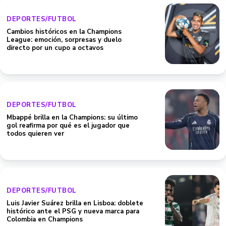
DEPORTES/FUTBOL
Cambios históricos en la Champions
League: emoción, sorpresas y duelo
directo por un cupo a octavos
DEPORTES/FUTBOL
Mbappé brilla en la Champions: su último
gol reafirma por qué es el jugador que
todos quieren ver
DEPORTES/FUTBOL
Luis Javier Suárez brilla en Lisboa: doblete
histórico ante el PSG y nueva marca para
Colombia en Champions