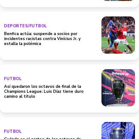
DEPORTES/FUTBOL
Benfica actúa: suspende a socios por
incidentes racistas contra Vinícius Jr. y
estalla la polémica
FUTBOL
Así quedaron los octavos de final de la
Champions League: Luis Díaz tiene duro
camino al título
FUTBOL