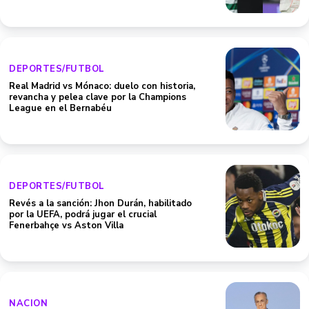
DEPORTES/FUTBOL
Real Madrid vs Mónaco: duelo con historia,
revancha y pelea clave por la Champions
League en el Bernabéu
DEPORTES/FUTBOL
Revés a la sanción: Jhon Durán, habilitado
por la UEFA, podrá jugar el crucial
Fenerbahçe vs Aston Villa
NACION