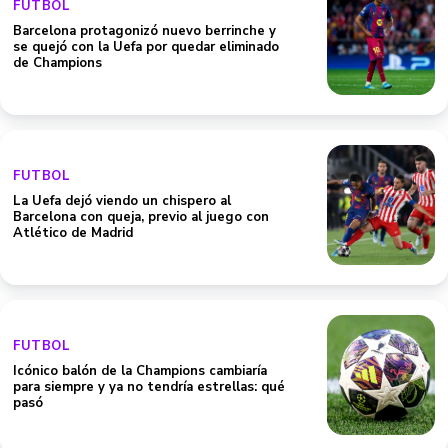
FUTBOL
Barcelona protagonizó nuevo berrinche y
se quejó con la Uefa por quedar eliminado
de Champions
FUTBOL
La Uefa dejó viendo un chispero al
Barcelona con queja, previo al juego con
Atlético de Madrid
FUTBOL
Icónico balón de la Champions cambiaría
para siempre y ya no tendría estrellas: qué
pasó