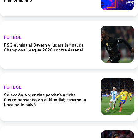
más temprano
FUTBOL
PSG elimina al Bayern y jugará la final de
Champions League 2026 contra Arsenal
FUTBOL
Selección Argentina perdería a ficha
fuerte pensando en el Mundial; taparse la
boca no lo salvó