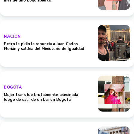
más de uno boquiabierto
NACION
Petro le pidió la renuncia a Juan Carlos
Florián y saldría del Ministerio de Igualdad
BOGOTA
Mujer trans fue brutalmente asesinada
luego de salir de un bar en Bogotá