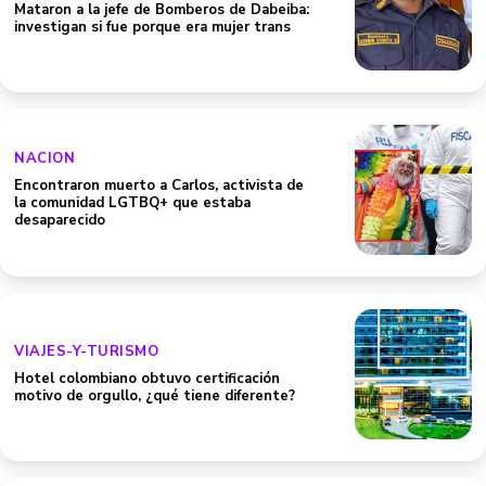
Mataron a la jefe de Bomberos de Dabeiba:
investigan si fue porque era mujer trans
NACION
Encontraron muerto a Carlos, activista de
la comunidad LGTBQ+ que estaba
desaparecido
VIAJES-Y-TURISMO
Hotel colombiano obtuvo certificación
motivo de orgullo, ¿qué tiene diferente?