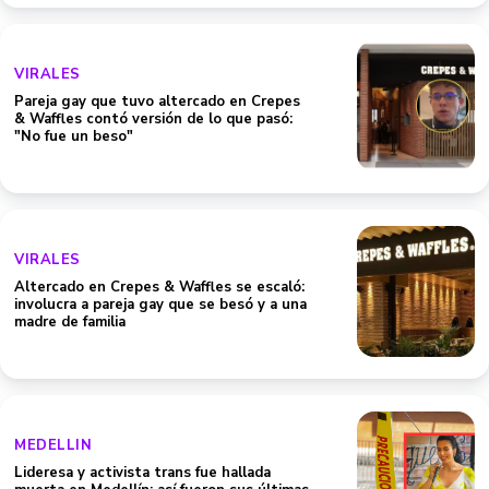
VIRALES
Pareja gay que tuvo altercado en Crepes
& Waffles contó versión de lo que pasó:
"No fue un beso"
VIRALES
Altercado en Crepes & Waffles se escaló:
involucra a pareja gay que se besó y a una
madre de familia
MEDELLIN
Lideresa y activista trans fue hallada