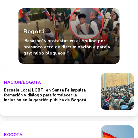
Bogotá
'Besatón' y protestas en el Andino por
presunto acto de discriminación a pareja
gay: hubo bloqueos
NACION/BOGOTA
Escuela Local LGBTI en Santa Fe impulsa
formación y diálogo para fortalecer la
inclusión en la gestión pública de Bogotá
BOGOTA