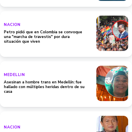
NACION
Petro pidió que en Colombia se convoque
una "marcha de travestis" por dura
situación que viven
MEDELLIN
Asesinan a hombre trans en Medellín: fue
hallado con múltiples heridas dentro de su
casa
NACION