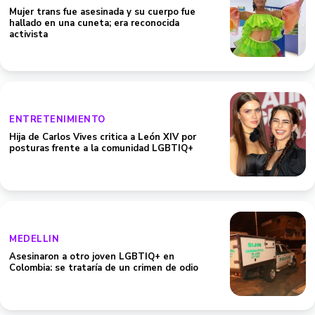
Mujer trans fue asesinada y su cuerpo fue
hallado en una cuneta; era reconocida
activista
ENTRETENIMIENTO
Hija de Carlos Vives critica a León XIV por
posturas frente a la comunidad LGBTIQ+
MEDELLIN
Asesinaron a otro joven LGBTIQ+ en
Colombia: se trataría de un crimen de odio