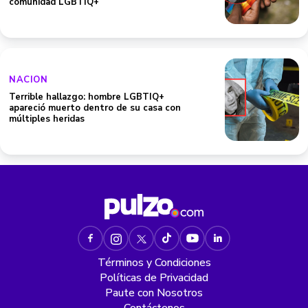
comunidad LGBTIQ+
NACION
Terrible hallazgo: hombre LGBTIQ+
apareció muerto dentro de su casa con
múltiples heridas
Términos y Condiciones
Políticas de Privacidad
Paute con Nosotros