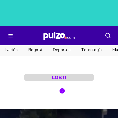
Nación
Bogotá
Deportes
Tecnología
Mu
LGBTI