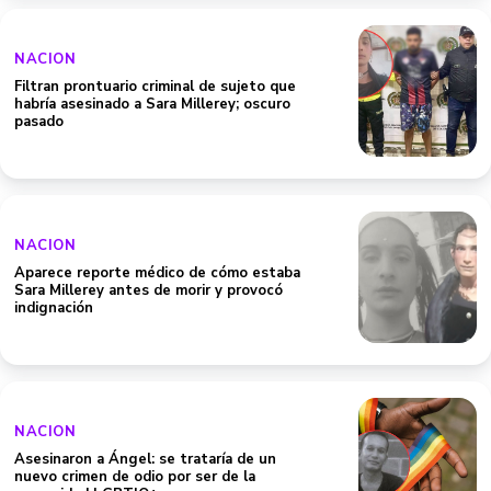
NACION
Filtran prontuario criminal de sujeto que
habría asesinado a Sara Millerey; oscuro
pasado
NACION
Aparece reporte médico de cómo estaba
Sara Millerey antes de morir y provocó
indignación
NACION
Asesinaron a Ángel: se trataría de un
nuevo crimen de odio por ser de la