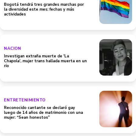
Bogotá tendrá tres grandes marchas por
la diversidad este mes: fechas y más
actividades
NACION
Investigan extraña muerte de 'La
Chapola', mujer trans hallada muerta en un
río
ENTRETENIMIENTO
Reconocido cantante se declaró gay
luego de 14 años de matrimonio con una
mujer: “Sean honestos”