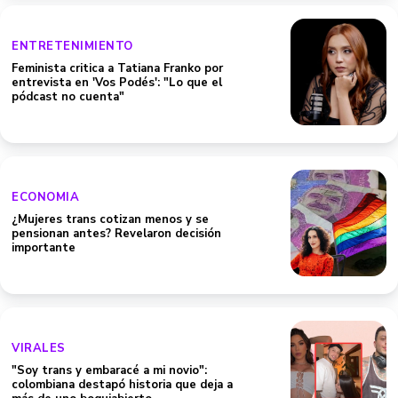
ENTRETENIMIENTO
Feminista critica a Tatiana Franko por
entrevista en 'Vos Podés': "Lo que el
pódcast no cuenta"
ECONOMIA
¿Mujeres trans cotizan menos y se
pensionan antes? Revelaron decisión
importante
VIRALES
"Soy trans y embaracé a mi novio":
colombiana destapó historia que deja a