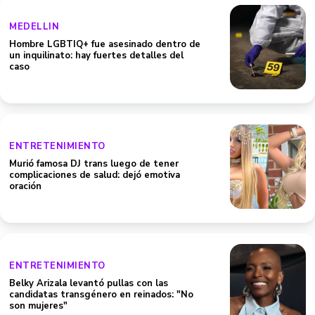
MEDELLIN
Hombre LGBTIQ+ fue asesinado dentro de
un inquilinato: hay fuertes detalles del
caso
ENTRETENIMIENTO
Murió famosa DJ trans luego de tener
complicaciones de salud: dejó emotiva
oración
ENTRETENIMIENTO
Belky Arizala levantó pullas con las
candidatas transgénero en reinados: "No
son mujeres"