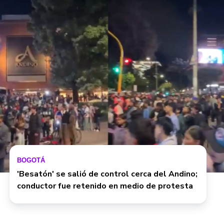
BOGOTÁ
'Besatón' se salió de control cerca del Andino;
conductor fue retenido en medio de protesta