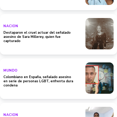
NACION
Destaparon el cruel actuar del señalado
asesino de Sara Millerey, quien fue
capturado
MUNDO
Colombiano en España, señalado asesino
en serie de personas LGBT, enfrenta dura
condena
NACION