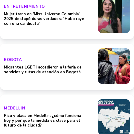
ENTRETENIMIENTO
Mujer trans en 'Miss Universe Colombia'
2025 destapó duras verdades: "Hubo raye
con una candidata"
BOGOTA
Migrantes LGBTI accedieron a la feria de
servicios y rutas de atención en Bogotá
MEDELLIN
Pico y placa en Medellín: ¿cómo funciona
hoy y por qué la medida es clave para el
futuro de la ciudad?