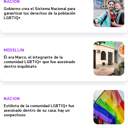
NACION
Gobierno crea el Sistema Nacional para
garantizar los derechos de la población
LGBTIQ+
MEDELLIN
Él era Marco, el integrante de la
comunidad LGBTIQ+ que fue asesinado
dentro inquilinato
NACION
Estilista de la comunidad LGBTIQ+ fue
asesinado dentro de su casa: hay un
sospechoso