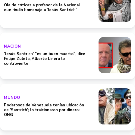
Ola de críticas a profesor de la Nacional
que rindió homenaje a ‘Jesús Santrich’
NACION
'Jesús Santrich' "es un buen muerto", dice
Felipe Zuleta; Alberto Linero lo
controvierte
MUNDO
Poderosos de Venezuela tenían ubicación
de 'Santrich'; lo traicionaron por dinero:
ONG