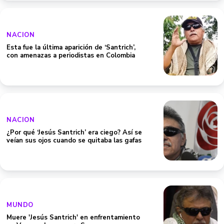
NACION
Esta fue la última aparición de ‘Santrich’,
con amenazas a periodistas en Colombia
NACION
¿Por qué ‘Jesús Santrich’ era ciego? Así se
veían sus ojos cuando se quitaba las gafas
MUNDO
Muere 'Jesús Santrich' en enfrentamiento