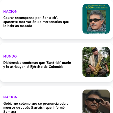
NACION
Cobrar recompensa por 'Santrich',
aparente motivación de mercenarios que
lo habrían matado
MUNDO
Disidencias confirman que 'Santrich' murió
y lo atribuyen al Ejército de Colombia
NACION
Gobierno colombiano se pronuncia sobre
muerte de Jesús Santrich que informó
Semana