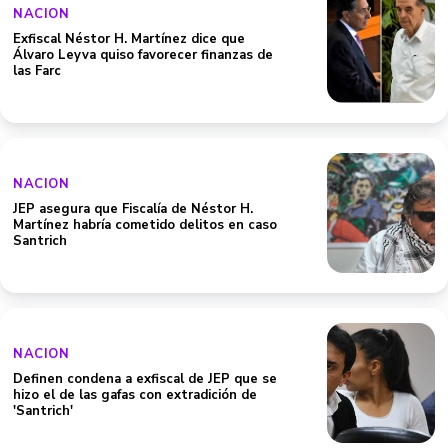
NACION
Exfiscal Néstor H. Martínez dice que
Álvaro Leyva quiso favorecer finanzas de
las Farc
NACION
JEP asegura que Fiscalía de Néstor H.
Martínez habría cometido delitos en caso
Santrich
NACION
Definen condena a exfiscal de JEP que se
hizo el de las gafas con extradición de
'Santrich'