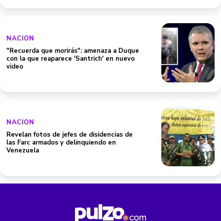
NACION
"Recuerda que morirás": amenaza a Duque
con la que reaparece 'Santrich' en nuevo
video
NACION
Revelan fotos de jefes de disidencias de
las Farc armados y delinquiendo en
Venezuela