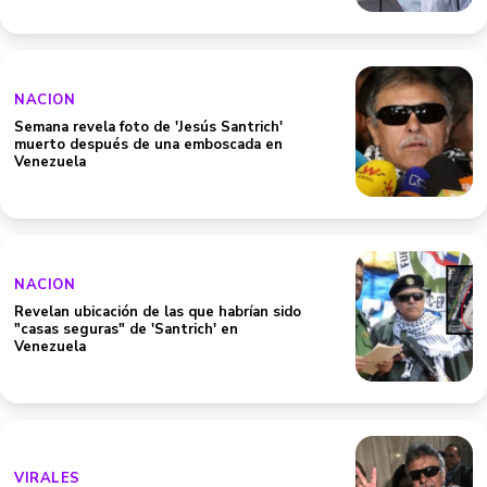
NACION
Semana revela foto de 'Jesús Santrich'
muerto después de una emboscada en
Venezuela
NACION
Revelan ubicación de las que habrían sido
"casas seguras" de 'Santrich' en
Venezuela
VIRALES