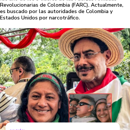
Revolucionarias de Colombia (FARC). Actualmente,
es buscado por las autoridades de Colombia y
Estados Unidos por narcotráfico.