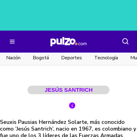
Nación
Bogotá
Deportes
Tecnología
Mu
JESÚS SANTRICH
Seuxis Pausias Hernández Solarte, más conocido
como ‘Jesús Santrich’, nacio en 1967, es colombiano y
fue uno de los 3 líderes de las Fuerzas Armadas