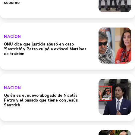
soborno
NACION
ONU dice que justicia abusó en caso
'Santrich' y Petro culpó a exfiscal Martínez
de traición
NACION
Quién es el nuevo abogado de Nicolás
Petro y el pasado que tiene con Jesús
Santrich