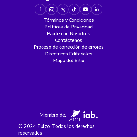
Términos y Condiciones
Políticas de Privacidad
Paute con Nosotros
Contáctenos
Proceso de corrección de errores
Directrices Editoriales
Mapa del Sitio
Miembro de:
© 2024 Pulzo. Todos los derechos
reservados