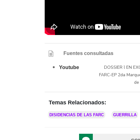
Fuentes consultadas
DOSSIER Ɩ EN EXC
Youtube
FARC-EP 2da Marquet
de
Temas Relacionados:
DISIDENCIAS DE LAS FARC
GUERRILLA