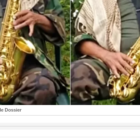
de Dossier