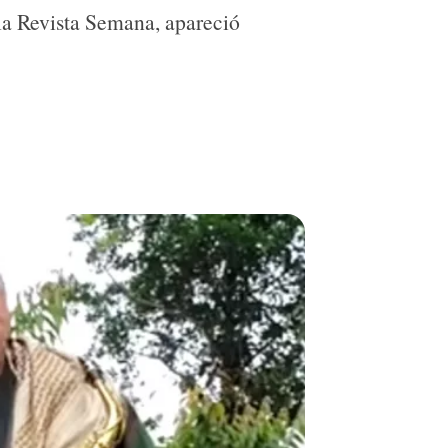
 la Revista Semana, apareció