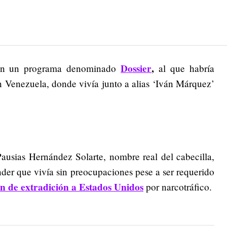
Dossier
,
en un programa denominado
al que habría
n Venezuela, donde vivía junto a alias ‘Iván Márquez’
ausias Hernández Solarte, nombre real del cabecilla,
der que vivía sin preocupaciones pese a ser requerido
n de extradición a Estados Unidos
por narcotráfico.