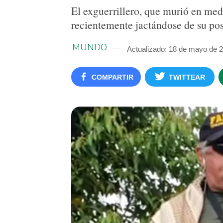
El exguerrillero, que murió en med
recientemente jactándose de su pos
MUNDO
Actualizado: 18 de mayo de 
COMPARTIR
TWITTEAR