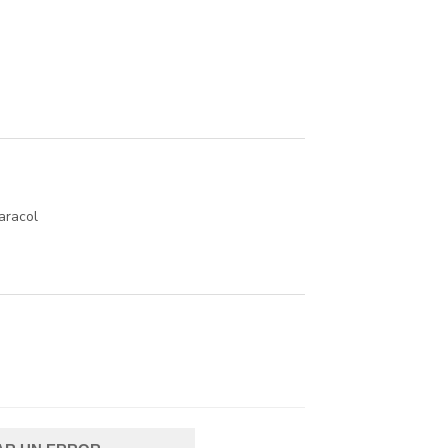
aracol