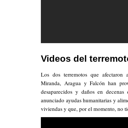
Videos del terremo
Los dos terremotos que afectaron 
Miranda, Aragua y Falcón han pro
desaparecidos y daños en decenas d
anunciado ayudas humanitarias y alimen
viviendas y que, por el momento, no ti