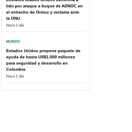
Irán por ataque a buque de ADNOC en
el estrecho de Ormuz y reclama ante
la ONU
Hace 1 día
MUNDO
Estados Unidos propone paquete de
ayuda de hasta US$1.000 millones
para seguridad y desarrollo en
Colombia
Hace 1 día