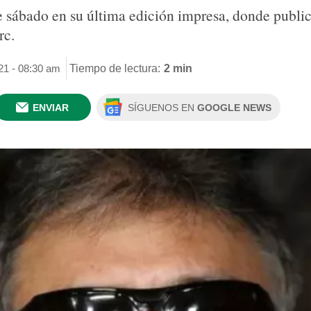
e sábado en su última edición impresa, donde public
rc.
021 - 08:30 am
Tiempo de lectura:
2 min
ENVIAR
SÍGUENOS EN
GOOGLE NEWS