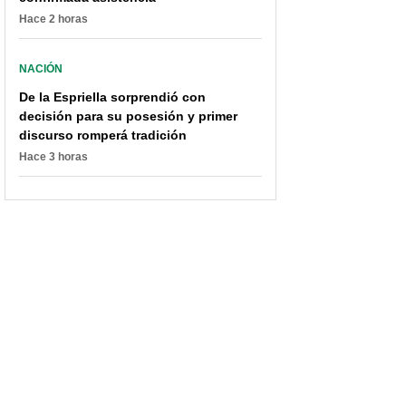
Hace 2 horas
NACIÓN
De la Espriella sorprendió con
decisión para su posesión y primer
discurso romperá tradición
Hace 3 horas