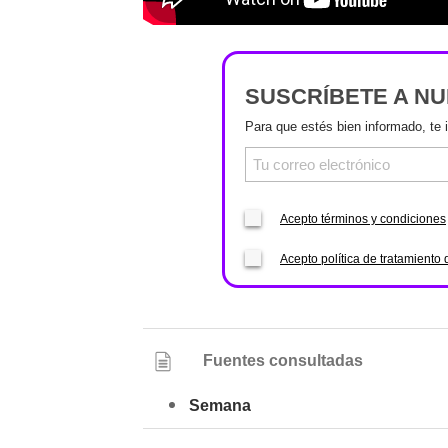
SUSCRÍBETE A N
Para que estés bien informado, te 
Acepto términos y condiciones
Acepto política de tratamiento 
Fuentes consultadas
Semana