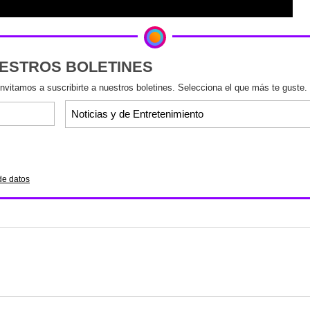
UESTROS BOLETINES
invitamos a suscribirte a nuestros boletines. Selecciona el que más te guste.
de datos