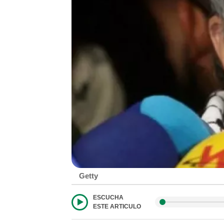
Getty
ESCUCHA
ESTE ARTICULO