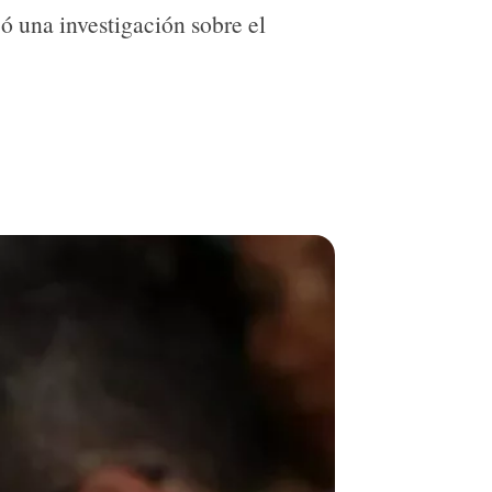
ó una investigación sobre el