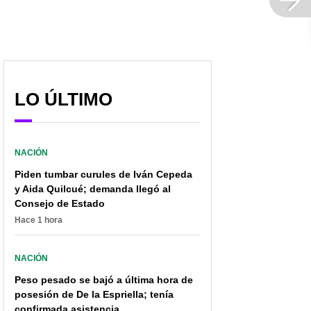
LO ÚLTIMO
NACIÓN
Piden tumbar curules de Iván Cepeda
y Aida Quilcué; demanda llegó al
Consejo de Estado
Hace 1 hora
NACIÓN
Peso pesado se bajó a última hora de
posesión de De la Espriella; tenía
confirmada asistencia