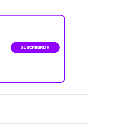
SUSCRIBIRME