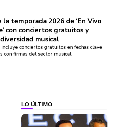
A
 la temporada 2026 de ‘En Vivo
’ con conciertos gratuitos y
diversidad musical
incluye conciertos gratuitos en fechas clave
s con firmas del sector musical.
LO ÚLTIMO