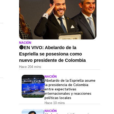
NACIÓN
🔴EN VIVO: Abelardo de la
Espriella se posesiona como
nuevo presidente de Colombia
Hace 204 mins
NACIÓN
Abelardo de la Espriella asume
la presidencia de Colombia
entre expectativas
internacionales y reacciones
políticas locales
Hace 10 mins
NACIÓN