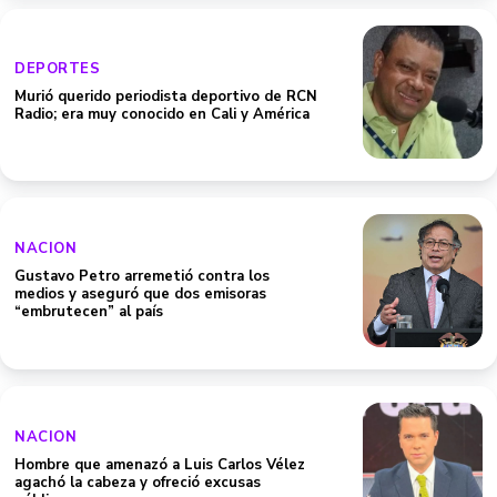
DEPORTES
Murió querido periodista deportivo de RCN
Radio; era muy conocido en Cali y América
NACION
Gustavo Petro arremetió contra los
medios y aseguró que dos emisoras
“embrutecen” al país
NACION
Hombre que amenazó a Luis Carlos Vélez
agachó la cabeza y ofreció excusas