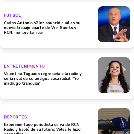
FUTBOL
Carlos Antonio Vélez anunció cuál es su
nuevo trabajo aparte de Win Sports y
RCN: nombre familiar
ENTRETENIMIENTO
Valentina Taguado regresaría a la radio y
sería rival de su antigua casa radial: "Yo
madrugo tranquila"
DEPORTES
Experimentado periodista se va de RCN
Radio y habló de su futuro; Vélez le hizo