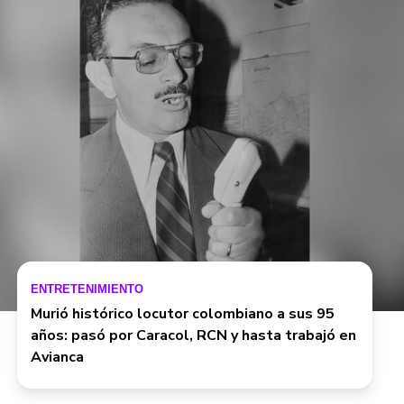
ENTRETENIMIENTO
Murió histórico locutor colombiano a sus 95
años: pasó por Caracol, RCN y hasta trabajó en
Avianca