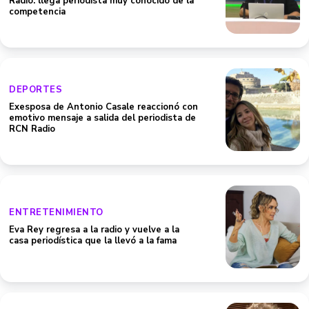
Radio: llega periodista muy conocido de la
competencia
DEPORTES
Exesposa de Antonio Casale reaccionó con
emotivo mensaje a salida del periodista de
RCN Radio
ENTRETENIMIENTO
Eva Rey regresa a la radio y vuelve a la
casa periodística que la llevó a la fama