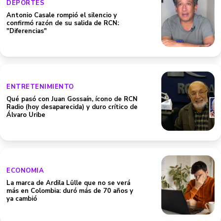
DEPORTES
Antonio Casale rompió el silencio y
confirmó razón de su salida de RCN:
"Diferencias"
ENTRETENIMIENTO
Qué pasó con Juan Gossaín, ícono de RCN
Radio (hoy desaparecida) y duro crítico de
Álvaro Uribe
ECONOMIA
La marca de Ardila Lülle que no se verá
más en Colombia: duró más de 70 años y
ya cambió