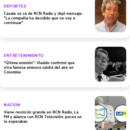
DEPORTES
Casale se va de RCN Radio y dejó mensaje:
"La compañía ha decidido que no voy a
continuar"
ENTRETENIMIENTO
"Última emisión": Vladdo confirmó que
otra famosa emisora saldrá del aire en
Colombia
NACION
Viene revolcón grande en RCN Radio, La
FM y alianza con RCN Televisión: pocos se
lo esperaban