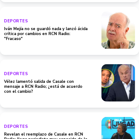
DEPORTES
Iván Mejía no se guardó nada y lanzó ácida
crítica por cambios en RCN Radio:
"Fracaso"
DEPORTES
Vélez lamentó salida de Casale con
mensaje a RCN Radio; ¿está de acuerdo
con el cambio?
DEPORTES
Revelan el reemplazo de Casale en RCN