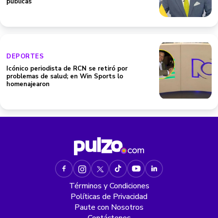
públicas
DEPORTES
Icónico periodista de RCN se retiró por
problemas de salud; en Win Sports lo
homenajearon
Términos y Condiciones
Políticas de Privacidad
Paute con Nosotros