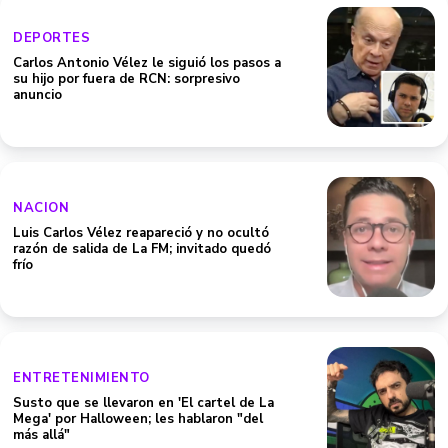
DEPORTES
Carlos Antonio Vélez le siguió los pasos a
su hijo por fuera de RCN: sorpresivo
anuncio
NACION
Luis Carlos Vélez reapareció y no ocultó
razón de salida de La FM; invitado quedó
frío
ENTRETENIMIENTO
Susto que se llevaron en 'El cartel de La
Mega' por Halloween; les hablaron "del
más allá"