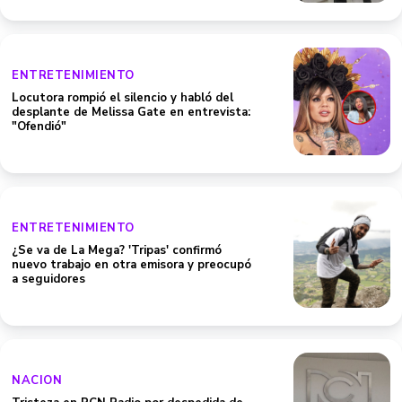
ENTRETENIMIENTO
Locutora rompió el silencio y habló del
desplante de Melissa Gate en entrevista:
"Ofendió"
ENTRETENIMIENTO
¿Se va de La Mega? 'Tripas' confirmó
nuevo trabajo en otra emisora y preocupó
a seguidores
NACION