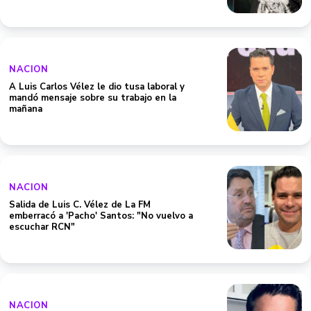
NACION
A Luis Carlos Vélez le dio tusa laboral y
mandó mensaje sobre su trabajo en la
mañana
NACION
Salida de Luis C. Vélez de La FM
emberracó a 'Pacho' Santos: "No vuelvo a
escuchar RCN"
NACION