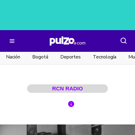
Nación
Bogotá
Deportes
Tecnología
Mu
RCN RADIO