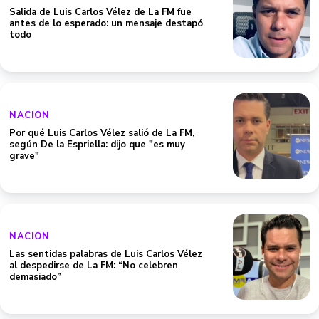
Salida de Luis Carlos Vélez de La FM fue
antes de lo esperado: un mensaje destapó
todo
NACION
Por qué Luis Carlos Vélez salió de La FM,
según De la Espriella: dijo que "es muy
grave"
NACION
Las sentidas palabras de Luis Carlos Vélez
al despedirse de La FM: “No celebren
demasiado”