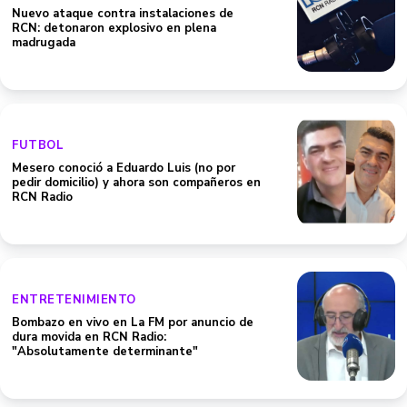
Nuevo ataque contra instalaciones de
RCN: detonaron explosivo en plena
madrugada
FUTBOL
Mesero conoció a Eduardo Luis (no por
pedir domicilio) y ahora son compañeros en
RCN Radio
ENTRETENIMIENTO
Bombazo en vivo en La FM por anuncio de
dura movida en RCN Radio:
"Absolutamente determinante"