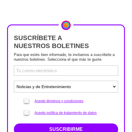
SUSCRÍBETE A
NUESTROS BOLETINES
Para que estés bien informado, te invitamos a suscribirte a
nuestros boletines. Selecciona el que más te guste.
Acepto términos y condiciones
Acepto política de tratamiento de datos
SUSCRIBIRME