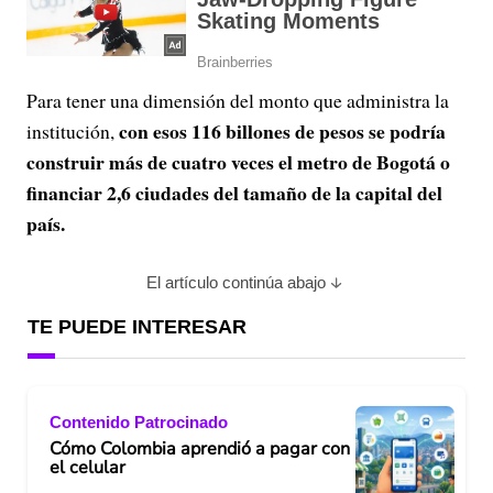
Para tener una dimensión del monto que administra la
con esos 116 billones de pesos se podría
institución,
construir más de cuatro veces el metro de Bogotá o
financiar 2,6 ciudades del tamaño de la capital del
país.
El artículo continúa abajo
TE PUEDE INTERESAR
Contenido Patrocinado
Cómo Colombia aprendió a pagar con
el celular