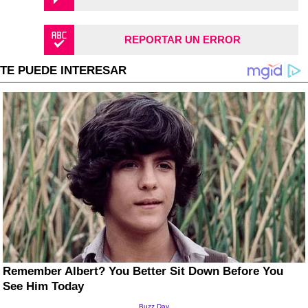
REPORTAR UN ERROR