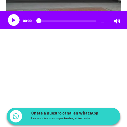
Escucha el artículo
00:00
…
Únete a nuestro canal en WhatsApp
Las noticias más importantes, al instante