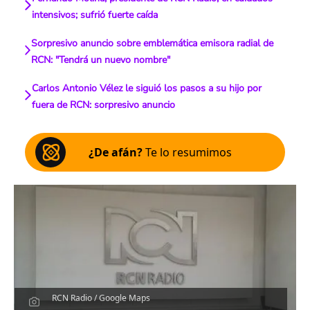
intensivos; sufrió fuerte caída
Sorpresivo anuncio sobre emblemática emisora radial de
RCN: "Tendrá un nuevo nombre"
Carlos Antonio Vélez le siguió los pasos a su hijo por
fuera de RCN: sorpresivo anuncio
¿De afán?
Te lo resumimos
RCN Radio / Google Maps