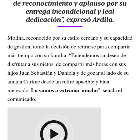
de reconocimiento y aplauso por su
entrega incondicional y leal
dedicación”, expresó Ardila.
Molina, reconocido por su estilo cercano y su capacidad
de gestión, tomó la decisión de retirarse para compartir
más tiempo con su familia. “Entendemos su deseo de
disfrutar a sus nietos, de compartir más horas con sus
hijos Juan Sebastián y Daniela y de gozar al lado de su
amada Carime desde un retiro apacible y bien
Lo vamos a extrañar mucho
merecido.
”, señala el
comunicado.