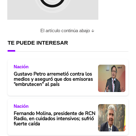
El artículo continúa abajo
TE PUEDE INTERESAR
Nación
Gustavo Petro arremetió contra los
medios y aseguró que dos emisoras
“embrutecen” al país
Nación
Fernando Molina, presidente de RCN
Radio, en cuidados intensivos; sufrió
fuerte caída