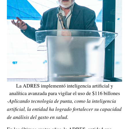
La ADRES implementó inteligencia artificial y
analítica avanzada para vigilar el uso de $116 billones
-Aplicando tecnología de punta, como la inteligencia
artificial, la entidad ha logrado fortalecer su capacidad
de análisis del gasto en salud.
En los últimos cuatro años, la ADRES, entidad que