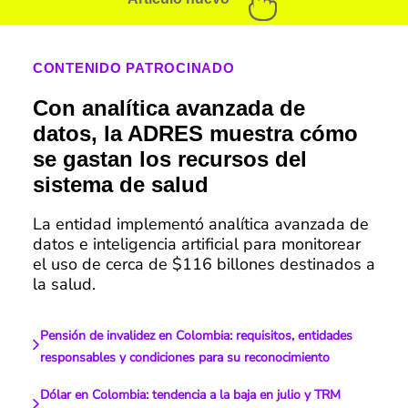
CONTENIDO PATROCINADO
Con analítica avanzada de
datos, la ADRES muestra cómo
se gastan los recursos del
sistema de salud
La entidad implementó analítica avanzada de
datos e inteligencia artificial para monitorear
el uso de cerca de $116 billones destinados a
la salud.
Pensión de invalidez en Colombia: requisitos, entidades
responsables y condiciones para su reconocimiento
Dólar en Colombia: tendencia a la baja en julio y TRM