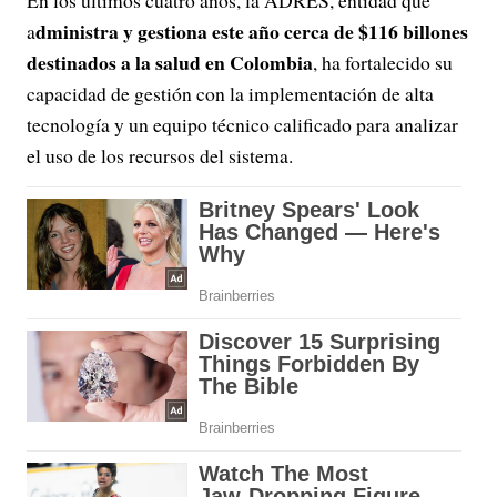
dministra y gestiona este año cerca de $116 billones
a
destinados a la salud en Colombia
, ha fortalecido su
capacidad de gestión con la implementación de alta
tecnología y un equipo técnico calificado para analizar
el uso de los recursos del sistema.