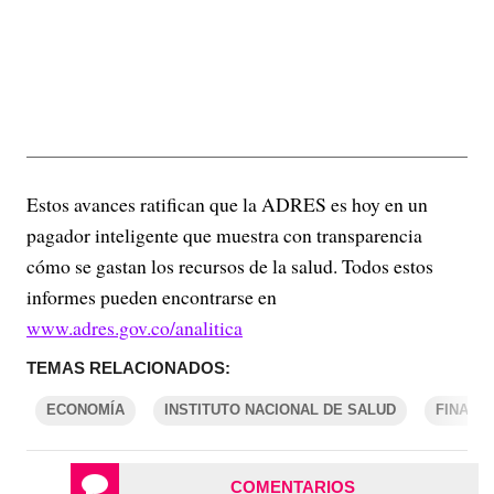
Estos avances ratifican que la ADRES es hoy en un
pagador inteligente que muestra con transparencia
cómo se gastan los recursos de la salud. Todos estos
informes pueden encontrarse en
www.adres.gov.co/analitica
TEMAS RELACIONADOS:
ECONOMÍA
INSTITUTO NACIONAL DE SALUD
FINANZ
COMENTARIOS