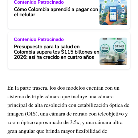
Contenido Patrocinado
Cómo Colombia aprendió a pagar con
el celular
Contenido Patrocinado
Presupuesto para la salud en
Colombia supera los $115 billones en
2026: así ha crecido en cuatro años
En la parte trasera, los dos modelos cuentan con un
sistema de triple cámara que incluye una cámara
principal de alta resolución con estabilización óptica de
imagen (OIS), una cámara de retrato con teleobjetivo y
zoom óptico aproximado de 3.5x, y una cámara ultra
gran angular que brinda mayor flexibilidad de