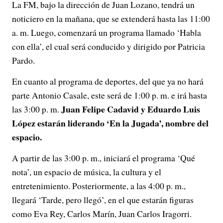
La FM, bajo la dirección de Juan Lozano, tendrá un
noticiero en la mañana, que se extenderá hasta las 11:00
a. m. Luego, comenzará un programa llamado ‘Habla
con ella’, el cual será conducido y dirigido por Patricia
Pardo.
En cuanto al programa de deportes, del que ya no hará
parte Antonio Casale, este será de 1:00 p. m. e irá hasta
Juan Felipe Cadavid y Eduardo Luis
las 3:00 p. m.
López estarán liderando ‘En la Jugada’, nombre del
espacio.
A partir de las 3:00 p. m., iniciará el programa ‘Qué
nota’, un espacio de música, la cultura y el
entretenimiento. Posteriormente, a las 4:00 p. m.,
llegará ‘Tarde, pero llegó’, en el que estarán figuras
como Eva Rey, Carlos Marín, Juan Carlos Iragorri.