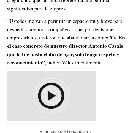
asegurando que su salida representa una pérdida
significativa para la empresa.
“Ustedes me van a permitir un espacio muy breve para
despedir a algunos compañeros que, por decisiones
En
empresariales, tuvieron que abandonar la compañía.
el caso concreto de nuestro director Antonio Casale,
que lo fue hasta el día de ayer, solo tengo respeto y
reconocimiento”,
indicó Vélez inicialmente.
El artículo continúa abajo