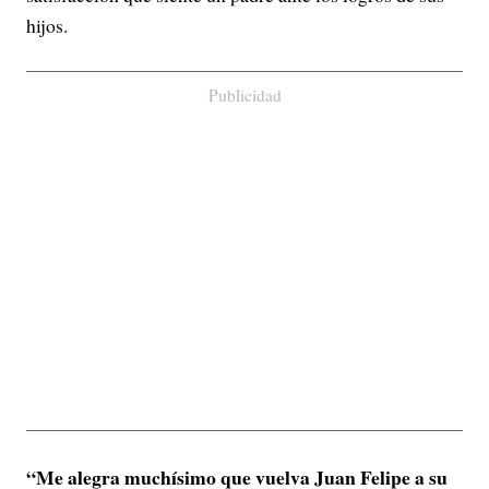
hijos.
Publicidad
“Me alegra muchísimo que vuelva Juan Felipe a su