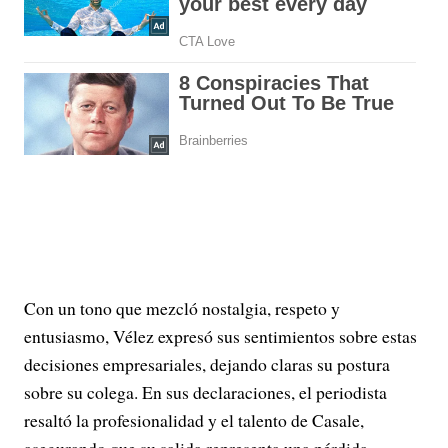
Con un tono que mezcló nostalgia, respeto y
entusiasmo, Vélez expresó sus sentimientos sobre estas
decisiones empresariales, dejando claras su postura
sobre su colega. En sus declaraciones, el periodista
resaltó la profesionalidad y el talento de Casale,