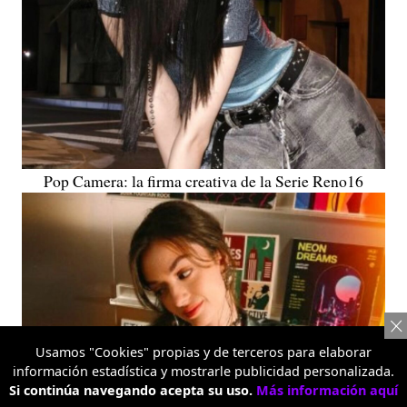
Pop Camera: la firma creativa de la Serie Reno16
Usamos "Cookies" propias y de terceros para elaborar
información estadística y mostrarle publicidad personalizada.
Si continúa navegando acepta su uso.
Más información aquí