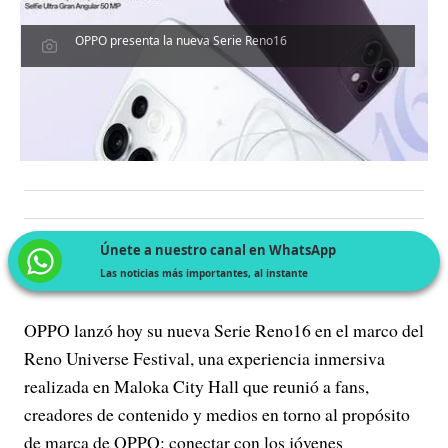
OPPO presenta la nueva Serie Reno16
Únete a nuestro canal en WhatsApp
Las noticias más importantes, al instante
OPPO lanzó hoy su nueva Serie Reno16 en el marco del
Reno Universe Festival, una experiencia inmersiva
realizada en Maloka City Hall que reunió a fans,
creadores de contenido y medios en torno al propósito
de marca de OPPO: conectar con los jóvenes