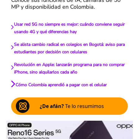
MP y disponibilidad en Colombia.
Usar red 5G no siempre es mejor: cuándo conviene seguir
usando 4G y qué diferencias hay
Se alista cambio radical en colegios en Bogotá: aviso para
estudiantes por decisión con celulares
Revolución en Apple: lanzarán programa para no comprar
iPhone, sino alquilarlos cada año
Cómo Colombia aprendió a pagar con el celular
¿De afán?
Te lo resumimos