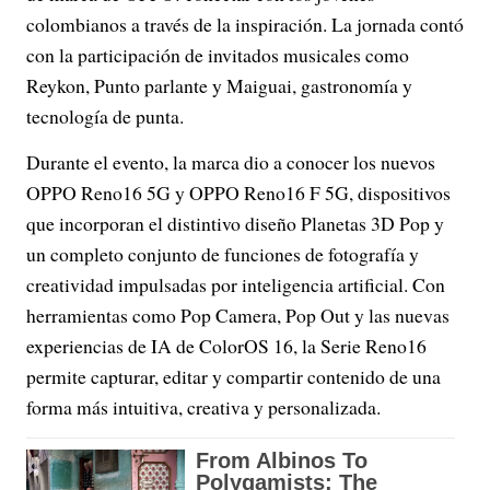
colombianos a través de la inspiración. La jornada contó
con la participación de invitados musicales como
Reykon, Punto parlante y Maiguai, gastronomía y
tecnología de punta.
Durante el evento, la marca dio a conocer los nuevos
OPPO Reno16 5G y OPPO Reno16 F 5G, dispositivos
que incorporan el distintivo diseño Planetas 3D Pop y
un completo conjunto de funciones de fotografía y
creatividad impulsadas por inteligencia artificial. Con
herramientas como Pop Camera, Pop Out y las nuevas
experiencias de IA de ColorOS 16, la Serie Reno16
permite capturar, editar y compartir contenido de una
forma más intuitiva, creativa y personalizada.