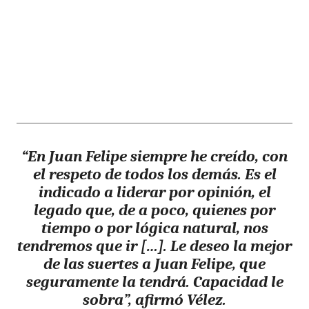
“En Juan Felipe siempre he creído, con
el respeto de todos los demás. Es el
indicado a liderar por opinión, el
legado que, de a poco, quienes por
tiempo o por lógica natural, nos
tendremos que ir […]. Le deseo la mejor
de las suertes a Juan Felipe, que
seguramente la tendrá. Capacidad le
sobra”, afirmó Vélez.