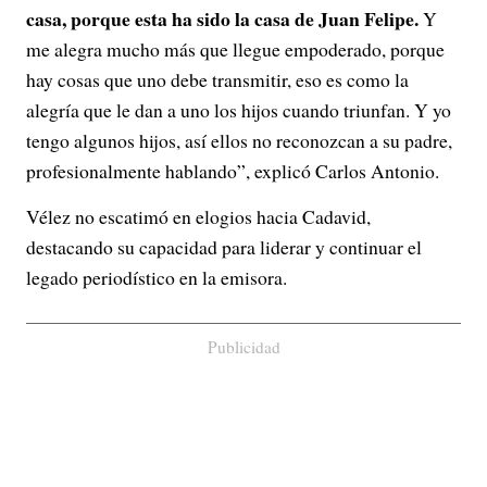
casa, porque esta ha sido la casa de Juan Felipe.
Y
me alegra mucho más que llegue empoderado, porque
hay cosas que uno debe transmitir, eso es como la
alegría que le dan a uno los hijos cuando triunfan. Y yo
tengo algunos hijos, así ellos no reconozcan a su padre,
profesionalmente hablando”, explicó Carlos Antonio.
Vélez no escatimó en elogios hacia Cadavid,
destacando su capacidad para liderar y continuar el
legado periodístico en la emisora.
Publicidad