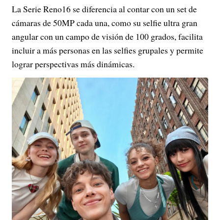
La Serie Reno16 se diferencia al contar con un set de
cámaras de 50MP cada una, como su selfie ultra gran
angular con un campo de visión de 100 grados, facilita
incluir a más personas en las selfies grupales y permite
lograr perspectivas más dinámicas.