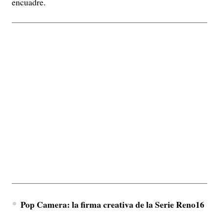
encuadre.
Pop Camera: la firma creativa de la Serie Reno16