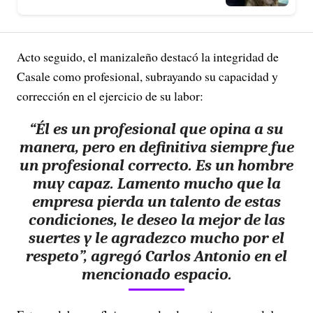
Acto seguido, el manizaleño destacó la integridad de
Casale como profesional, subrayando su capacidad y
corrección en el ejercicio de su labor:
“Él es un profesional que opina a su
manera, pero en definitiva siempre fue
un profesional correcto. Es un hombre
muy capaz. Lamento mucho que la
empresa pierda un talento de estas
condiciones, le deseo la mejor de las
suertes y le agradezco mucho por el
respeto”, agregó Carlos Antonio en el
mencionado espacio.