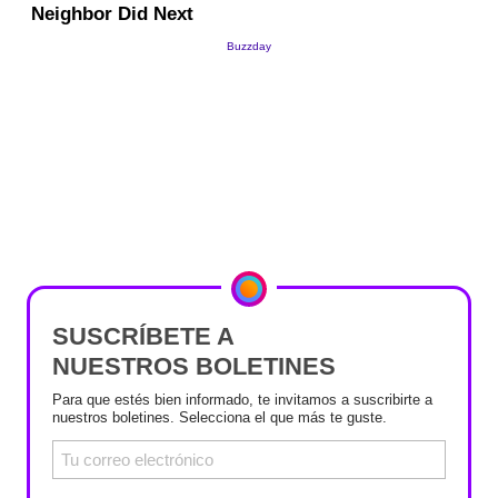
SUSCRÍBETE A
NUESTROS BOLETINES
Para que estés bien informado, te invitamos a suscribirte a
nuestros boletines. Selecciona el que más te guste.