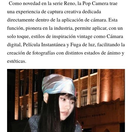
Como novedad en la serie Reno, la Pop Camera trae
una experiencia de captura creativa dedicada
directamente dentro de la aplicación de cámara. Esta
función, pionera en la industria, permite aplicar, con un
solo toque, estilos de inspiración vintage como Cámara
digital, Película Instantánea y Fuga de luz, facilitando la
creación de fotografías con distintos estados de ánimo y
estéticas.