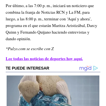
Por último, a las 7:00 p. m., iniciará un noticiero que
combina la franja de Noticias RCN y La FM, para
luego, a las 8:00 p. m., terminar con ‘Aquí y ahora’,
programa en el que estarán Maritza Aristizábal, Darcy
Quinn y Fernando Quijano haciendo entrevistas y
dando opinión.
*Pulzo.com se escribe con Z
Lee todas las noticias de deportes hoy aquí.