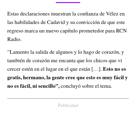
Estas declaraciones muestran la confianza de Vélez en
las habilidades de Cadavid y su convicción de que este
regreso marca un nuevo capítulo prometedor para RCN
Radio.
“Lamento la salida de algunos y lo hago de corazón, y
también de corazón me encanta que los chicos que vi
Esto no es
crecer estén en el lugar en el que están […].
gratis, hermano, la gente cree que esto es muy fácil y
no es fácil, ni sencillo”,
concluyó sobre el tema.
Publicidad