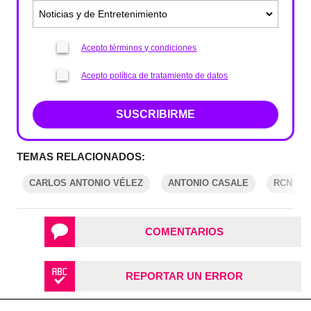
Acepto términos y condiciones
Acepto política de tratamiento de datos
SUSCRIBIRME
TEMAS RELACIONADOS:
CARLOS ANTONIO VÉLEZ
ANTONIO CASALE
RCN RA
COMENTARIOS
REPORTAR UN ERROR