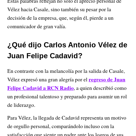
Estas palabras reflejan no solo el aprecio personal de
Vélez hacia Casale, sino también su pesar por la
decisión de la empresa, que, según él, pierde a un
comunicador de gran valía.
¿Qué dijo Carlos Antonio Vélez de
Juan Felipe Cadavid?
En contraste con la melancolía por la salida de Casale,
regreso de Juan
Vélez expresó una gran alegría por el
Felipe Cadavid a RCN Radio
, a quien describió como
un profesional talentoso y preparado para asumir un rol
de liderazgo.
Para Vélez, la llegada de Cadavid representa un motivo
de orgullo personal, comparándolo incluso con la
satisfacción que siente un padre ante los logros de sus