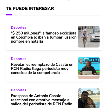
TE PUEDE INTERESAR
Deportes
"$ 250 millones": a famoso exciclista
en Colombia lo iban a tumbar; usaron
nombre en notaría
Deportes
Revelan el reemplazo de Casale en
RCN Radio: llega periodista muy
conocido de la competencia
Deportes
Exesposa de Antonio Casale
reaccionó con emotivo mensaje a
salida del periodista de RCN Radio