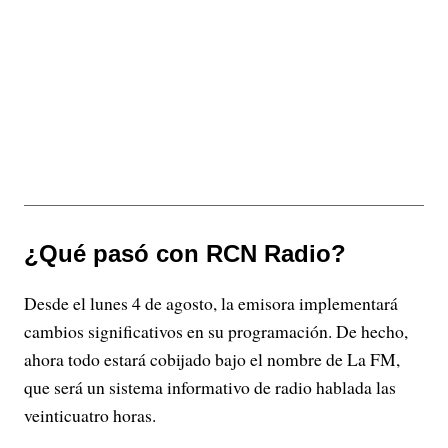
¿Qué pasó con RCN Radio?
Desde el lunes 4 de agosto, la emisora implementará
cambios significativos en su programación. De hecho,
ahora todo estará cobijado bajo el nombre de La FM,
que será un sistema informativo de radio hablada las
veinticuatro horas.