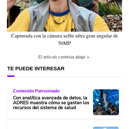
Capturada con la cámara selfie ultra gran angular de
50MP
El artículo continúa abajo
TE PUEDE INTERESAR
Contenido Patrocinado
Con analítica avanzada de datos, la
ADRES muestra cómo se gastan los
recursos del sistema de salud