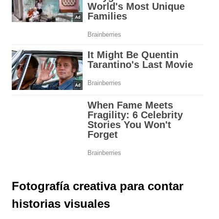
Fotografía creativa para contar
historias visuales