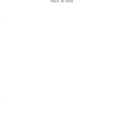
Hace 36 mins