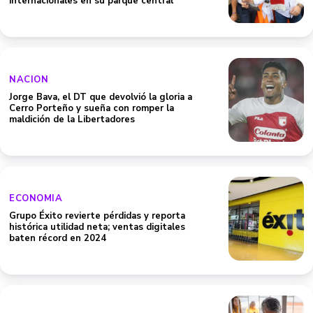
internacionales en su parque central
NACION
Jorge Bava, el DT que devolvió la gloria a
Cerro Porteño y sueña con romper la
maldición de la Libertadores
ECONOMIA
Grupo Éxito revierte pérdidas y reporta
histórica utilidad neta; ventas digitales
baten récord en 2024