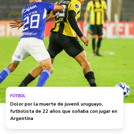
FÚTBOL
Dolor por la muerte de juvenil uruguayo,
futbolista de 22 años que soñaba con jugar en
Argentina