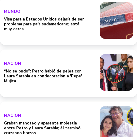
MUNDO
Visa para a Estados Unidos dejaría de ser
problema para país sudamericano; está
muy cerca
NACION
“No se pudo”: Petro habló de pelea con
Laura Sarabia en condecoración a 'Pepe'
Mujica
NACION
Graban manoteo y aparente molestia
entre Petro y Laura Sarabia; él terminó
cruzando brazos