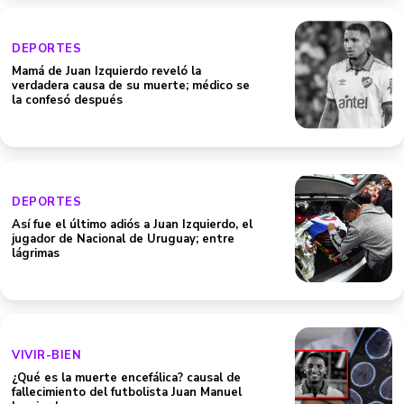
DEPORTES
Mamá de Juan Izquierdo reveló la
verdadera causa de su muerte; médico se
la confesó después
DEPORTES
Así fue el último adiós a Juan Izquierdo, el
jugador de Nacional de Uruguay; entre
lágrimas
VIVIR-BIEN
¿Qué es la muerte encefálica? causal de
fallecimiento del futbolista Juan Manuel