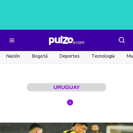
Nación
Bogotá
Deportes
Tecnología
Mu
URUGUAY