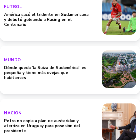
FUTBOL
América sacó el tridente en Sudamericana
y debutó goleando a Racing en el
Centenario
MUNDO
Dónde queda 'la Suiza de Sudamérica': es
pequeña y tiene más ovejas que
habitantes
NACION
Petro no copia a plan de austeridad y
aterriza en Uruguay para posesión del
presidente