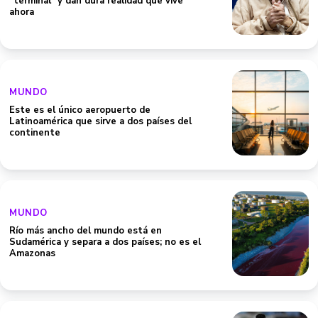
"terminal" y dan dura realidad que vive
ahora
MUNDO
Este es el único aeropuerto de
Latinoamérica que sirve a dos países del
continente
MUNDO
Río más ancho del mundo está en
Sudamérica y separa a dos países; no es el
Amazonas