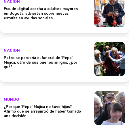
NACION
Fraude digital acecha a adultos mayores
en Bogotá: advierten sobre nuevas
estafas en ayudas sociales
NACION
Petro se perdería el funeral de 'Pepe'
Mujica, otro de sus buenos amigos; ¿por
qué?
MUNDO
¿Por qué 'Pepe' Mujica no tuvo hijos?
Afirmó que se arrepintió de haber tomado
una decisión