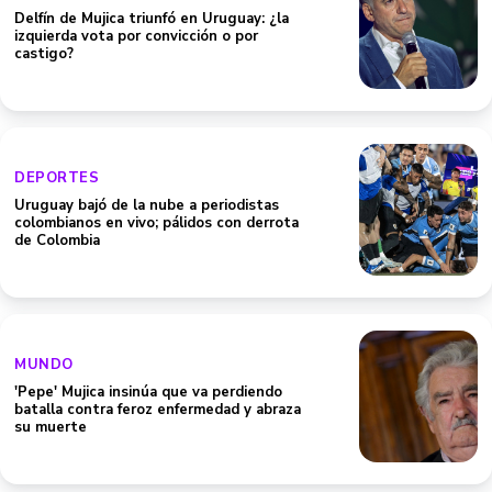
Delfín de Mujica triunfó en Uruguay: ¿la
izquierda vota por convicción o por
castigo?
DEPORTES
Uruguay bajó de la nube a periodistas
colombianos en vivo; pálidos con derrota
de Colombia
MUNDO
'Pepe' Mujica insinúa que va perdiendo
batalla contra feroz enfermedad y abraza
su muerte