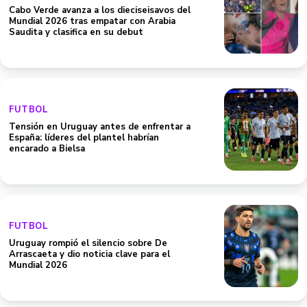
Cabo Verde avanza a los dieciseisavos del
Mundial 2026 tras empatar con Arabia
Saudita y clasifica en su debut
FUTBOL
Tensión en Uruguay antes de enfrentar a
España: líderes del plantel habrían
encarado a Bielsa
FUTBOL
Uruguay rompió el silencio sobre De
Arrascaeta y dio noticia clave para el
Mundial 2026