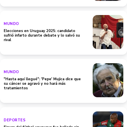
MUNDO
Elecciones en Uruguay 2025: candidato
sufrió infarto durante debate y lo salvó su
rival
MUNDO
"Hasta aquí llegué": 'Pepe' Mujica dice que
su cáncer se agravó y no hará más
tratamientos
DEPORTES