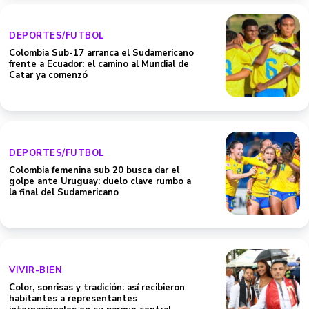
DEPORTES/FUTBOL
Colombia Sub-17 arranca el Sudamericano
frente a Ecuador: el camino al Mundial de
Catar ya comenzó
DEPORTES/FUTBOL
Colombia femenina sub 20 busca dar el
golpe ante Uruguay: duelo clave rumbo a
la final del Sudamericano
VIVIR-BIEN
Color, sonrisas y tradición: así recibieron
habitantes a representantes