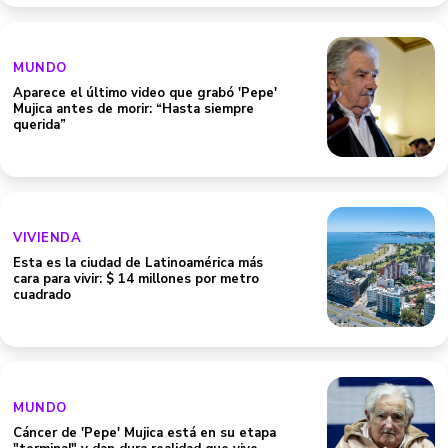
MUNDO
Aparece el último video que grabó 'Pepe'
Mujica antes de morir: “Hasta siempre
querida”
VIVIENDA
Esta es la ciudad de Latinoamérica más
cara para vivir: $ 14 millones por metro
cuadrado
MUNDO
Cáncer de 'Pepe' Mujica está en su etapa