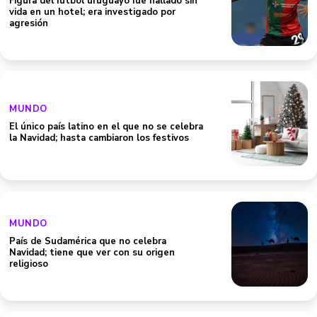
Figura del fútbol uruguayo fue hallado sin
vida en un hotel; era investigado por
agresión
MUNDO
El único país latino en el que no se celebra
la Navidad; hasta cambiaron los festivos
MUNDO
País de Sudamérica que no celebra
Navidad; tiene que ver con su origen
religioso