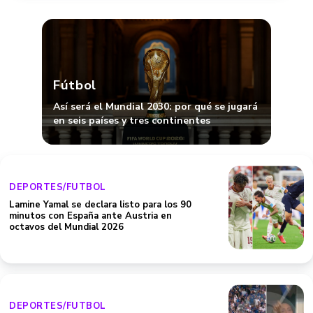
Fútbol
Así será el Mundial 2030: por qué se jugará
en seis países y tres continentes
DEPORTES/FUTBOL
Lamine Yamal se declara listo para los 90
minutos con España ante Austria en
octavos del Mundial 2026
DEPORTES/FUTBOL