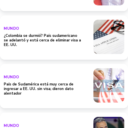
MUNDO
¿Colombia se durmió? País sudamericano
se adelantó y está cerca de eliminar visa a
EE. UU.
MUNDO
País de Sudamérica está muy cerca de
ingresar a EE. UU. sin visa; dieron dato
alentador
MUNDO