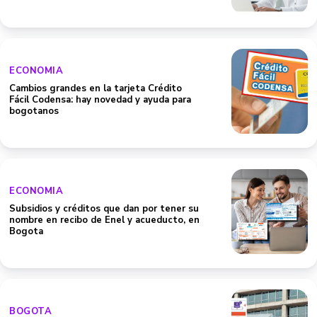
ECONOMIA
Cambios grandes en la tarjeta Crédito
Fácil Codensa: hay novedad y ayuda para
bogotanos
ECONOMIA
Subsidios y créditos que dan por tener su
nombre en recibo de Enel y acueducto, en
Bogota
BOGOTA