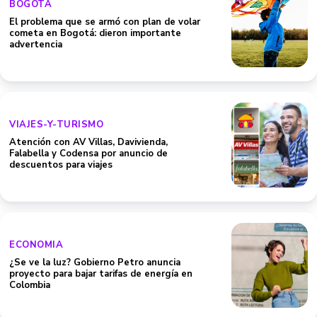
BOGOTA
El problema que se armó con plan de volar
cometa en Bogotá: dieron importante
advertencia
VIAJES-Y-TURISMO
Atención con AV Villas, Davivienda,
Falabella y Codensa por anuncio de
descuentos para viajes
ECONOMIA
¿Se ve la luz? Gobierno Petro anuncia
proyecto para bajar tarifas de energía en
Colombia