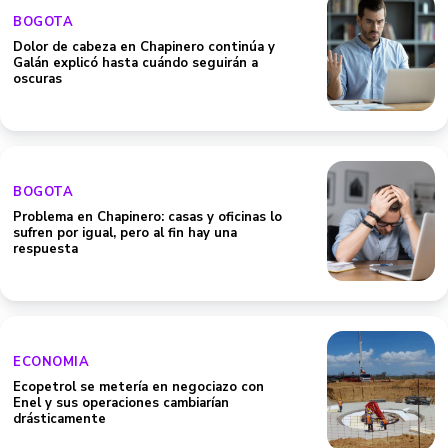
BOGOTA
Dolor de cabeza en Chapinero continúa y
Galán explicó hasta cuándo seguirán a
oscuras
BOGOTA
Problema en Chapinero: casas y oficinas lo
sufren por igual, pero al fin hay una
respuesta
ECONOMIA
Ecopetrol se metería en negociazo con
Enel y sus operaciones cambiarían
drásticamente