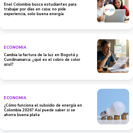
Enel Colombia busca estudiantes para
trabajar por días en casa: no pide
experiencia, solo buena energía
ECONOMIA
Cambia la factura de la luz en Bogotá y
Cundinamarca: ¿qué es el cobro de color
azul?
ECONOMIA
¿Cómo funciona el subsidio de energía en
Colombia 2026? Así puede saber si se
ahorra buena plata