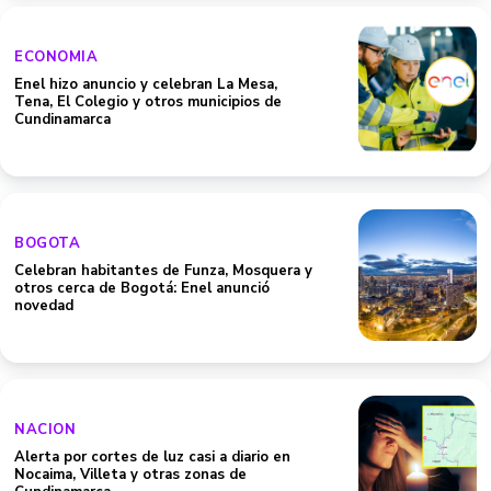
ECONOMIA
Enel hizo anuncio y celebran La Mesa,
Tena, El Colegio y otros municipios de
Cundinamarca
BOGOTA
Celebran habitantes de Funza, Mosquera y
otros cerca de Bogotá: Enel anunció
novedad
NACION
Alerta por cortes de luz casi a diario en
Nocaima, Villeta y otras zonas de