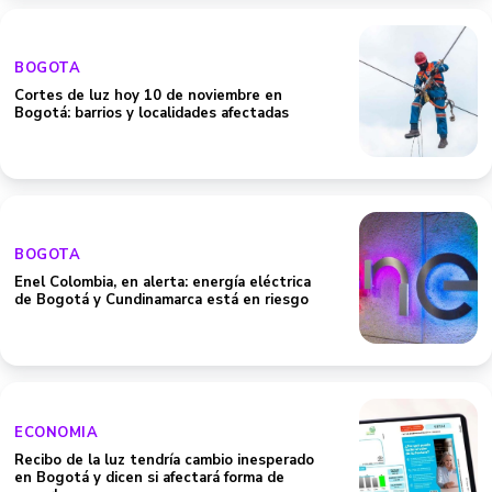
BOGOTA
Cortes de luz hoy 10 de noviembre en
Bogotá: barrios y localidades afectadas
BOGOTA
Enel Colombia, en alerta: energía eléctrica
de Bogotá y Cundinamarca está en riesgo
ECONOMIA
Recibo de la luz tendría cambio inesperado
en Bogotá y dicen si afectará forma de