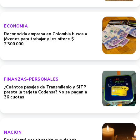
ECONOMIA
Reconocida empresa en Colombia busca a
jóvenes para trabajar y les ofrece $
2'500.000
FINANZAS-PERSONALES
¿Cuántos pasajes de Transmilenio y SITP
presta la tarjeta Codensa? No se pagan a
36 cuotas
NACION