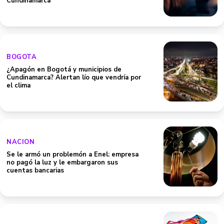
Cundinamarca
BOGOTA
¿Apagón en Bogotá y municipios de
Cundinamarca? Alertan lío que vendría por
el clima
NACION
Se le armó un problemón a Enel: empresa
no pagó la luz y le embargaron sus
cuentas bancarias