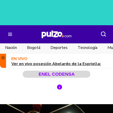
Nación
Bogotá
Deportes
Tecnología
Mu
EN VIVO
Ver en vivo posesión Abelardo de la Espriella:
ENEL CODENSA