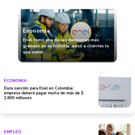
Economía
Enel tomó una de las decisiones más
grandes de su historia: avisó a clientes lo
que viene
ECONOMIA
Dura sanción para Enel en Colombia:
empresa deberá pagar multa de más de $
2.800 millones
EMPLEO