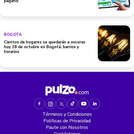
pagarlo
BOGOTA
Cientos de hogares se quedarán a oscuras
hoy 28 de octubre en Bogotá: barrios y
horarios
Términos y Condiciones
Políticas de Privacidad
Paute con Nosotros