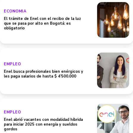
ECONOMIA
El trámite de Enel con el recibo de la luz
que se pasa por alto en Bogotá: es
obligatorio
EMPLEO
Enel busca profesionales bien enérgicos y
les paga salarios de hasta $ 4’500.000
EMPLEO
Enel abrió vacantes con modalidad híbrida
para iniciar 2025 con energía y sueldos
gordos