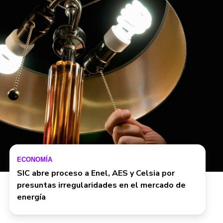
ECONOMÍA
SIC abre proceso a Enel, AES y Celsia por
presuntas irregularidades en el mercado de
energía