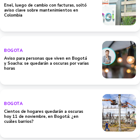
Enel, luego de cambio con facturas, soltó
aviso clave sobre mantenimientos en
Colombia
BOGOTA
Aviso para personas que viven en Bogotá
y Soacha: se quedarán a oscuras por varias
horas
BOGOTA
Cientos de hogares quedarán a oscuras
hoy 11 de noviembre, en Bogotá: ¿en
cuáles barrios?