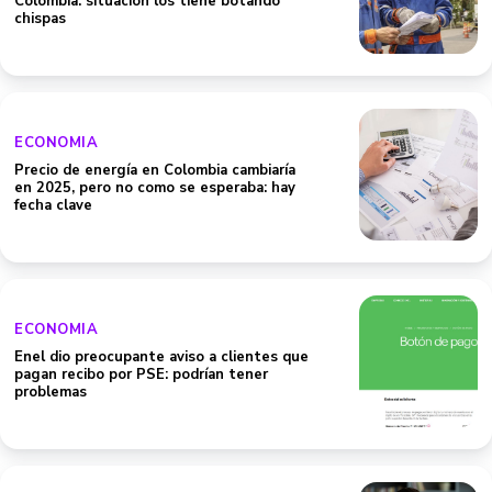
Colombia: situación los tiene botando
chispas
ECONOMIA
Precio de energía en Colombia cambiaría
en 2025, pero no como se esperaba: hay
fecha clave
ECONOMIA
Enel dio preocupante aviso a clientes que
pagan recibo por PSE: podrían tener
problemas