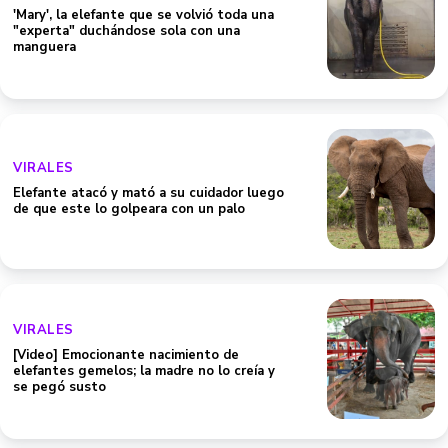
'Mary', la elefante que se volvió toda una
"experta" duchándose sola con una
manguera
VIRALES
Elefante atacó y mató a su cuidador luego
de que este lo golpeara con un palo
VIRALES
[Video] Emocionante nacimiento de
elefantes gemelos; la madre no lo creía y
se pegó susto