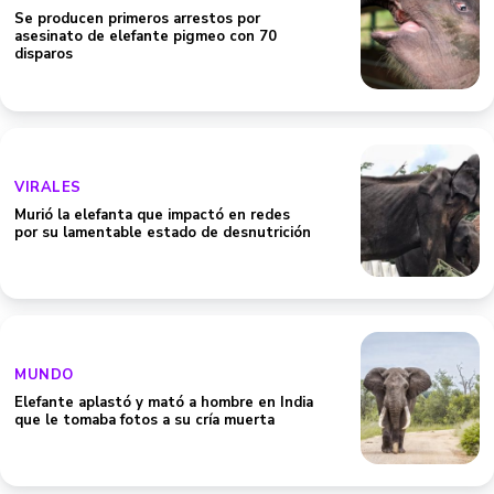
Se producen primeros arrestos por
asesinato de elefante pigmeo con 70
disparos
VIRALES
Murió la elefanta que impactó en redes
por su lamentable estado de desnutrición
MUNDO
Elefante aplastó y mató a hombre en India
que le tomaba fotos a su cría muerta