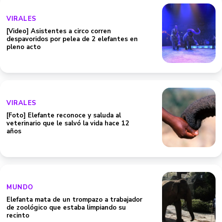
VIRALES
[Video] Asistentes a circo corren
despavoridos por pelea de 2 elefantes en
pleno acto
VIRALES
[Foto] Elefante reconoce y saluda al
veterinario que le salvó la vida hace 12
años
MUNDO
Elefanta mata de un trompazo a trabajador
de zoológico que estaba limpiando su
recinto