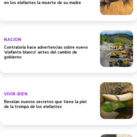
en los elefantes la muerte de su madre
NACION
Contraloría hace advertencias sobre nuevo
'elefante blanco' antes del cambio de
gobierno
VIVIR-BIEN
Revelan nuevos secretos que tiene la piel
de la trompa de los elefantes