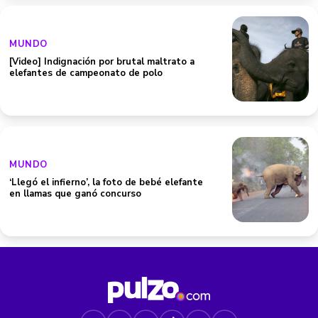
MUNDO
[Video] Indignación por brutal maltrato a
elefantes de campeonato de polo
MUNDO
‘Llegó el infierno’, la foto de bebé elefante
en llamas que ganó concurso