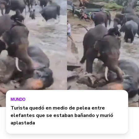
MUNDO
Turista quedó en medio de pelea entre
elefantes que se estaban bañando y murió
aplastada