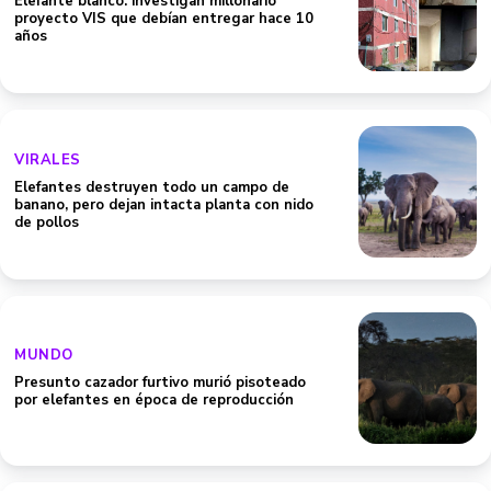
Elefante blanco: investigan millonario
proyecto VIS que debían entregar hace 10
años
VIRALES
Elefantes destruyen todo un campo de
banano, pero dejan intacta planta con nido
de pollos
MUNDO
Presunto cazador furtivo murió pisoteado
por elefantes en época de reproducción