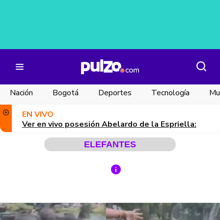
Nación
Bogotá
Deportes
Tecnología
Mu
EN VIVO
Ver en vivo posesión Abelardo de la Espriella:
ELEFANTES