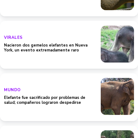
VIRALES
Nacieron dos gemelos elefantes en Nueva
York, un evento extremadamente raro
MUNDO
Elefante fue sacrificado por problemas de
salud; compañeros lograron despedirse