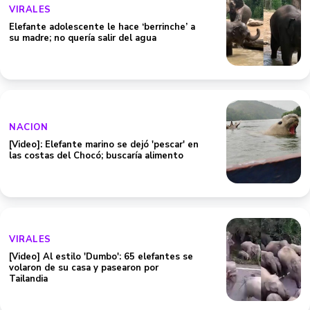
VIRALES
Elefante adolescente le hace ‘berrinche’ a
su madre; no quería salir del agua
NACION
[Video]: Elefante marino se dejó 'pescar' en
las costas del Chocó; buscaría alimento
VIRALES
[Video] Al estilo 'Dumbo': 65 elefantes se
volaron de su casa y pasearon por
Tailandia