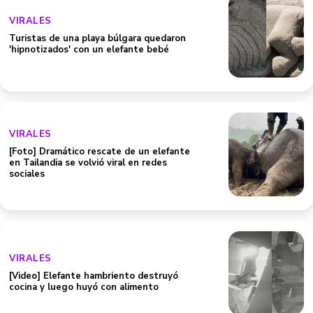
VIRALES
Turistas de una playa búlgara quedaron
'hipnotizados' con un elefante bebé
VIRALES
[Foto] Dramático rescate de un elefante
en Tailandia se volvió viral en redes
sociales
VIRALES
[Video] Elefante hambriento destruyó
cocina y luego huyó con alimento