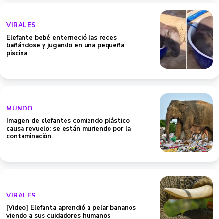
VIRALES
Elefante bebé enterneció las redes
bañándose y jugando en una pequeña
piscina
MUNDO
Imagen de elefantes comiendo plástico
causa revuelo; se están muriendo por la
contaminación
VIRALES
[Video] Elefanta aprendió a pelar bananos
viendo a sus cuidadores humanos