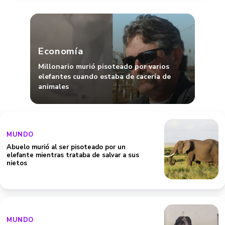
Economía
Millonario murió pisoteado por varios
elefantes cuando estaba de cacería de
animales
MUNDO
Abuelo murió al ser pisoteado por un
elefante mientras trataba de salvar a sus
nietos
MUNDO