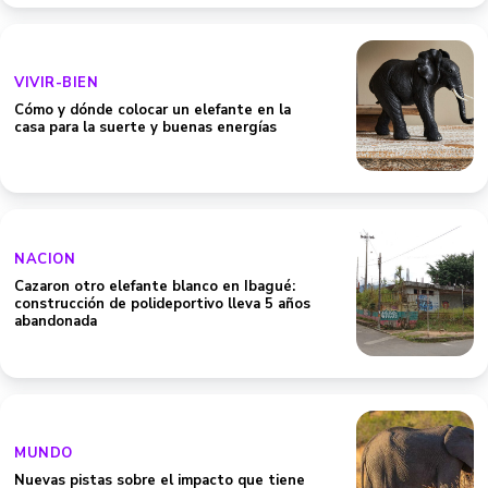
VIVIR-BIEN
Cómo y dónde colocar un elefante en la
casa para la suerte y buenas energías
NACION
Cazaron otro elefante blanco en Ibagué:
construcción de polideportivo lleva 5 años
abandonada
MUNDO
Nuevas pistas sobre el impacto que tiene