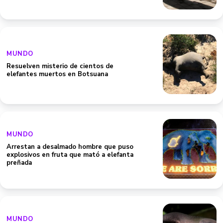
MUNDO
Resuelven misterio de cientos de
elefantes muertos en Botsuana
MUNDO
Arrestan a desalmado hombre que puso
explosivos en fruta que mató a elefanta
preñada
MUNDO