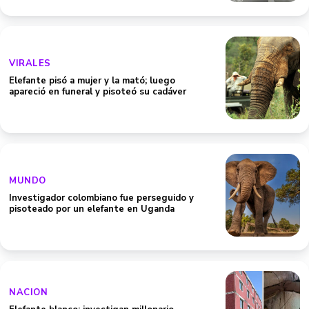
VIRALES
Elefante pisó a mujer y la mató; luego
apareció en funeral y pisoteó su cadáver
MUNDO
Investigador colombiano fue perseguido y
pisoteado por un elefante en Uganda
NACION