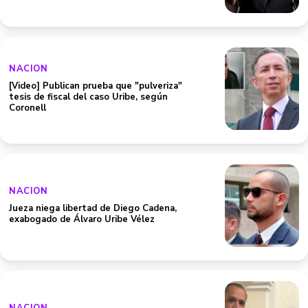
NACION
[Video] Publican prueba que "pulveriza"
tesis de fiscal del caso Uribe, según
Coronell
NACION
Jueza niega libertad de Diego Cadena,
exabogado de Álvaro Uribe Vélez