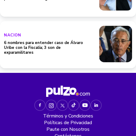
NACION
6 nombres para entender caso de Álvaro
Uribe con la Fiscalía; 3 son de
exparamilitares
Términos y Condiciones
Políticas de Privacidad
Paute con Nosotros