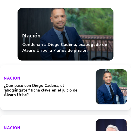
Nación
Condenan a Diego Cadena, exabogado de
Álvaro Uribe, a 7 años de prisión
NACION
¿Qué pasó con Diego Cadena, el
'abogángster' ficha clave en el juicio de
Álvaro Uribe?
NACION