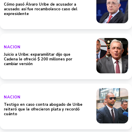
Cómo pasó Álvaro Uribe de acusador a
acusado: así fue rocambolesco caso del
expresidente
NACION
Juicio a Uribe: exparamilitar dijo que
Cadena le ofreció $ 200 millones por
cambiar versión
NACION
Testigo en caso contra abogado de Uribe
reiteró que le ofrecieron plata y recordó
cuánto