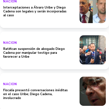
NACION
Interceptaciones a Álvaro Uribe y Diego
Cadena son legales y serán incorporadas
al caso
NACION
Ratifican suspensión de abogado Diego
Cadena por manipular testigo para
favorecer a Uribe
NACION
Fiscalía presentó conversaciones inéditas
en el caso Uribe; Diego Cadena,
involucrado