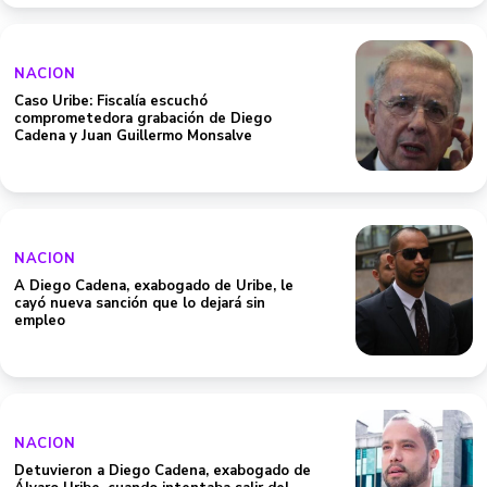
NACION
Caso Uribe: Fiscalía escuchó
comprometedora grabación de Diego
Cadena y Juan Guillermo Monsalve
NACION
A Diego Cadena, exabogado de Uribe, le
cayó nueva sanción que lo dejará sin
empleo
NACION
Detuvieron a Diego Cadena, exabogado de