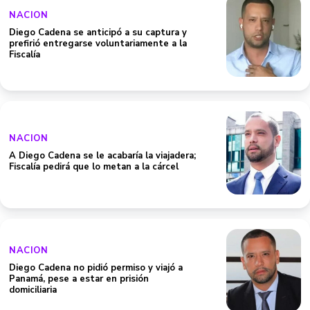
NACION
Diego Cadena se anticipó a su captura y
prefirió entregarse voluntariamente a la
Fiscalía
NACION
A Diego Cadena se le acabaría la viajadera;
Fiscalía pedirá que lo metan a la cárcel
NACION
Diego Cadena no pidió permiso y viajó a
Panamá, pese a estar en prisión
domiciliaria