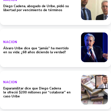
NACION
Diego Cadena, abogado de Uribe, pidió su
libertad por vencimiento de términos
NACION
Álvaro Uribe dice que “jamás” ha mentido
en su vida: ¿68 años diciendo la verdad?
NACION
Exparamilitar dice que Diego Cadena
le ofreció $200 millones por “colaborar” en
caso Uribe