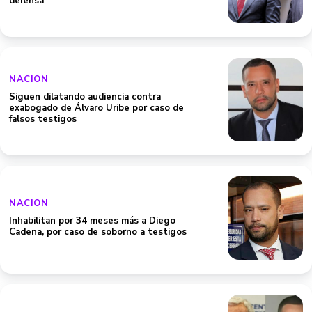
defensa
NACION
Siguen dilatando audiencia contra
exabogado de Álvaro Uribe por caso de
falsos testigos
NACION
Inhabilitan por 34 meses más a Diego
Cadena, por caso de soborno a testigos