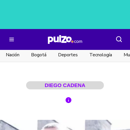
Nación
Bogotá
Deportes
Tecnología
Mu
DIEGO CADENA