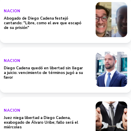
NACION
Abogado de Diego Cadena festejó
cantando: "Libre, como el ave que escapó
de su prisión"
NACION
Diego Cadena quedó en libertad sin llegar
a juicio: vencimiento de términos jugó a su
favor
NACION
Juez niega libertad a Diego Cadena,
exabogado de Álvaro Uribe; fallo será el
miércoles