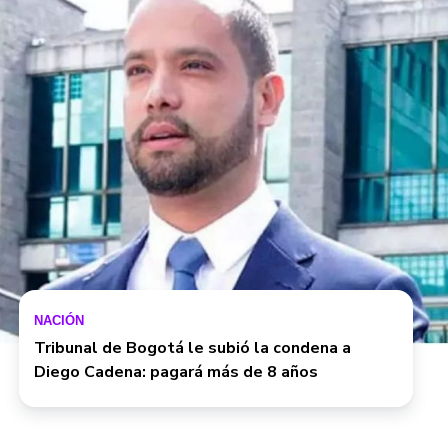
NACIÓN
Tribunal de Bogotá le subió la condena a
Diego Cadena: pagará más de 8 años