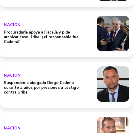
NACION
Procuraduría apoya a Fiscalía y pide
archivar caso Uribe; ¿el responsable fue
Cadena?
NACION
Suspenden a abogado Diego Cadena
durante 3 años por presiones a testigo
contra Uribe
NACION