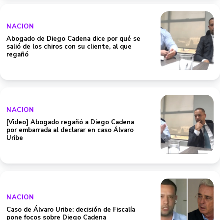
NACION
Abogado de Diego Cadena dice por qué se
salió de los chiros con su cliente, al que
regañó
NACION
[Video] Abogado regañó a Diego Cadena
por embarrada al declarar en caso Álvaro
Uribe
NACION
Caso de Álvaro Uribe: decisión de Fiscalía
pone focos sobre Diego Cadena