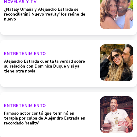
NOVELAS-Y-TV
¿Nataly Umaña y Alejandro Estrada se
reconciliarán? Nuevo ‘reality’ los reúne de
nuevo
ENTRETENIMIENTO
Alejandro Estrada cuenta la verdad sobre
su relación con Dominica Duque y si ya
tiene otra novia
ENTRETENIMIENTO
Famoso actor contó que terminó en
terapia por culpa de Alejandro Estrada en
recordado 'reality'