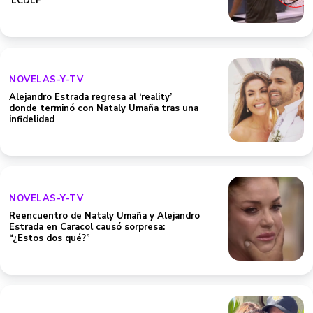
‘LCDLF’
NOVELAS-Y-TV
Alejandro Estrada regresa al ‘reality’
donde terminó con Nataly Umaña tras una
infidelidad
NOVELAS-Y-TV
Reencuentro de Nataly Umaña y Alejandro
Estrada en Caracol causó sorpresa:
“¿Estos dos qué?”