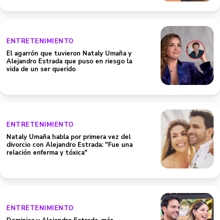
ENTRETENIMIENTO
El agarrón que tuvieron Nataly Umaña y
Alejandro Estrada que puso en riesgo la
vida de un ser querido
ENTRETENIMIENTO
Nataly Umaña habla por primera vez del
divorcio con Alejandro Estrada: "Fue una
relación enferma y tóxica"
ENTRETENIMIENTO