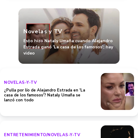
Novelas y TV
Esto hizo Nataly Umaña cuando Alejandro
Estrada ganó 'La casa de los famosos'; hay
video
NOVELAS-Y-TV
¿Pulla por lío de Alejandro Estrada en 'La
casa de los famosos'? Nataly Umaña se
lanzó con todo
ENTRETENIMIENTO/NOVELAS-Y-TV