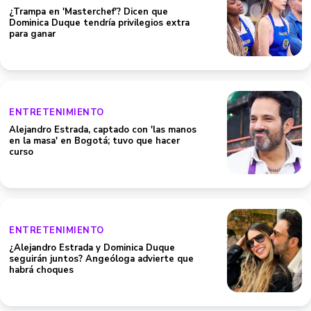
¿Trampa en 'Masterchef'? Dicen que
Dominica Duque tendría privilegios extra
para ganar
ENTRETENIMIENTO
Alejandro Estrada, captado con 'las manos
en la masa' en Bogotá; tuvo que hacer
curso
ENTRETENIMIENTO
¿Alejandro Estrada y Dominica Duque
seguirán juntos? Angeóloga advierte que
habrá choques