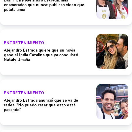
Dominica y Alejandro Estrada, más
enamorados que nunca: publican video que
pulula amor
ENTRETENIMIENTO
Alejandro Estrada quiere que su novia
gane el India Catalina que ya conquistó
Nataly Umaña
ENTRETENIMIENTO
Alejandro Estrada anunció que se va de
redes: "No puedo creer que esto esté
pasando"