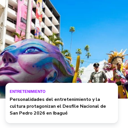
ENTRETENIMIENTO
Personalidades del entretenimiento y la
cultura protagonizan el Desfile Nacional de
San Pedro 2026 en Ibagué