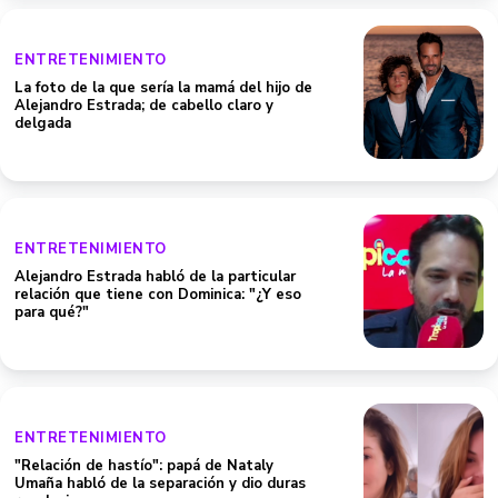
ENTRETENIMIENTO
La foto de la que sería la mamá del hijo de
Alejandro Estrada; de cabello claro y
delgada
ENTRETENIMIENTO
Alejandro Estrada habló de la particular
relación que tiene con Dominica: "¿Y eso
para qué?"
ENTRETENIMIENTO
"Relación de hastío": papá de Nataly
Umaña habló de la separación y dio duras