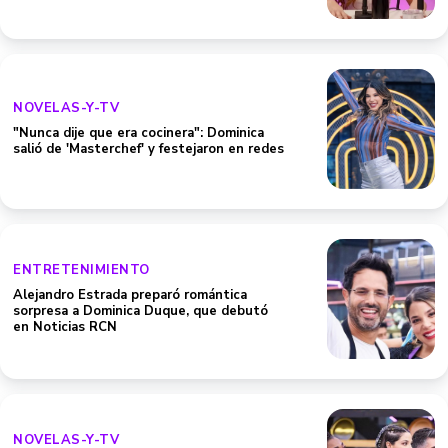
NOVELAS-Y-TV
"Nunca dije que era cocinera": Dominica
salió de 'Masterchef' y festejaron en redes
ENTRETENIMIENTO
Alejandro Estrada preparó romántica
sorpresa a Dominica Duque, que debutó
en Noticias RCN
NOVELAS-Y-TV