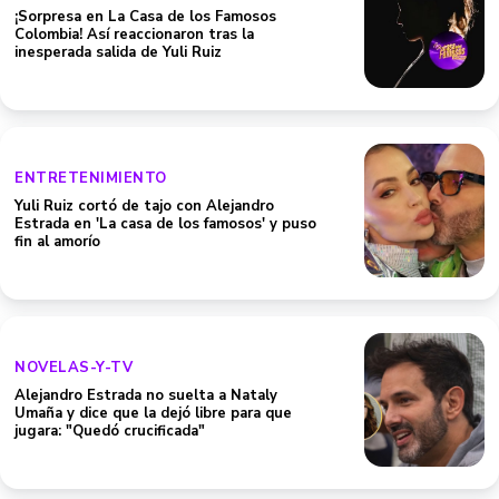
¡Sorpresa en La Casa de los Famosos
Colombia! Así reaccionaron tras la
inesperada salida de Yuli Ruiz
ENTRETENIMIENTO
Yuli Ruiz cortó de tajo con Alejandro
Estrada en 'La casa de los famosos' y puso
fin al amorío
NOVELAS-Y-TV
Alejandro Estrada no suelta a Nataly
Umaña y dice que la dejó libre para que
jugara: "Quedó crucificada"