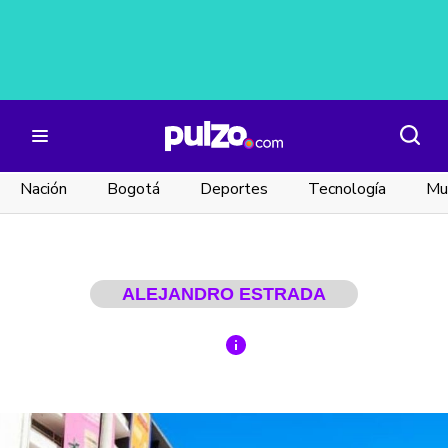
Nación
Bogotá
Deportes
Tecnología
Mu
ALEJANDRO ESTRADA