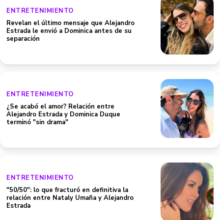
ENTRETENIMIENTO
Revelan el último mensaje que Alejandro
Estrada le envió a Dominica antes de su
separación
ENTRETENIMIENTO
¿Se acabó el amor? Relación entre
Alejandro Estrada y Dominica Duque
terminó "sin drama"
ENTRETENIMIENTO
"50/50": lo que fracturó en definitiva la
relación entre Nataly Umaña y Alejandro
Estrada