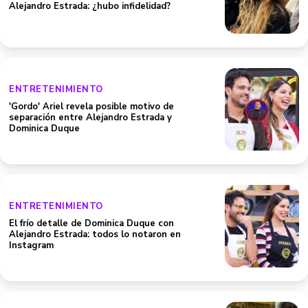
Alejandro Estrada: ¿hubo infidelidad?
ENTRETENIMIENTO
'Gordo' Ariel revela posible motivo de
separación entre Alejandro Estrada y
Dominica Duque
ENTRETENIMIENTO
El frío detalle de Dominica Duque con
Alejandro Estrada: todos lo notaron en
Instagram