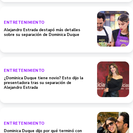
ENTRETENIMIENTO
Alejandro Estrada destapó más detalles
sobre su separación de Dominica Duque
ENTRETENIMIENTO
¿Dominica Duque tiene novio? Esto dijo la
presentadora tras su separación de
Alejandro Estrada
ENTRETENIMIENTO
Dominica Duque dijo por qué terminó con