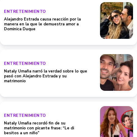
ENTRETENIMIENTO
Alejandro Estrada causa reacción por la
manera en la que le demuestra amor a
Dominica Duque
ENTRETENIMIENTO
Nataly Umaña narró la verdad sobre lo que
pasó con Alejandro Estrada y su
matrimonio
ENTRETENIMIENTO
Nataly Umaña recordó fin de su
matrimonio con picante frase: “Le di
besitos a un niño”