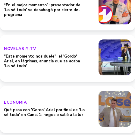
“En el mejor momento”: presentador de
‘Lo sé todo’ se desahogó por cierre del
programa
NOVELAS-Y-TV
"Este momento nos duele": el 'Gordo'
Ariel, en lágrimas, anuncia que se acaba
'Lo sé todo'
ECONOMIA
Qué pasa con 'Gordo' Ariel por final de 'Lo
sé todo' en Canal 1: negocio salió a la luz