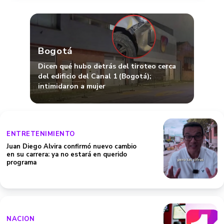
Bogotá
Dicen qué hubo detrás del tiroteo cerca
del edificio del Canal 1 (Bogotá);
intimidaron a mujer
ENTRETENIMIENTO
Juan Diego Alvira confirmó nuevo cambio
en su carrera: ya no estará en querido
programa
NACION