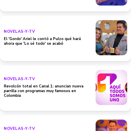
NOVELAS-Y-TV
El 'Gordo' Ariel le contó a Pulzo qué hará
ahora que 'Lo sé todo' se acabó
NOVELAS-Y-TV
Revolcón total en Canal 1: anuncian nueva
parrilla con programas muy famosos en
Colombia
NOVELAS-Y-TV