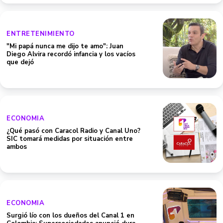
ENTRETENIMIENTO
"Mi papá nunca me dijo te amo": Juan
Diego Alvira recordó infancia y los vacíos
que dejó
ECONOMIA
¿Qué pasó con Caracol Radio y Canal Uno?
SIC tomará medidas por situación entre
ambos
ECONOMIA
Surgió lío con los dueños del Canal 1 en