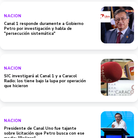
NACION
Canal 1 responde duramente a Gobierno
Petro por investigación y habla de
"persecución sistemática"
NACION
SIC investigará al Canal 1 y a Caracol
Radio: los tiene bajo la lupa por operación
que hicieron
NACION
Presidente de Canal Uno fue tajante
sobre licitación que Petro busca con ese