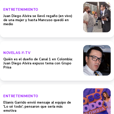
ENTRETENIMIENTO
Juan Diego Alvira se llevó regaño (en vivo)
de una mujer y hasta Mancuso quedó en
medio
NOVELAS-Y-TV
Quién es el dueño de Canal 1 en Colombia:
Juan Diego Alvira expuso tema con Grupo
Prisa
ENTRETENIMIENTO
Elianis Garrido envió mensaje al equipo de
'Lo sé todo'; pensaron que sería más
emotiva