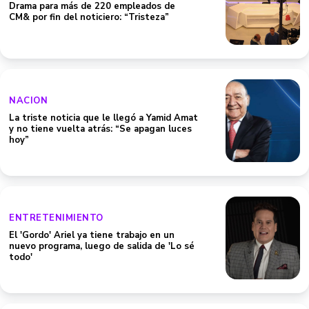
Drama para más de 220 empleados de
CM& por fin del noticiero: “Tristeza”
NACION
La triste noticia que le llegó a Yamid Amat
y no tiene vuelta atrás: “Se apagan luces
hoy”
ENTRETENIMIENTO
El 'Gordo' Ariel ya tiene trabajo en un
nuevo programa, luego de salida de 'Lo sé
todo'