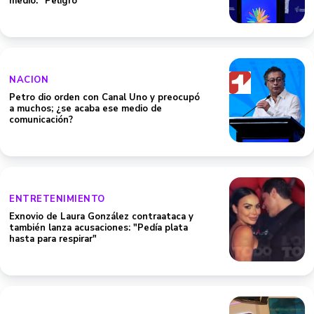
medio: "Peligro"
NACION
Petro dio orden con Canal Uno y preocupó
a muchos; ¿se acaba ese medio de
comunicación?
ENTRETENIMIENTO
Exnovio de Laura González contraataca y
también lanza acusaciones: "Pedía plata
hasta para respirar"