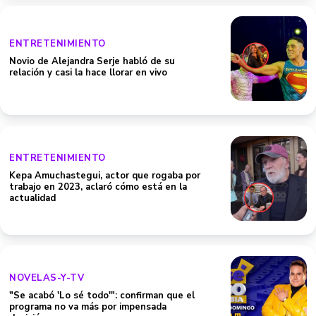
ENTRETENIMIENTO
Novio de Alejandra Serje habló de su
relación y casi la hace llorar en vivo
ENTRETENIMIENTO
Kepa Amuchastegui, actor que rogaba por
trabajo en 2023, aclaró cómo está en la
actualidad
NOVELAS-Y-TV
"Se acabó 'Lo sé todo'": confirman que el
programa no va más por impensada