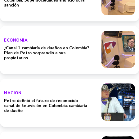
Colombia: Supersociedades anunció dura
sanción
ECONOMIA
¿Canal 1 cambiaría de dueños en Colombia?
Plan de Petro sorprendió a sus
propietarios
NACION
Petro definió el futuro de reconocido
canal de televisión en Colombia: cambiaría
de dueño