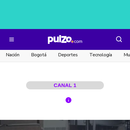
Nación
Bogotá
Deportes
Tecnología
Mu
CANAL 1