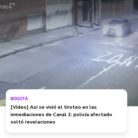
BOGOTÁ
[Video] Así se vivió el tiroteo en las
inmediaciones de Canal 1: policía afectado
soltó revelaciones