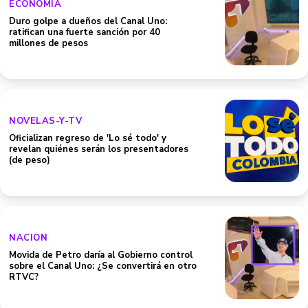
ECONOMIA
Duro golpe a dueños del Canal Uno:
ratifican una fuerte sanción por 40
millones de pesos
NOVELAS-Y-TV
Oficializan regreso de 'Lo sé todo' y
revelan quiénes serán los presentadores
(de peso)
NACION
Movida de Petro daría al Gobierno control
sobre el Canal Uno: ¿Se convertirá en otro
RTVC?