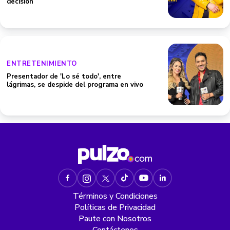
decisión
ENTRETENIMIENTO
Presentador de 'Lo sé todo', entre
lágrimas, se despide del programa en vivo
Términos y Condiciones
Políticas de Privacidad
Paute con Nosotros