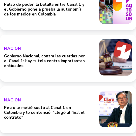
Pulso de poder: la batalla entre Canal 1 y
el Gobierno pone a prueba la autonomía
de los medios en Colombia
NACION
Gobierno Nacional, contra las cuerdas por
el Canal 1: hay tutela contra importantes
entidades
NACION
Petro le metió susto al Canal 1 en
Colombia y lo sentenció: “Llegó al final el
contrato”