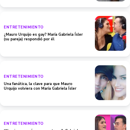
ENTRETENIMIENTO
¿Mauro Urquijo es gay? María Gabriela Ísler
(su pareja) respondió por él
ENTRETENIMIENTO
Una fanática, la clave para que Mauro
Urquijo volviera con María Gabriela Ísler
ENTRETENIMIENTO