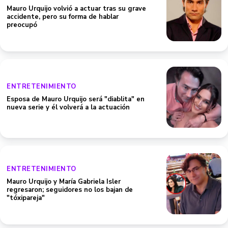
Mauro Urquijo volvió a actuar tras su grave
accidente, pero su forma de hablar
preocupó
ENTRETENIMIENTO
Esposa de Mauro Urquijo será "diablita" en
nueva serie y él volverá a la actuación
ENTRETENIMIENTO
Mauro Urquijo y María Gabriela Isler
regresaron; seguidores no los bajan de
"tóxipareja"