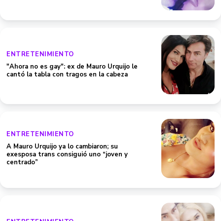
ENTRETENIMIENTO
"Ahora no es gay": ex de Mauro Urquijo le
cantó la tabla con tragos en la cabeza
ENTRETENIMIENTO
A Mauro Urquijo ya lo cambiaron; su
exesposa trans consiguió uno “joven y
centrado”