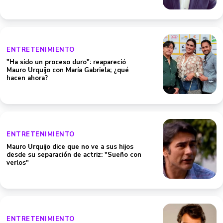
ENTRETENIMIENTO
"Ha sido un proceso duro": reapareció
Mauro Urquijo con María Gabriela; ¿qué
hacen ahora?
ENTRETENIMIENTO
Mauro Urquijo dice que no ve a sus hijos
desde su separación de actriz: "Sueño con
verlos"
ENTRETENIMIENTO