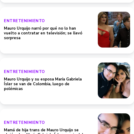
ENTRETENIMIENTO
Mauro Urquijo narró por qué no lo han
vuelto a contratar en televisión; se llevó
sorpresa
ENTRETENIMIENTO
Mauro Urquijo y su esposa María Gabriela
Ísler se van de Colombia, luego de
polémicas
ENTRETENIMIENTO
Mamá de hija trans de Mauro Urquijo se