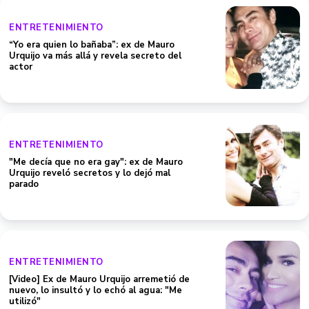
ENTRETENIMIENTO
“Yo era quien lo bañaba”: ex de Mauro
Urquijo va más allá y revela secreto del
actor
ENTRETENIMIENTO
"Me decía que no era gay": ex de Mauro
Urquijo reveló secretos y lo dejó mal
parado
ENTRETENIMIENTO
[Video] Ex de Mauro Urquijo arremetió de
nuevo, lo insultó y lo echó al agua: "Me
utilizó"