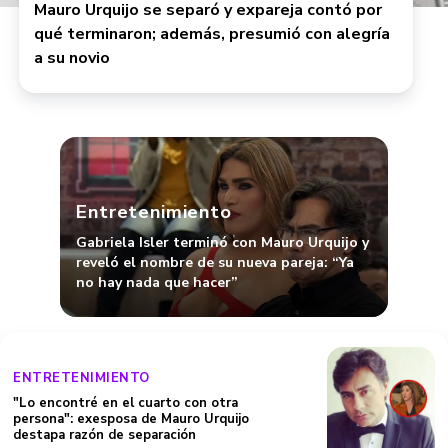
Mauro Urquijo se separó y expareja contó por
qué terminaron; además, presumió con alegría
a su novio
Entretenimiento
Gabriela Isler terminó con Mauro Urquijo y
reveló el nombre de su nueva pareja: “Ya
no hay nada que hacer”
ENTRETENIMIENTO
"Lo encontré en el cuarto con otra
persona": exesposa de Mauro Urquijo
destapa razón de separación