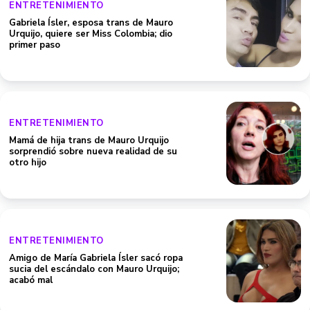
ENTRETENIMIENTO
Gabriela Ísler, esposa trans de Mauro
Urquijo, quiere ser Miss Colombia; dio
primer paso
ENTRETENIMIENTO
Mamá de hija trans de Mauro Urquijo
sorprendió sobre nueva realidad de su
otro hijo
ENTRETENIMIENTO
Amigo de María Gabriela Ísler sacó ropa
sucia del escándalo con Mauro Urquijo;
acabó mal