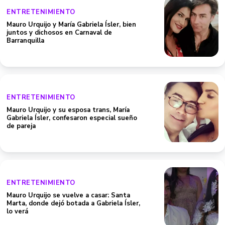
ENTRETENIMIENTO
Mauro Urquijo y María Gabriela Ísler, bien
juntos y dichosos en Carnaval de
Barranquilla
ENTRETENIMIENTO
Mauro Urquijo y su esposa trans, María
Gabriela Ísler, confesaron especial sueño
de pareja
ENTRETENIMIENTO
Mauro Urquijo se vuelve a casar: Santa
Marta, donde dejó botada a Gabriela Ísler,
lo verá