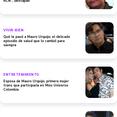
RCN", destapan
VIVIR-BIEN
Qué le pasó a Mauro Urquijo; el delicado
episodio de salud que lo cambió para
siempre
ENTRETENIMIENTO
Esposa de Mauro Urquijo, primera mujer
trans que participaría en Miss Universo
Colombia