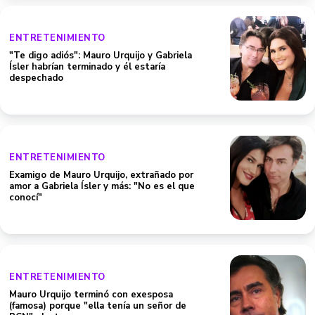
ENTRETENIMIENTO
"Te digo adiós": Mauro Urquijo y Gabriela
Ísler habrían terminado y él estaría
despechado
ENTRETENIMIENTO
Examigo de Mauro Urquijo, extrañado por
amor a Gabriela Ísler y más: "No es el que
conocí"
ENTRETENIMIENTO
Mauro Urquijo terminó con exesposa
(famosa) porque "ella tenía un señor de