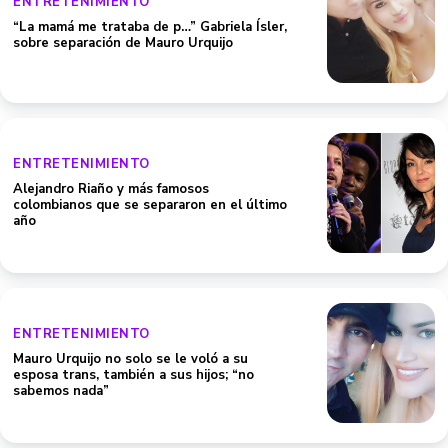
ENTRETENIMIENTO
“La mamá me trataba de p…” Gabriela Ísler,
sobre separación de Mauro Urquijo
ENTRETENIMIENTO
Alejandro Riaño y más famosos
colombianos que se separaron en el último
año
ENTRETENIMIENTO
Mauro Urquijo no solo se le voló a su
esposa trans, también a sus hijos; “no
sabemos nada”