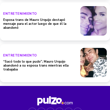
ENTRETENIMIENTO
Esposa trans de Mauro Urquijo destapó
mensaje para el actor luego de que él la
abandonó
ENTRETENIMIENTO
“Sacó todo lo que pudo”; Mauro Urquijo
abandonó a su esposa trans mientras ella
trabajaba