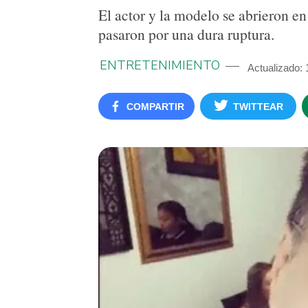
El actor y la modelo se abrieron en
pasaron por una dura ruptura.
ENTRETENIMIENTO
Actualizado: 
COMPARTIR
TWITTEAR