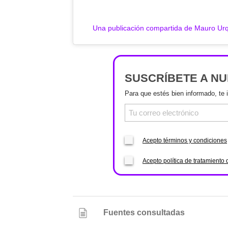
Una publicación compartida de Mauro Ur
SUSCRÍBETE A N
Para que estés bien informado, te 
Acepto términos y condiciones
Acepto política de tratamiento 
Fuentes consultadas