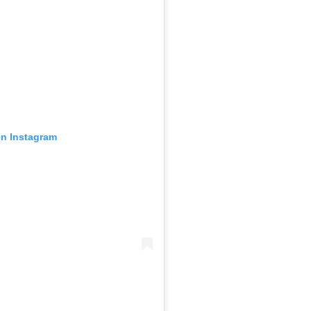
en Instagram