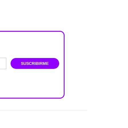
SUSCRIBIRME