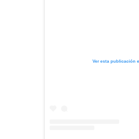
Ver esta publicación 