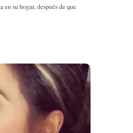
pa en su hogar, después de que