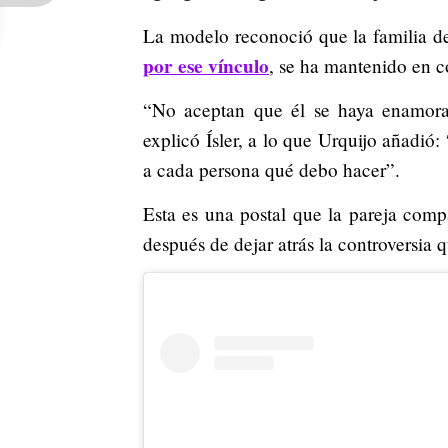
La modelo reconoció que la familia de
por ese vínculo
, se ha mantenido en c
“No aceptan que él se haya enamora
explicó Ísler, a lo que Urquijo añadió
a cada persona qué debo hacer”.
Esta es una postal que la pareja comp
después de dejar atrás la controversia 