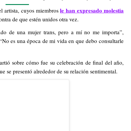
le han expresado molestia
l artista, cuyos miembros
ontra de que estén unidos otra vez.
do de una mujer trans, pero a mí no me importa”,
: “No es una época de mi vida en que debo consultarle
artió sobre cómo fue su celebración de final del año,
que se presentó alrededor de su relación sentimental.