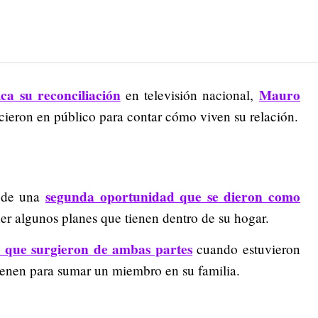
ica su reconciliación
Mauro
en televisión nacional,
cieron en público para contar cómo viven su relación.
segunda oportunidad que se dieron como
o de una
er algunos planes que tienen dentro de su hogar.
as que surgieron de ambas partes
cuando estuvieron
 tienen para sumar un miembro en su familia.