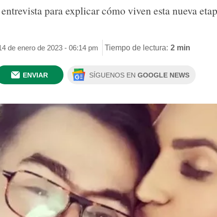
 entrevista para explicar cómo viven esta nueva eta
14 de enero de 2023 - 06:14 pm
Tiempo de lectura:
2 min
ENVIAR
SÍGUENOS EN
GOOGLE NEWS