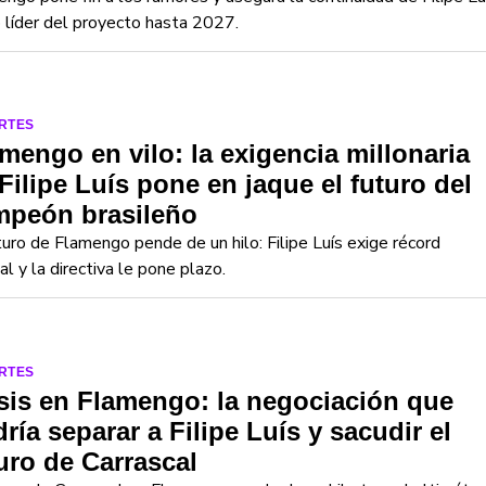
líder del proyecto hasta 2027.
RTES
mengo en vilo: la exigencia millonaria
Filipe Luís pone en jaque el futuro del
mpeón brasileño
turo de Flamengo pende de un hilo: Filipe Luís exige récord
ial y la directiva le pone plazo.
RTES
sis en Flamengo: la negociación que
ría separar a Filipe Luís y sacudir el
uro de Carrascal