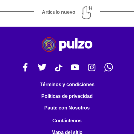
Artículo nuevo
Términos y condiciones
Políticas de privacidad
Paute con Nosotros
Contáctenos
Mapa del sitio