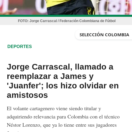
FOTO:
Jorge Carrascal / Federación Colombiana de Fútbol
SELECCIÓN COLOMBIA
DEPORTES
Jorge Carrascal, llamado a
reemplazar a James y
'Juanfer'; los hizo olvidar en
amistosos
El volante cartagenero viene siendo titular y
adquiriendo relevancia para Colombia con el técnico
Néstor Lorenzo, que ya lo tiene entre sus jugadores