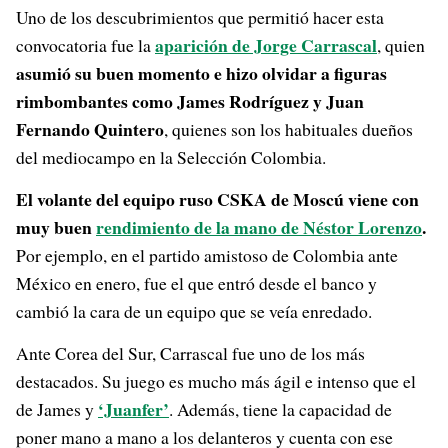
Uno de los descubrimientos que permitió hacer esta
aparición de Jorge Carrascal
convocatoria fue la
, quien
asumió su buen momento e hizo olvidar a figuras
rimbombantes como James Rodríguez y Juan
Fernando Quintero
, quienes son los habituales dueños
del mediocampo en la Selección Colombia.
El volante del equipo ruso CSKA de Moscú viene con
muy buen
rendimiento de la mano de Néstor Lorenzo
.
Por ejemplo, en el partido amistoso de Colombia ante
México en enero, fue el que entró desde el banco y
cambió la cara de un equipo que se veía enredado.
Ante Corea del Sur, Carrascal fue uno de los más
destacados. Su juego es mucho más ágil e intenso que el
‘Juanfer’
de James y
. Además, tiene la capacidad de
poner mano a mano a los delanteros y cuenta con ese