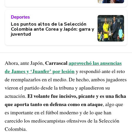
Deportes
Los puntos altos de la Selección
Colombia ante Corea y Japón: garra y
juventud
Carrascal
aprovechó las ausencias
Ahora, ante Japón,
de James y ‘Juanfer’ por lesión
y respondió ante el reto
de reemplazarlos en el medio. De hecho, ambos jugadores
vieron el partido desde la tribuna y aplaudieron su
El volante fue incisivo, picante y es una ficha
actuación.
que aporta tanto en defensa como en ataque
, algo que
es importante en el fútbol moderno y de lo que han
carecido los mediocampistas ofensivos de la Selección
Colombia.