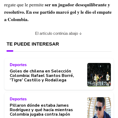
ser un jugador desequilibrante y
regate que le permite
resolutivo. En ese partido marcó gol y le dio el empate
a Colombia.
El artículo continúa abajo
TE PUEDE INTERESAR
Deportes
Goles de chilena en Selección
Colombia: Rafael Santos Borré,
'Tigre' Castillo y Rodallega
Deportes
Pillaron dónde estaba James
Rodríguez y qué hacía mientras
Colombia jugaba contra Japón